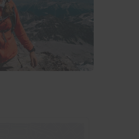
BEDRIJFSGEGEVENS