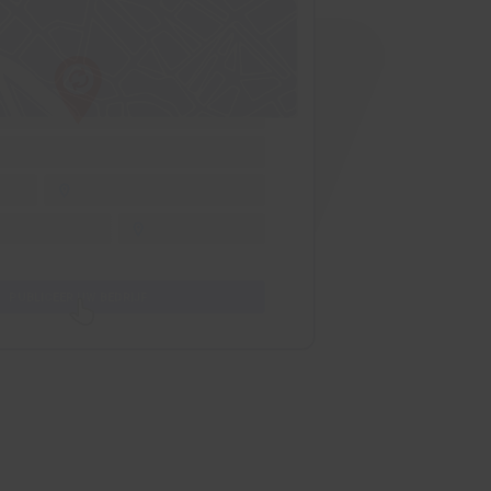
PUBLICEER UW BEDRIJF