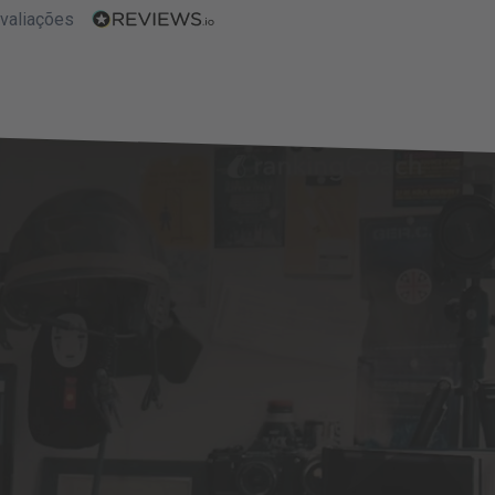
valiações