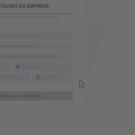
TALHES DA EMPRESA
PUBLIQUE SUA EMPRESA