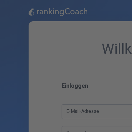
Will
Einloggen
E-Mail-Adresse