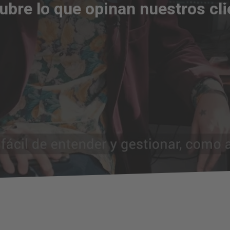
ubre lo que opinan nuestros cli