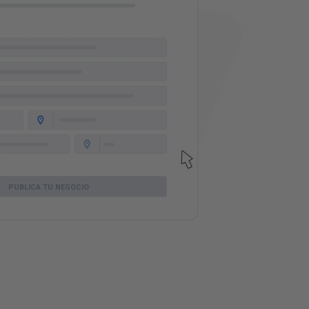
PUBLICA TU NEGOCIO