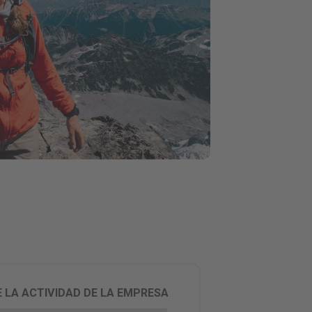
 LA ACTIVIDAD DE LA EMPRESA