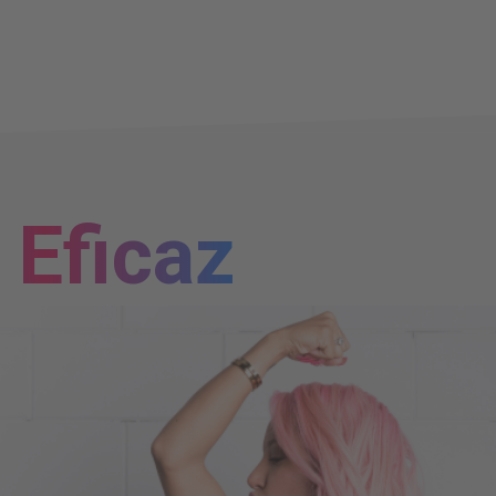
Eficaz