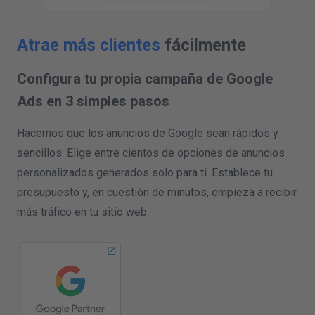
Atrae más clientes
fácilmente
Configura tu propia campaña de Google
Ads en 3 simples pasos
Hacemos que los anuncios de Google sean rápidos y
sencillos: Elige entre cientos de opciones de anuncios
personalizados generados solo para ti. Establece tu
presupuesto y, en cuestión de minutos, empieza a recibir
más tráfico en tu sitio web.