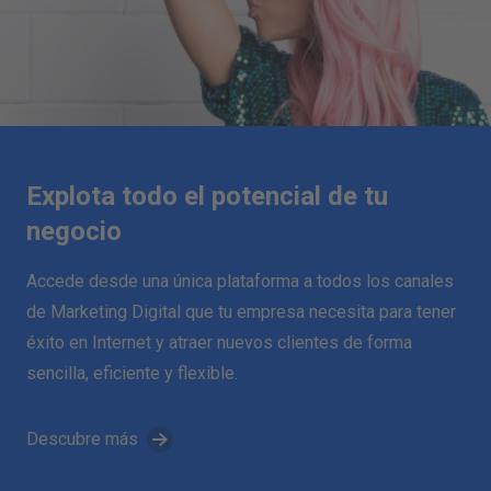
Explota todo el potencial de tu
negocio
Accede desde una única plataforma a todos los canales
de Marketing Digital que tu empresa necesita para tener
éxito en Internet y atraer nuevos clientes de forma
sencilla, eficiente y flexible.
Descubre más