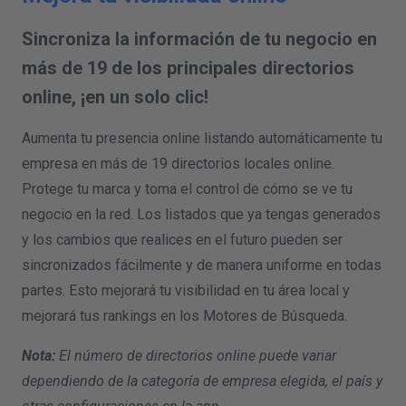
Sincroniza la información de tu negocio en
más de 19 de los principales directorios
online, ¡en un solo clic!
Aumenta tu presencia online listando automáticamente tu
empresa en más de 19 directorios locales online.
Protege tu marca y toma el control de cómo se ve tu
negocio en la red. Los listados que ya tengas generados
y los cambios que realices en el futuro pueden ser
sincronizados fácilmente y de manera uniforme en todas
partes. Esto mejorará tu visibilidad en tu área local y
mejorará tus rankings en los Motores de Búsqueda.
Nota:
El número de directorios online puede variar
dependiendo de la categoría de empresa elegida, el país y