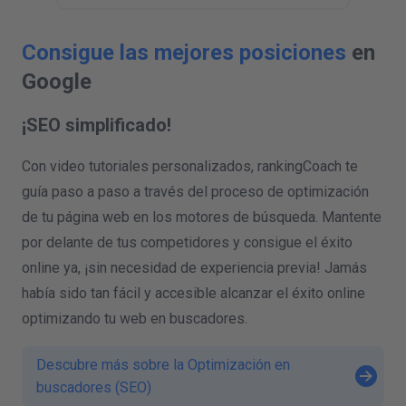
Consigue las mejores posiciones
en
Google
¡SEO simplificado!
Con video tutoriales personalizados, rankingCoach te
guía paso a paso a través del proceso de optimización
de tu página web en los motores de búsqueda. Mantente
por delante de tus competidores y consigue el éxito
online ya, ¡sin necesidad de experiencia previa! Jamás
había sido tan fácil y accesible alcanzar el éxito online
optimizando tu web en buscadores.
Descubre más sobre la Optimización en
buscadores (SEO)