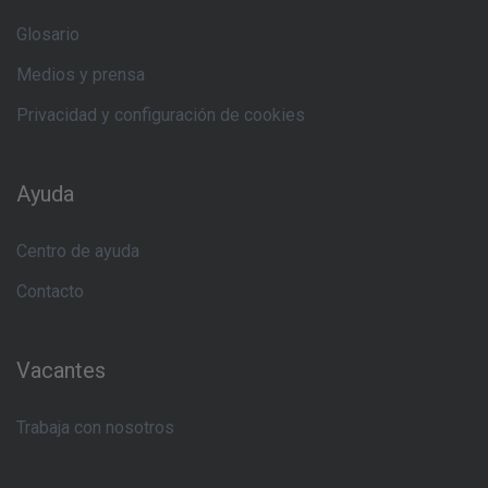
Glosario
Medios y prensa
Privacidad y configuración de cookies
Ayuda
Centro de ayuda
Contacto
Vacantes
Trabaja con nosotros