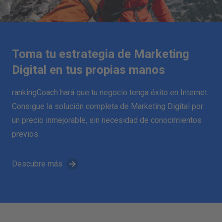
Toma tu estrategia de Marketing
Digital en tus propias manos
rankingCoach hará que tu negocio tenga éxito en Internet.
Consigue la solución completa de Marketing Digital por
un precio inmejorable, sin necesidad de conocimientos
previos.
Descubre más