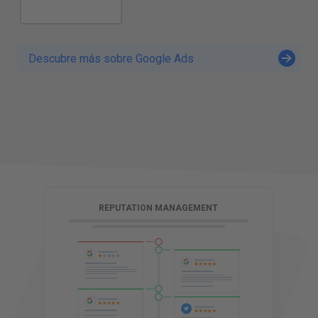
Descubre más sobre Google Ads
G
REPUTATION MANAGEMENT