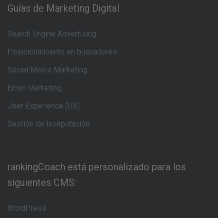
Guías de Marketing Digital
Search Engine Advertising
Posicionamiento en buscadores
Social Media Marketing
Email Marketing
User Experience (UX)
Gestión de la reputación
rankingCoach está personalizado para los
siguientes CMS:
WordPress