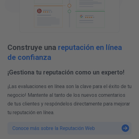
Construye una
reputación en línea
de confianza
¡Gestiona tu reputación como un experto!
¡Las evaluaciones en línea son la clave para el éxito de tu
negocio! Mantente al tanto de los nuevos comentarios
de tus clientes y respóndelos directamente para mejorar
tu reputación en línea.
Conoce más sobre la Reputación Web