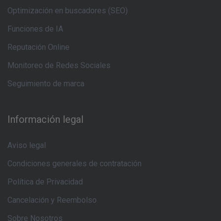
Optimización en buscadores (SEO)
Funciones de IA
Reputación Online
Monitoreo de Redes Sociales
Seguimiento de marca
Información legal
Aviso legal
Condiciones generales de contratación
Política de Privacidad
Cancelación y Reembolso
Sobre Nosotros