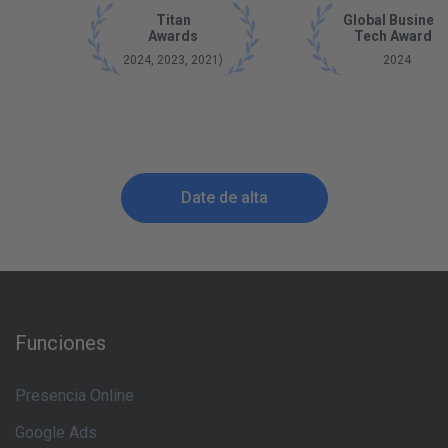
Titan
Global Busines
Awards
Tech Awards
2024, 2023, 2021)
2024
Date de alta
Funciones
Presencia Online
Google Ads