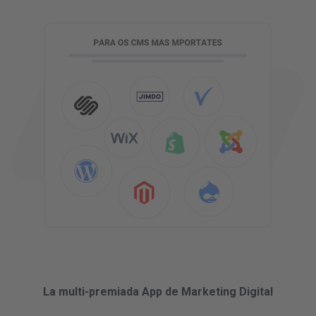
La multi-premiada App de Marketing Digital