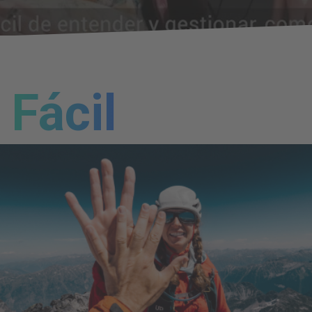
Fácil