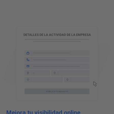
R
DETALLES DE LA ACTIVIDAD DE LA EMPRESA
PUBLICA TU NEGOCIO
Mejora tu visibilidad online