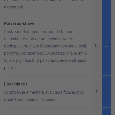
ultrapasse
Palavras-chave
Rastrear 50 de seus termos de busca
diariamente e os de seus concorrentes
10
50
Cada palavra-chave é rastreada em cada local,
portanto, por exemplo,50 palavras-chave em 5
locais significa 250 palavras-chave rastreadas
por dia
Localidades
1
5
Acompanhe e melhore sua classificação nos
resultados locais e nacionais