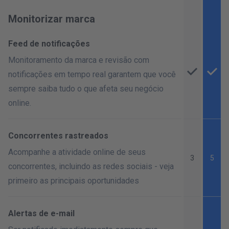
Monitorizar marca
Feed de notificações
Monitoramento da marca e revisão com
notificações em tempo real garantem que você
sempre saiba tudo o que afeta seu negócio
online.
Concorrentes rastreados
Acompanhe a atividade online de seus
3
5
concorrentes, incluindo as redes sociais - veja
primeiro as principais oportunidades
Alertas de e-mail