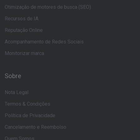
Otimização de motores de busca (SEO)
Recursos de IA
Reputação Online
Acompanhamento de Redes Sociais
Monitorizar marca
Sobre
Nota Legal
Termos & Condições
Política de Privacidade
Cancelamento e Reembolso
Quem Somos