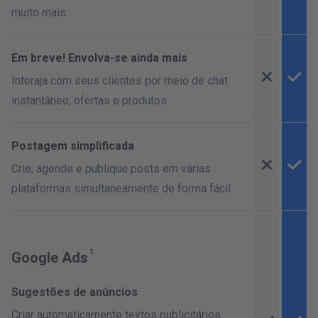
muito mais.
Em breve! Envolva-se ainda mais
Interaja com seus clientes por meio de chat
instantâneo, ofertas e produtos.
Postagem simplificada
Crie, agende e publique posts em várias
plataformas simultaneamente de forma fácil.
Google Ads
Sugestões de anúncios
Criar automaticamente textos publicitários