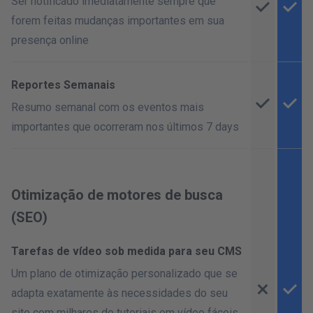
Ser notificado imediatamente sempre que
forem feitas mudanças importantes em sua
presença online
Reportes Semanais
Resumo semanal com os eventos mais
importantes que ocorreram nos últimos 7 days
Otimização de motores de busca
(SEO)
Tarefas de vídeo sob medida para seu CMS
Um plano de otimização personalizado que se
adapta exatamente às necessidades do seu
site com milhares de tutoriais em vídeo fáceis