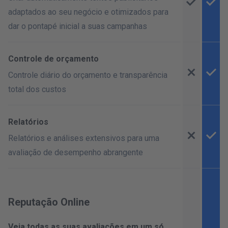
adaptados ao seu negócio e otimizados para
dar o pontapé inicial a suas campanhas
Controle de orçamento
Controle diário do orçamento e transparência
total dos custos
Relatórios
Relatórios e análises extensivos para uma
avaliação de desempenho abrangente
Reputação Online
Veja todas as suas avaliações em um só