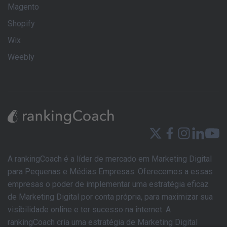
Magento
Shopify
Wix
Weebly
A rankingCoach é a líder de mercado em Marketing Digital
para Pequenas e Médias Empresas. Oferecemos a essas
empresas o poder de implementar uma estratégia eficaz
de Marketing Digital por conta própria, para maximizar sua
visibilidade online e ter sucesso na internet. A
rankingCoach cria uma estratégia de Marketing Digital