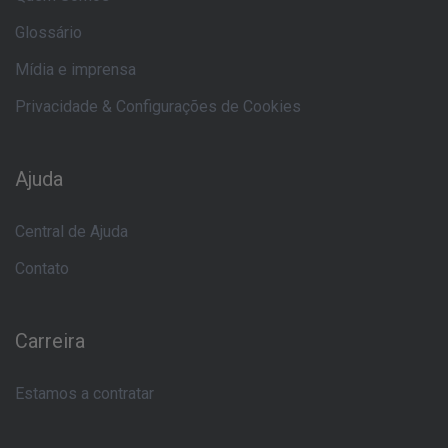
Glossário
Mídia e imprensa
Privacidade & Configurações de Cookies
Ajuda
Central de Ajuda
Contato
Carreira
Estamos a contratar