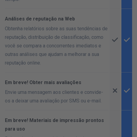
Análises de reputação na Web
Obtenha relatórios sobre as suas tendências de
reputação, distribuição de classificação, como
você se compara a concorrentes imediatos e
outras análises que ajudam a melhorar a sua
reputação online.
Em breve! Obter mais avaliações
Envie uma mensagem aos clientes e convide-
os a deixar uma avaliação por SMS ou e-mail.
Em breve! Materiais de impressão prontos
para uso