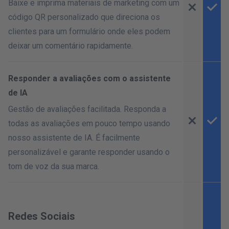
Baixe e imprima materiais de marketing com um
código QR personalizado que direciona os
clientes para um formulário onde eles podem
deixar um comentário rapidamente.
Responder a avaliações com o assistente
de IA
Gestão de avaliações facilitada. Responda a
todas as avaliações em pouco tempo usando
nosso assistente de IA. É facilmente
personalizável e garante responder usando o
tom de voz da sua marca.
Redes Sociais