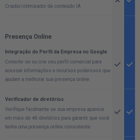
Criador/otimizador de conteúdo IA
Presença Online
Integração do Perfil da Empresa no Google
Conecte-se ou crie seu perfil comercial para
acessar informações e recursos poderosos que
ajudam a melhorar sua presença online.
Verificador de diretórios
Verifique facilmente se sua empresa aparece
em mais de 46 diretórios para garantir que você
tenha uma presença online consistente.