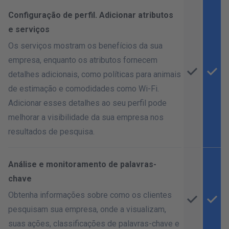
Configuração de perfil. Adicionar atributos
e serviços
Os serviços mostram os benefícios da sua
empresa, enquanto os atributos fornecem
detalhes adicionais, como políticas para animais
de estimação e comodidades como Wi-Fi.
Adicionar esses detalhes ao seu perfil pode
melhorar a visibilidade da sua empresa nos
resultados de pesquisa.
Análise e monitoramento de palavras-
chave
Obtenha informações sobre como os clientes
pesquisam sua empresa, onde a visualizam,
suas ações, classificações de palavras-chave e