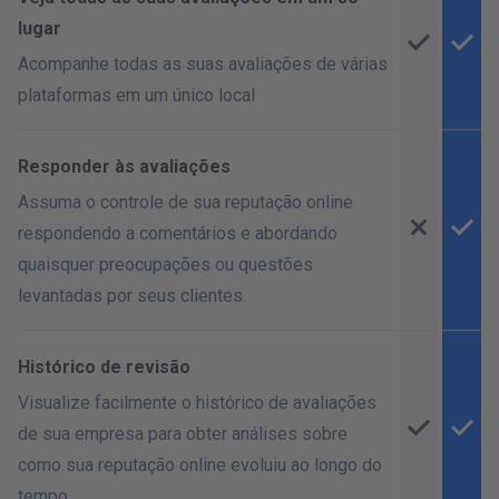
lugar
Acompanhe todas as suas avaliações de várias
plataformas em um único local
Responder às avaliações
Assuma o controle de sua reputação online
respondendo a comentários e abordando
quaisquer preocupações ou questões
levantadas por seus clientes.
Histórico de revisão
Visualize facilmente o histórico de avaliações
de sua empresa para obter análises sobre
como sua reputação online evoluiu ao longo do
tempo.