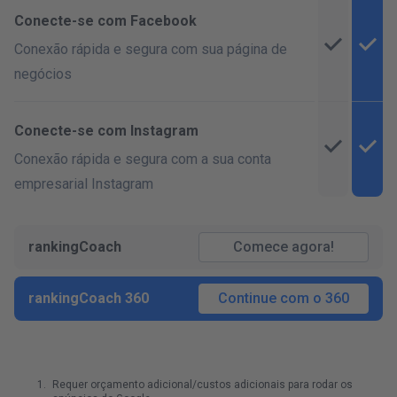
Conecte-se com Facebook
Conexão rápida e segura com sua página de
negócios
Conecte-se com Instagram
Conexão rápida e segura com a sua conta
empresarial Instagram
rankingCoach
Comece agora!
rankingCoach 360
Continue com o 360
Requer orçamento adicional/custos adicionais para rodar os