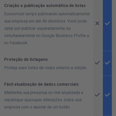
Criação e publicação automática de listas
Economize tempo publicando automaticamente
sua empresa em até 46 diretórios. Você pode
optar por publicar separadamente ou
simultaneamente no Google Business Profile e
no Facebook.
Proteção de listagens
Proteja suas listas de roubo externo e edição.
Fácil atualização de dados comerciais
Mantenha sua presença on-line atualizada e
republique quaisquer alterações sobre sua
empresa com o apertar de um botão.