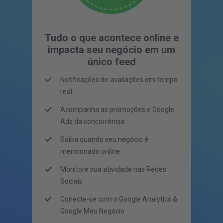
Tudo o que acontece online e
impacta seu negócio em um
único feed
Notificações de avaliações em tempo
real
Acompanha as promoções e Google
Ads da concorrência
Saiba quando seu negócio é
mencionado online
Monitore sua atividade nas Redes
Sociais
Conecte-se com o Google Analytics &
Google Meu Negócio