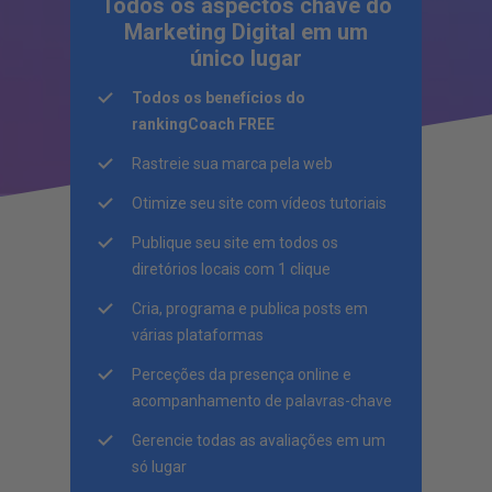
Todos os aspectos chave do
Marketing Digital em um
único lugar
Todos os benefícios do
rankingCoach FREE
Rastreie sua marca pela web
Otimize seu site com vídeos tutoriais
Publique seu site em todos os
diretórios locais com 1 clique
Cria, programa e publica posts em
várias plataformas
Perceções da presença online e
acompanhamento de palavras-chave
Gerencie todas as avaliações em um
só lugar