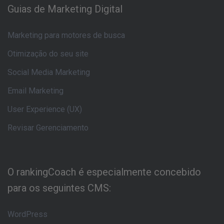
Guias de Marketing Digital
Marketing para motores de busca
Otimização do seu site
Social Media Marketing
Email Marketing
User Experience (UX)
Revisar Gerenciamento
O rankingCoach é especialmente concebido
para os seguintes CMS:
WordPress