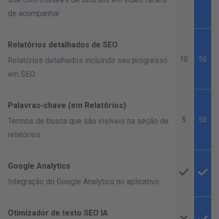
de acompanhar.
Relatórios detalhados de SEO
10
50
Relatórios detalhados incluindo seu progresso
em SEO
Palavras-chave (em Relatórios)
5
50
Termos de busca que são visíveis na seção de
relatórios
Google Analytics
Integração do Google Analytics no aplicativo
Otimizador de texto SEO IA