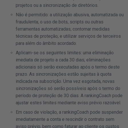
projetos ou a sincronização de diretórios.
Não é permitido: a utilização abusiva, automatizada ou
fraudulenta; o uso de bots, scripts ou outras
ferramentas automatizadas; contornar medidas
técnicas de proteção; e utilizar serviços de terceiros
para além do âmbito acordado.
Aplicam-se os seguintes limites: uma eliminação
imediata de projeto a cada 30 dias; eliminações
adicionais só serão executadas após o termo deste
prazo. As sincronizações estão sujeitas à quota
indicada na subscrição. Uma vez esgotada, novas
sincronizações só serão possíveis após o termo do
período de proteção de 30 dias. A rankingCoach pode
ajustar estes limites mediante aviso prévio razoável.
Em caso de violação, a rankingCoach pode suspender
imediatamente a conta e rescindir o contrato sem
aviso prévio, bem como faturar ao cliente os custos