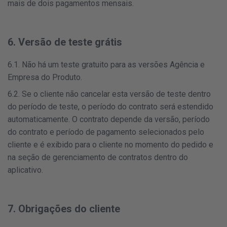
mais de dois pagamentos mensais.
6. Versão de teste grátis
6.1. Não há um teste gratuito para as versões Agência e
Empresa do Produto.
6.2. Se o cliente não cancelar esta versão de teste dentro
do período de teste, o período do contrato será estendido
automaticamente. O contrato depende da versão, período
do contrato e período de pagamento selecionados pelo
cliente e é exibido para o cliente no momento do pedido e
na seção de gerenciamento de contratos dentro do
aplicativo.
7. Obrigações do cliente