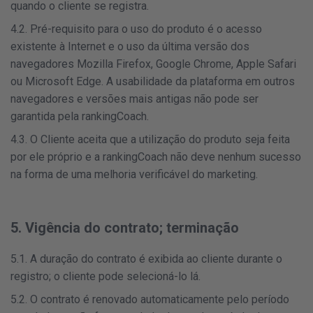
quando o cliente se registra.
4.2. Pré-requisito para o uso do produto é o acesso
existente à Internet e o uso da última versão dos
navegadores Mozilla Firefox, Google Chrome, Apple Safari
ou Microsoft Edge. A usabilidade da plataforma em outros
navegadores e versões mais antigas não pode ser
garantida pela rankingCoach.
4.3. O Cliente aceita que a utilização do produto seja feita
por ele próprio e a rankingCoach não deve nenhum sucesso
na forma de uma melhoria verificável do marketing.
5. Vigência do contrato; terminação
5.1. A duração do contrato é exibida ao cliente durante o
registro; o cliente pode selecioná-lo lá.
5.2. O contrato é renovado automaticamente pelo período