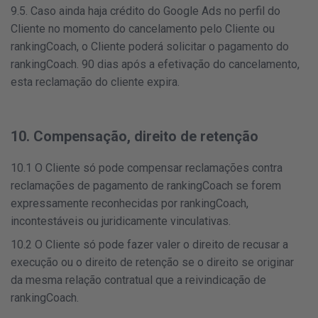
9.5. Caso ainda haja crédito do Google Ads no perfil do
Cliente no momento do cancelamento pelo Cliente ou
rankingCoach, o Cliente poderá solicitar o pagamento do
rankingCoach. 90 dias após a efetivação do cancelamento,
esta reclamação do cliente expira.
10. Compensação, direito de retenção
10.1 O Cliente só pode compensar reclamações contra
reclamações de pagamento de rankingCoach se forem
expressamente reconhecidas por rankingCoach,
incontestáveis ou juridicamente vinculativas.
10.2 O Cliente só pode fazer valer o direito de recusar a
execução ou o direito de retenção se o direito se originar
da mesma relação contratual que a reivindicação de
rankingCoach.