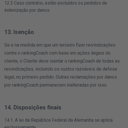
12.3 Caso contrário, estão excluídos os pedidos de
indenização por danos.
13. Isenção
Se e na medida em que um terceiro fizer reivindicações
contra o rankingCoach com base em ações ilegais do
cliente, o Cliente deve isentar o rankingCoach de todas as
reivindicações, incluindo os custos razoáveis de defesa
legal, no primeiro pedido. Outras reclamações por danos
por rankingCoach permanecem inalteradas por isso.
14. Disposições finais
14.1. A lei da República Federal da Alemanha se aplica
exclusivamente