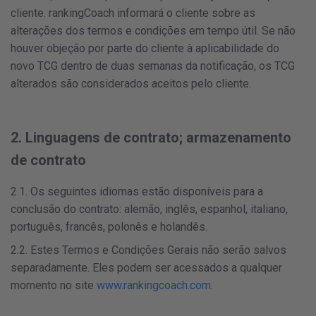
cliente. rankingCoach informará o cliente sobre as
alterações dos termos e condições em tempo útil. Se não
houver objeção por parte do cliente à aplicabilidade do
novo TCG dentro de duas semanas da notificação, os TCG
alterados são considerados aceitos pelo cliente.
2. Linguagens de contrato; armazenamento
de contrato
2.1. Os seguintes idiomas estão disponíveis para a
conclusão do contrato: alemão, inglês, espanhol, italiano,
português, francês, polonês e holandês.
2.2. Estes Termos e Condições Gerais não serão salvos
separadamente. Eles podem ser acessados a qualquer
momento no site
www.rankingcoach.com
.