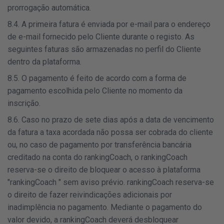
prorrogação automática.
8.4. A primeira fatura é enviada por e-mail para o endereço
de e-mail fornecido pelo Cliente durante o registo. As
seguintes faturas são armazenadas no perfil do Cliente
dentro da plataforma.
8.5. O pagamento é feito de acordo com a forma de
pagamento escolhida pelo Cliente no momento da
inscrição.
8.6. Caso no prazo de sete dias após a data de vencimento
da fatura a taxa acordada não possa ser cobrada do cliente
ou, no caso de pagamento por transferência bancária
creditado na conta do rankingCoach, o rankingCoach
reserva-se o direito de bloquear o acesso à plataforma
"rankingCoach " sem aviso prévio. rankingCoach reserva-se
o direito de fazer reivindicações adicionais por
inadimplência no pagamento. Mediante o pagamento do
valor devido, a rankingCoach deverá desbloquear