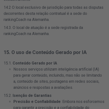
14.2 O local exclusivo de jurisdição para todas as disputas
decorrentes desta relação contratual é a sede do
rankingCoach na Alemanha.
14.3. O local de atuação é a sede registrada da
rankingCoach na Alemanha.
15. O uso de Conteúdo Gerado por IA
15.1.
Conteúdo Gerado por IA
Nossos serviços utilizam inteligência artificial (IA)
para gerar conteúdo, incluindo, mas não se limitando
a, conteúdo de sites, postagens em redes sociais,
anúncios e respostas a avaliações.
15.2.
Isenção de Garantias
Precisão e Confiabilidade
: Embora nos esforcemos
para garantir a precisão e a confiabilidade do