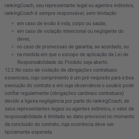
rankingCoach, seu representante legal ou agentes indiretos,
rankingCoach é sempre responsável, sem limitação:
em caso de lesão à vida, corpo ou saúde,
em caso de violação intencional ou negligente do
dever,
no caso de promessas de garantia, se acordado, ou
na medida em que o escopo de aplicação da Lei de
Responsabilidade do Produto seja aberto.
12.2 No caso de violação de obrigações contratuais
essenciais, cujo cumprimento é um pré-requisito para a boa
execução do contrato e em cuja observância o usuário pode
confiar regularmente (obrigações cardinais contratuais)
devido a ligeira negligência por parte do rankingCoach, de
seus representantes legais ou agentes indiretos, o valor da
responsabilidade é limitado ao dano previsível no momento
da conclusão do contrato, cuja ocorrência deve ser
tipicamente esperada.