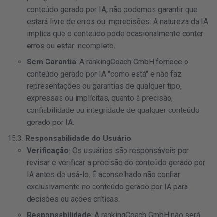
conteúdo gerado por IA, não podemos garantir que
estará livre de erros ou imprecisões. A natureza da IA
implica que o conteúdo pode ocasionalmente conter
erros ou estar incompleto.
Sem Garantia
: A rankingCoach GmbH fornece o
conteúdo gerado por IA "como está" e não faz
representações ou garantias de qualquer tipo,
expressas ou implícitas, quanto à precisão,
confiabilidade ou integridade de qualquer conteúdo
gerado por IA.
15.3.
Responsabilidade do Usuário
Verificação
: Os usuários são responsáveis por
revisar e verificar a precisão do conteúdo gerado por
IA antes de usá-lo. É aconselhado não confiar
exclusivamente no conteúdo gerado por IA para
decisões ou ações críticas.
Responsabilidade
: A rankingCoach GmbH não será