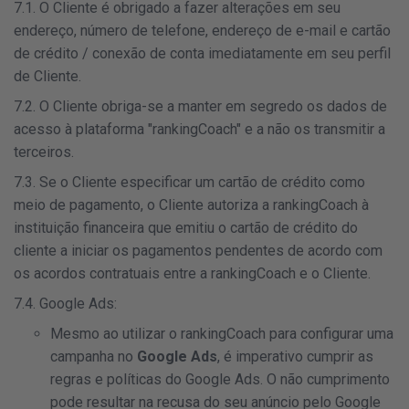
7.1. O Cliente é obrigado a fazer alterações em seu
endereço, número de telefone, endereço de e-mail e cartão
de crédito / conexão de conta imediatamente em seu perfil
de Cliente.
7.2. O Cliente obriga-se a manter em segredo os dados de
acesso à plataforma "rankingCoach" e a não os transmitir a
terceiros.
7.3. Se o Cliente especificar um cartão de crédito como
meio de pagamento, o Cliente autoriza a rankingCoach à
instituição financeira que emitiu o cartão de crédito do
cliente a iniciar os pagamentos pendentes de acordo com
os acordos contratuais entre a rankingCoach e o Cliente.
7.4. Google Ads:
Mesmo ao utilizar o rankingCoach para configurar uma
campanha no
Google Ads
, é imperativo cumprir as
regras e políticas do Google Ads. O não cumprimento
pode resultar na recusa do seu anúncio pelo Google