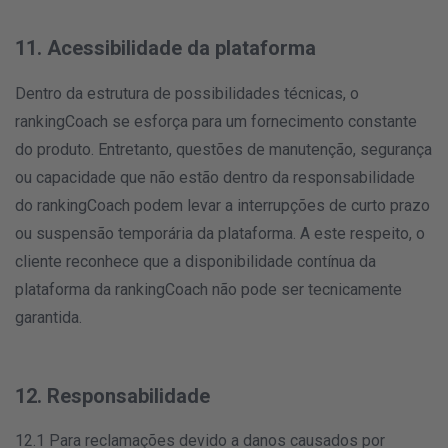
11. Acessibilidade da plataforma
Dentro da estrutura de possibilidades técnicas, o
rankingCoach se esforça para um fornecimento constante
do produto. Entretanto, questões de manutenção, segurança
ou capacidade que não estão dentro da responsabilidade
do rankingCoach podem levar a interrupções de curto prazo
ou suspensão temporária da plataforma. A este respeito, o
cliente reconhece que a disponibilidade contínua da
plataforma da rankingCoach não pode ser tecnicamente
garantida.
12. Responsabilidade
12.1 Para reclamações devido a danos causados por