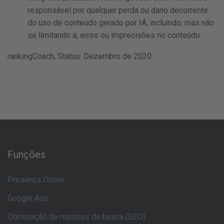
responsável por qualquer perda ou dano decorrente
do uso de conteúdo gerado por IA, incluindo, mas não
se limitando a, erros ou imprecisões no conteúdo.
rankingCoach, Status: Dezembro de 2020
Funções
Presença Online
Google Ads
Otimização de motores de busca (SEO)