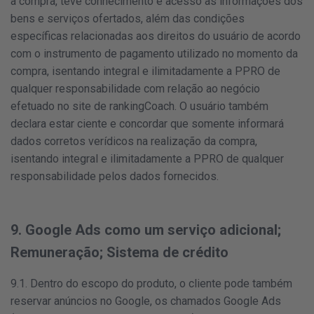
a compra, teve conhecimento e acesso às informações dos
bens e serviços ofertados, além das condições
específicas relacionadas aos direitos do usuário de acordo
com o instrumento de pagamento utilizado no momento da
compra, isentando integral e ilimitadamente a PPRO de
qualquer responsabilidade com relação ao negócio
efetuado no site de rankingCoach. O usuário também
declara estar ciente e concordar que somente informará
dados corretos verídicos na realização da compra,
isentando integral e ilimitadamente a PPRO de qualquer
responsabilidade pelos dados fornecidos.
9. Google Ads como um serviço adicional;
Remuneração; Sistema de crédito
9.1. Dentro do escopo do produto, o cliente pode também
reservar anúncios no Google, os chamados Google Ads