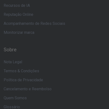
Recursos de IA
Reputação Online
Acompanhamento de Redes Sociais
Monitorizar marca
Sobre
Nota Legal
Termos & Condições
Política de Privacidade
Cancelamento e Reembolso
Quem Somos
Glossário