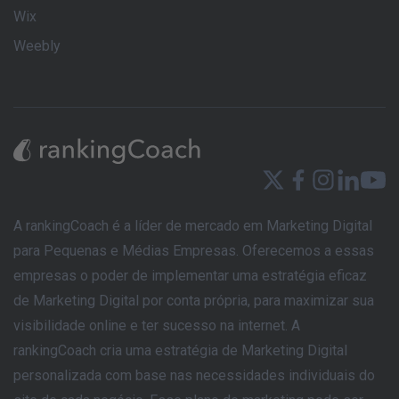
Wix
Weebly
A rankingCoach é a líder de mercado em Marketing Digital
para Pequenas e Médias Empresas. Oferecemos a essas
empresas o poder de implementar uma estratégia eficaz
de Marketing Digital por conta própria, para maximizar sua
visibilidade online e ter sucesso na internet. A
rankingCoach cria uma estratégia de Marketing Digital
personalizada com base nas necessidades individuais do