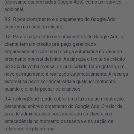
(doravante denominados Google Ads), como um serviço
adicional.
9.2. O posicionamento e o pagamento do Google Ads
ocorrem na conta do cliente.
9.3. Para o pagamento dos orçamentos do Google Ads, o
cliente tem um crédito pré-pago gerenciado
separadamente com uma recarga automática no valor do
orçamento mensal definido. Assim que o limite de crédito
de 30% da verba mensal de publicidade for esgotado, um
novo carregamento é realizado automaticamente. A recarga
automática pode ser desativada a qualquer momento
quando o cliente pausar os anúncios.
9.4. rankingCoach pode cobrar uma taxa de administração
percentual sobre o orçamento do Google Ads. O valor da
taxa de administração será mostrado ao cliente com
antecedência no momento da reserva e na seção de
relatórios da plataforma.