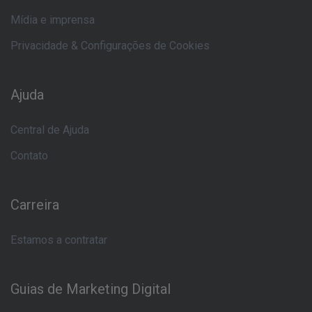
Mídia e imprensa
Privacidade & Configurações de Cookies
Ajuda
Central de Ajuda
Contato
Carreira
Estamos a contratar
Guias de Marketing Digital