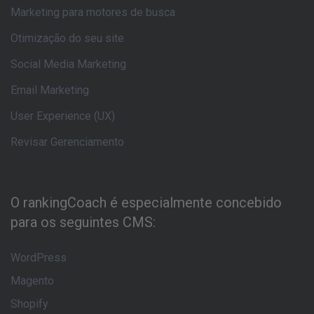
Marketing para motores de busca
Otimização do seu site
Social Media Marketing
Email Marketing
User Experience (UX)
Revisar Gerenciamento
O rankingCoach é especialmente concebido
para os seguintes CMS:
WordPress
Magento
Shopify