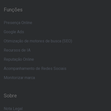
Funções
Presença Online
Google Ads
Otimização de motores de busca (SEO)
Recursos de IA
Reputação Online
Acompanhamento de Redes Sociais
Monitorizar marca
Sobre
Nota Legal