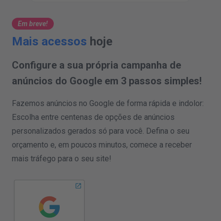
Em breve!
Mais acessos
hoje
Configure a sua própria campanha de
anúncios do Google em 3 passos simples!
Fazemos anúncios no Google de forma rápida e indolor:
Escolha entre centenas de opções de anúncios
personalizados gerados só para você. Defina o seu
orçamento e, em poucos minutos, comece a receber
mais tráfego para o seu site!