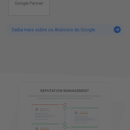
Saiba mais sobre os Anúncios do Google
G
REPUTATION MANAGEMENT