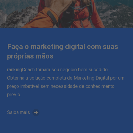
Faça o marketing digital com suas
próprias mãos
rankingCoach tornará seu negócio bem sucedido.
Obtenha a solução completa de Marketing Digital por um
preço imbatível sem necessidade de conhecimento
prévio.
Saiba mais