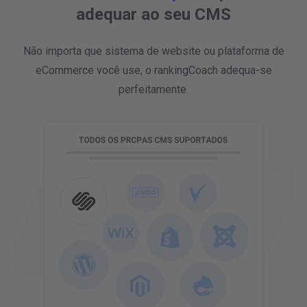
adequar ao seu CMS
Não importa que sistema de website ou plataforma de
eCommerce você use, o rankingCoach adequa-se
perfeitamente.