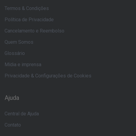
Termos & Condições
Política de Privacidade
Cancelamento e Reembolso
Quem Somos
Glossário
Mídia e imprensa
Privacidade & Configurações de Cookies
Ajuda
Central de Ajuda
Contato