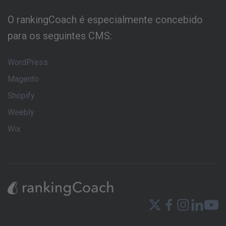
O rankingCoach é especialmente concebido
para os seguintes CMS:
WordPress
Magento
Shopify
Weebly
Wix