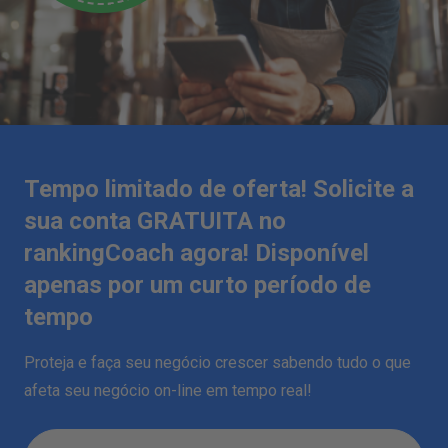
Tempo limitado de oferta! Solicite a
sua conta GRATUITA no
rankingCoach agora! Disponível
apenas por um curto período de
tempo
Proteja e faça seu negócio crescer sabendo tudo o que
afeta seu negócio on-line em tempo real!