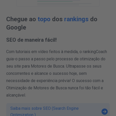
Chegue ao
topo
dos
rankings
do
Google
SEO de maneira fácil!
Com tutoriais em vídeo feitos à medida, o rankingCoach
guia-o passo a passo pelo processo de otimização do
seu site para Motores de Busca. Ultrapasse os seus
concorrentes e alcance o sucesso hoje, sem
necessidade de experiência prévia! O sucesso com a
Otimização de Motores de Busca nunca foi tão fácil e
alcançável.
Saiba mais sobre SEO (Search Engine
Optimization )