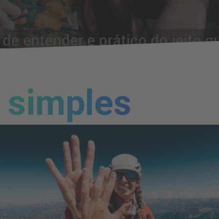
simples