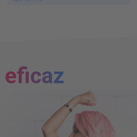
eficaz