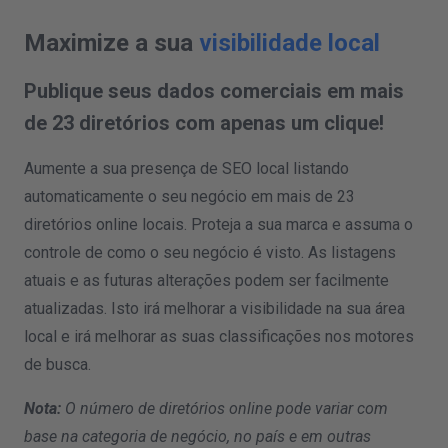
Maximize a sua
visibilidade local
Publique seus dados comerciais em mais
de 23 diretórios com apenas um clique!
Aumente a sua presença de SEO local listando
automaticamente o seu negócio em mais de 23
diretórios online locais. Proteja a sua marca e assuma o
controle de como o seu negócio é visto. As listagens
atuais e as futuras alterações podem ser facilmente
atualizadas. Isto irá melhorar a visibilidade na sua área
local e irá melhorar as suas classificações nos motores
de busca.
Nota:
O número de diretórios online pode variar com
base na categoria de negócio, no país e em outras