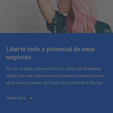
Liberte todo o potencial de seus
negócios
Em um só lugar, acesse todos os canais de Marketing
Digital que sua empresa precisa para prosperar online e
atrair novos clientes, de forma fácil, eficiente e flexível
Saiba mais