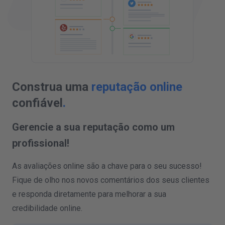
Construa uma
reputação online
confiável
.
Gerencie a sua reputação como um
profissional!
As avaliações online são a chave para o seu sucesso!
Fique de olho nos novos comentários dos seus clientes
e responda diretamente para melhorar a sua
credibilidade online.