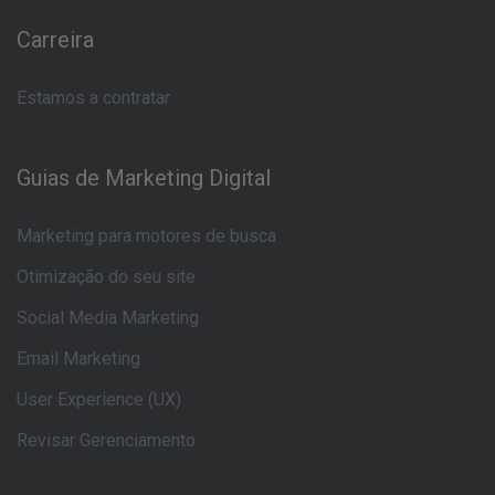
Carreira
Estamos a contratar
Guias de Marketing Digital
Marketing para motores de busca
Otimização do seu site
Social Media Marketing
Email Marketing
User Experience (UX)
Revisar Gerenciamento