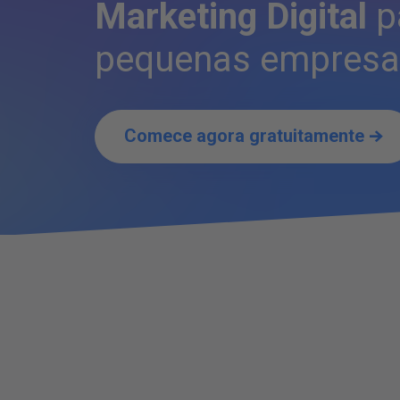
Marketing Digital
p
pequenas empresa
Comece agora gratuitamente