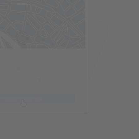
TALHES DA EMPRESA
PUBLIQUE SUA EMPRESA