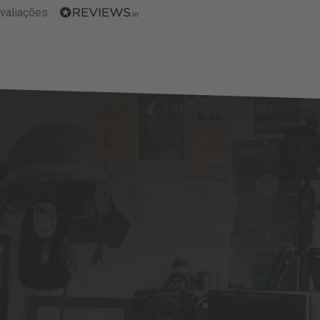
valiações