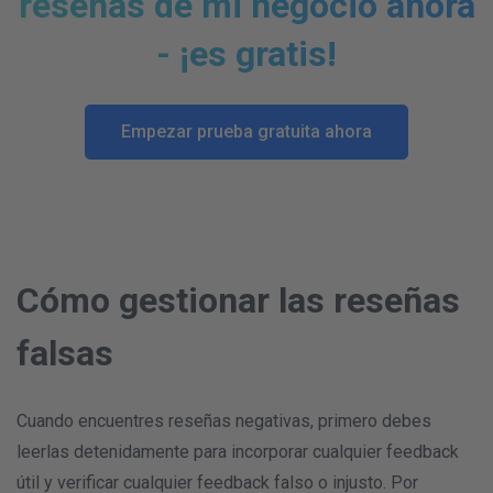
reseñas de mi negocio ahora
- ¡es gratis!
Empezar prueba gratuita ahora
Cómo gestionar las reseñas
falsas
Cuando encuentres reseñas negativas, primero debes
leerlas detenidamente para incorporar cualquier feedback
útil y verificar cualquier feedback falso o injusto. Por