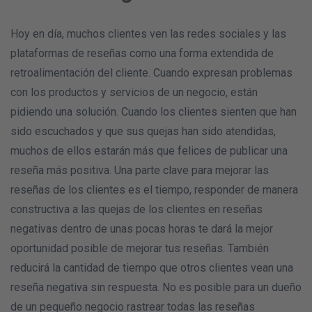
Hoy en día, muchos clientes ven las redes sociales y las
plataformas de reseñas como una forma extendida de
retroalimentación del cliente. Cuando expresan problemas
con los productos y servicios de un negocio, están
pidiendo una solución. Cuando los clientes sienten que han
sido escuchados y que sus quejas han sido atendidas,
muchos de ellos estarán más que felices de publicar una
reseña más positiva. Una parte clave para mejorar las
reseñas de los clientes es el tiempo, responder de manera
constructiva a las quejas de los clientes en reseñas
negativas dentro de unas pocas horas te dará la mejor
oportunidad posible de mejorar tus reseñas. También
reducirá la cantidad de tiempo que otros clientes vean una
reseña negativa sin respuesta. No es posible para un dueño
de un pequeño negocio rastrear todas las reseñas