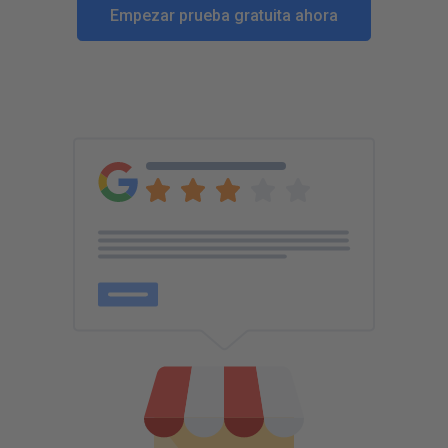
Empezar prueba gratuita ahora