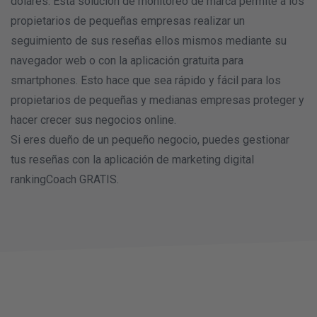
dólares. Esta solución de monitoreo de marca permite a los
propietarios de pequeñas empresas realizar un
seguimiento de sus reseñas ellos mismos mediante su
navegador web o con la aplicación gratuita para
smartphones. Esto hace que sea rápido y fácil para los
propietarios de pequeñas y medianas empresas proteger y
hacer crecer sus negocios online.
Si eres dueño de un pequeño negocio, puedes gestionar
tus reseñas con la aplicación de marketing digital
rankingCoach GRATIS.