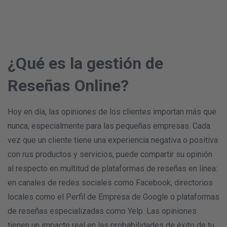
¿Qué es la gestión de
Reseñas Online?
Hoy en día, las opiniones de los clientes importan más que
nunca, especialmente para las pequeñas empresas. Cada
vez que un cliente tiene una experiencia negativa o positiva
con rus productos y servicios, puede compartir su opinión
al respecto en multitud de plataformas de reseñas en línea:
en canales de redes sociales como Facebook, directorios
locales como el Perfil de Empresa de Google o plataformas
de reseñas especializadas como Yelp. Las opiniones
tienen un impacto real en las probabilidades de éxito de tu