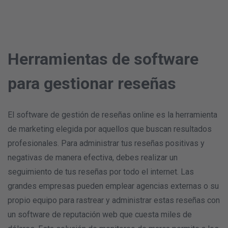
Herramientas de software
para gestionar reseñas
El software de gestión de reseñas online es la herramienta
de marketing elegida por aquellos que buscan resultados
profesionales. Para administrar tus reseñas positivas y
negativas de manera efectiva, debes realizar un
seguimiento de tus reseñas por todo el internet. Las
grandes empresas pueden emplear agencias externas o su
propio equipo para rastrear y administrar estas reseñas con
un software de reputación web que cuesta miles de