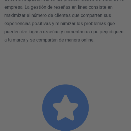
empresa. La gestión de reseñas en línea consiste en
maximizar el número de clientes que comparten sus
experiencias positivas y minimizar los problemas que
pueden dar lugar a reseñas y comentarios que perjudiquen
a tu marca y se compartan de manera online.