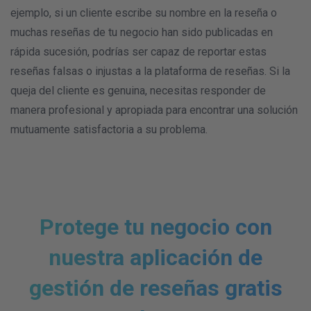
ejemplo, si un cliente escribe su nombre en la reseña o
muchas reseñas de tu negocio han sido publicadas en
rápida sucesión, podrías ser capaz de reportar estas
reseñas falsas o injustas a la plataforma de reseñas. Si la
queja del cliente es genuina, necesitas responder de
manera profesional y apropiada para encontrar una solución
mutuamente satisfactoria a su problema.
Protege tu negocio con
nuestra aplicación de
gestión de reseñas gratis