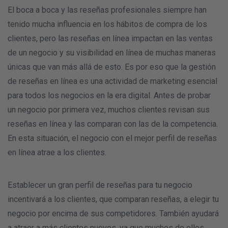
El boca a boca y las reseñas profesionales siempre han
tenido mucha influencia en los hábitos de compra de los
clientes, pero las reseñas en línea impactan en las ventas
de un negocio y su visibilidad en línea de muchas maneras
únicas que van más allá de esto. Es por eso que la gestión
de reseñas en línea es una actividad de marketing esencial
para todos los negocios en la era digital. Antes de probar
un negocio por primera vez, muchos clientes revisan sus
reseñas en línea y las comparan con las de la competencia.
En esta situación, el negocio con el mejor perfil de reseñas
en línea atrae a los clientes.
Establecer un gran perfil de reseñas para tu negocio
incentivará a los clientes, que comparan reseñas, a elegir tu
negocio por encima de sus competidores. También ayudará
a atraer a más clientes nuevos, ya que muchos de ellos