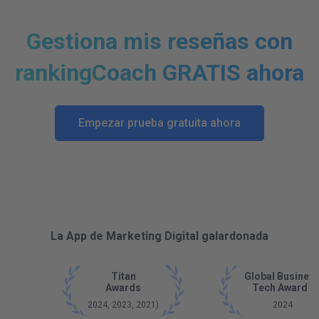
Gestiona mis reseñas con
rankingCoach GRATIS ahora
Empezar prueba gratuita ahora
La App de Marketing Digital galardonada
Titan
Global Busines
Awards
Tech Awards
2024, 2023, 2021)
2024