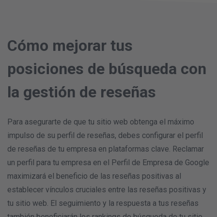
Cómo mejorar tus
posiciones de búsqueda con
la gestión de reseñas
Para asegurarte de que tu sitio web obtenga el máximo
impulso de su perfil de reseñas, debes configurar el perfil
de reseñas de tu empresa en plataformas clave. Reclamar
un perfil para tu empresa en el Perfil de Empresa de Google
maximizará el beneficio de las reseñas positivas al
establecer vínculos cruciales entre las reseñas positivas y
tu sitio web. El seguimiento y la respuesta a tus reseñas
también beneficiarán los rankings de búsqueda de tu sitio