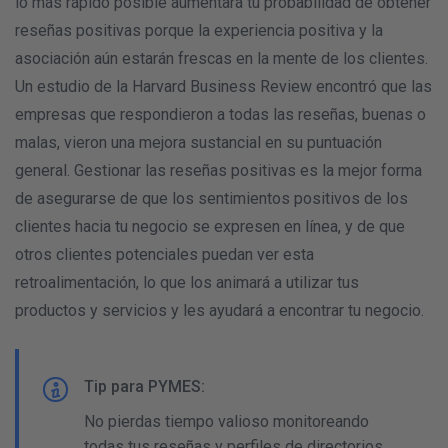
lo más rápido posible aumentará tu probabilidad de obtener
reseñas positivas porque la experiencia positiva y la
asociación aún estarán frescas en la mente de los clientes.
Un estudio de la Harvard Business Review encontró que las
empresas que respondieron a todas las reseñas, buenas o
malas, vieron una mejora sustancial en su puntuación
general. Gestionar las reseñas positivas es la mejor forma
de asegurarse de que los sentimientos positivos de los
clientes hacia tu negocio se expresen en línea, y de que
otros clientes potenciales puedan ver esta
retroalimentación, lo que los animará a utilizar tus
productos y servicios y les ayudará a encontrar tu negocio.
Tip para PYMES:
No pierdas tiempo valioso monitoreando
todas tus reseñas y perfiles de directorios