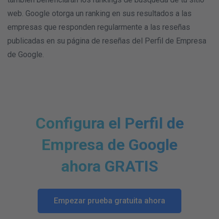
web. Google otorga un ranking en sus resultados a las
empresas que responden regularmente a las reseñas
publicadas en su página de reseñas del Perfil de Empresa
de Google.
Configura el Perfil de
Empresa de Google
ahora GRATIS
Empezar prueba gratuita ahora