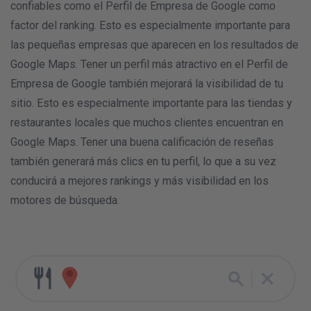
confiables como el Perfil de Empresa de Google como
factor del ranking. Esto es especialmente importante para
las pequeñas empresas que aparecen en los resultados de
Google Maps. Tener un perfil más atractivo en el Perfil de
Empresa de Google también mejorará la visibilidad de tu
sitio. Esto es especialmente importante para las tiendas y
restaurantes locales que muchos clientes encuentran en
Google Maps. Tener una buena calificación de reseñas
también generará más clics en tu perfil, lo que a su vez
conducirá a mejores rankings y más visibilidad en los
motores de búsqueda.