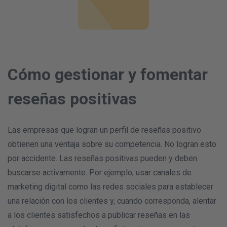
Cómo gestionar y fomentar
reseñas positivas
Las empresas que logran un perfil de reseñas positivo
obtienen una ventaja sobre su competencia. No logran esto
por accidente. Las reseñas positivas pueden y deben
buscarse activamente. Por ejemplo, usar canales de
marketing digital como las redes sociales para establecer
una relación con los clientes y, cuando corresponda, alentar
a los clientes satisfechos a publicar reseñas en las