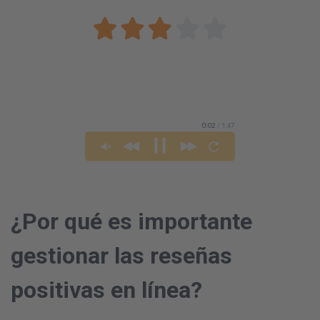
0:03
/ 1:47
¿Por qué es importante
gestionar las reseñas
positivas en línea?