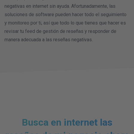
negativas en internet sin ayuda. Afortunadamente, las
soluciones de software pueden hacer todo el seguimiento
y monitoreo por ti, así que todo lo que tienes que hacer es
revisar tu feed de gestión de reseñas y responder de
manera adecuada a las reseñas negativas.
Busca en internet las