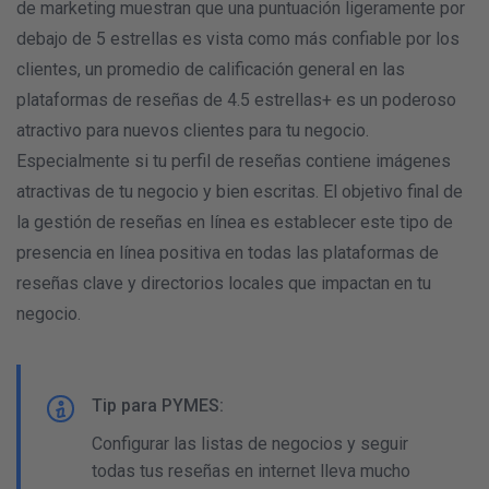
de marketing muestran que una puntuación ligeramente por
debajo de 5 estrellas es vista como más confiable por los
clientes, un promedio de calificación general en las
plataformas de reseñas de 4.5 estrellas+ es un poderoso
atractivo para nuevos clientes para tu negocio.
Especialmente si tu perfil de reseñas contiene imágenes
atractivas de tu negocio y bien escritas. El objetivo final de
la gestión de reseñas en línea es establecer este tipo de
presencia en línea positiva en todas las plataformas de
reseñas clave y directorios locales que impactan en tu
negocio.
Tip para PYMES:
Configurar las listas de negocios y seguir
todas tus reseñas en internet lleva mucho