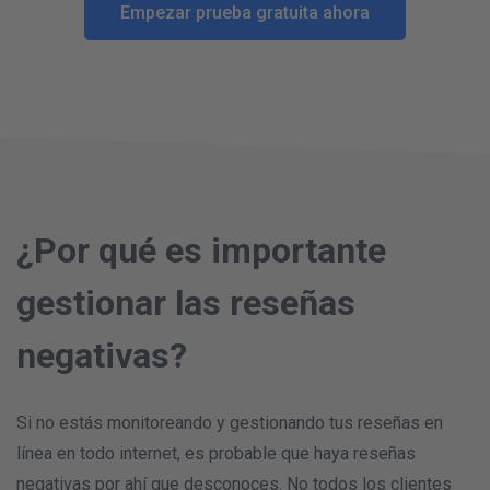
Empezar prueba gratuita ahora
¿Por qué es importante
gestionar las reseñas
negativas?
Si no estás monitoreando y gestionando tus reseñas en
línea en todo internet, es probable que haya reseñas
negativas por ahí que desconoces. No todos los clientes