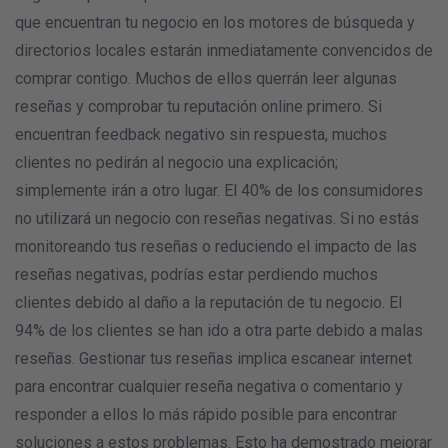
que encuentran tu negocio en los motores de búsqueda y
directorios locales estarán inmediatamente convencidos de
comprar contigo. Muchos de ellos querrán leer algunas
reseñas y comprobar tu reputación online primero. Si
encuentran feedback negativo sin respuesta, muchos
clientes no pedirán al negocio una explicación;
simplemente irán a otro lugar. El 40% de los consumidores
no utilizará un negocio con reseñas negativas. Si no estás
monitoreando tus reseñas o reduciendo el impacto de las
reseñas negativas, podrías estar perdiendo muchos
clientes debido al daño a la reputación de tu negocio. El
94% de los clientes se han ido a otra parte debido a malas
reseñas. Gestionar tus reseñas implica escanear internet
para encontrar cualquier reseña negativa o comentario y
responder a ellos lo más rápido posible para encontrar
soluciones a estos problemas. Esto ha demostrado mejorar