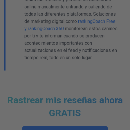
online manualmente entrando y saliendo de
todas las diferentes plataformas. Soluciones
de marketing digital como
rankingCoach Free
y rankingCoach 360
monitorean estos canales
por ti y te informan cuando se producen
acontecimientos importantes con
actualizaciones en el feed y notificaciones en
tiempo real, todo en un solo lugar.
Rastrear mis reseñas ahora
GRATIS