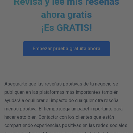
Revisa y lee mis reseñas
ahora gratis
¡Es GRATIS!
Empezar prueba gratuita ahora
Asegurarte que las reseñas positivas de tu negocio se
publiquen en las plataformas más importantes también
ayudará a equilibrar el impacto de cualquier otra reseña
menos positiva. El tiempo juega un papel importante para
hacer esto bien. Contactar con los clientes que están
compartiendo experiencias positivas en las redes sociales