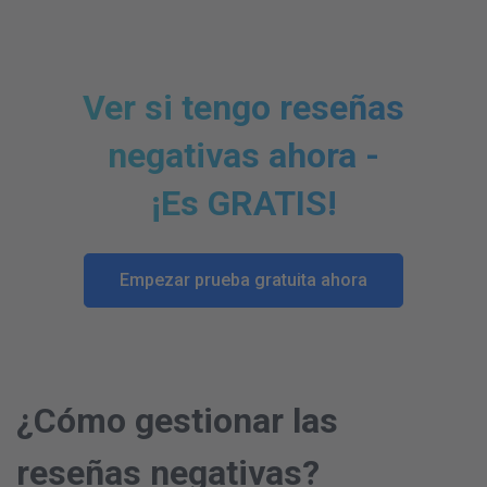
Ver si tengo reseñas
negativas ahora -
¡Es GRATIS!
Empezar prueba gratuita ahora
¿Cómo gestionar las
reseñas negativas?