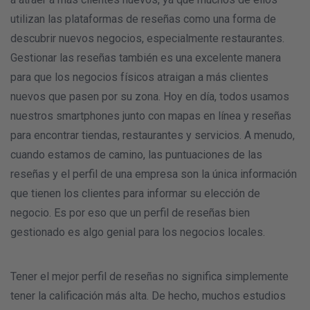
utilizan las plataformas de reseñas como una forma de
descubrir nuevos negocios, especialmente restaurantes.
Gestionar las reseñas también es una excelente manera
para que los negocios físicos atraigan a más clientes
nuevos que pasen por su zona. Hoy en día, todos usamos
nuestros smartphones junto con mapas en línea y reseñas
para encontrar tiendas, restaurantes y servicios. A menudo,
cuando estamos de camino, las puntuaciones de las
reseñas y el perfil de una empresa son la única información
que tienen los clientes para informar su elección de
negocio. Es por eso que un perfil de reseñas bien
gestionado es algo genial para los negocios locales.
Tener el mejor perfil de reseñas no significa simplemente
tener la calificación más alta. De hecho, muchos estudios