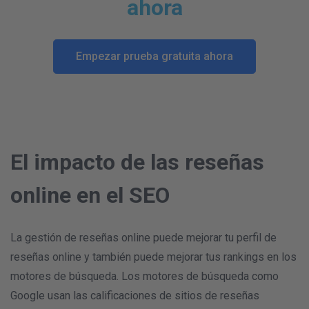
ahora
Empezar prueba gratuita ahora
El impacto de las reseñas
online en el SEO
La gestión de reseñas online puede mejorar tu perfil de
reseñas online y también puede mejorar tus rankings en los
motores de búsqueda. Los motores de búsqueda como
Google usan las calificaciones de sitios de reseñas