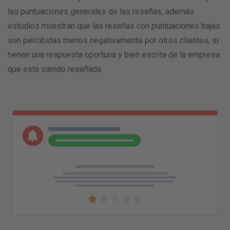
las puntuaciones generales de las reseñas, además
estudios muestran que las reseñas con puntuaciones bajas
son percibidas menos negativamente por otros clientes, si
tienen una respuesta oportuna y bien escrita de la empresa
que está siendo reseñada.