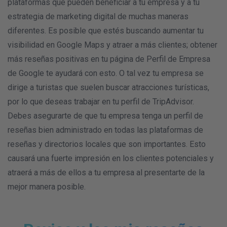
plataformas que pueden beneficiar a tu empresa y a tu
estrategia de marketing digital de muchas maneras
diferentes. Es posible que estés buscando aumentar tu
visibilidad en Google Maps y atraer a más clientes; obtener
más reseñas positivas en tu página de Perfil de Empresa
de Google te ayudará con esto. O tal vez tu empresa se
dirige a turistas que suelen buscar atracciones turísticas,
por lo que deseas trabajar en tu perfil de TripAdvisor.
Debes asegurarte de que tu empresa tenga un perfil de
reseñas bien administrado en todas las plataformas de
reseñas y directorios locales que son importantes. Esto
causará una fuerte impresión en los clientes potenciales y
atraerá a más de ellos a tu empresa al presentarte de la
mejor manera posible.