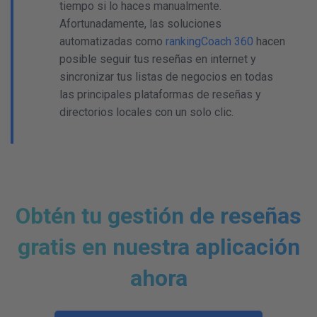
tiempo si lo haces manualmente.
Afortunadamente, las soluciones
automatizadas como
rankingCoach 360
hacen
posible seguir tus reseñas en internet y
sincronizar tus listas de negocios en todas
las principales plataformas de reseñas y
directorios locales con un solo clic.
Obtén tu gestión de reseñas
gratis en nuestra aplicación
ahora