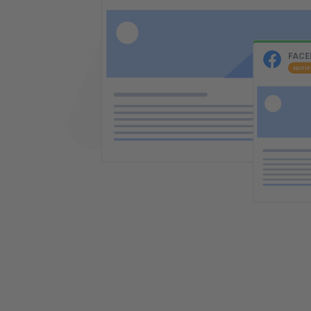
NOTIFICACIóN PROPIA