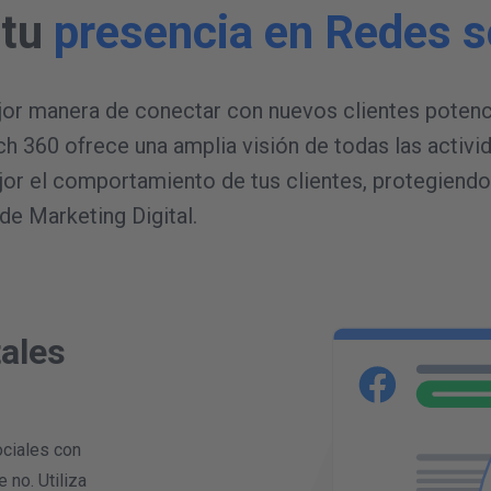
 tu
presencia en Redes s
jor manera de conectar con nuevos clientes potenci
 360 ofrece una amplia visión de todas las activi
or el comportamiento de tus clientes, protegiendo 
de Marketing Digital.
ales
ociales con
 no. Utiliza