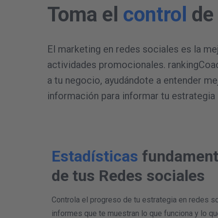
Toma el
control
de
El marketing en redes sociales es la me
actividades promocionales. rankingCoach
a tu negocio, ayudándote a entender mej
información para informar tu estrategia 
Estadísticas
fundament
de tus Redes sociales
Controla el progreso de tu estrategia en redes s
informes que te muestran lo que funciona y lo que