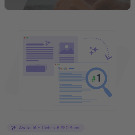
Avatar IA + Tâches IA SEO Boost