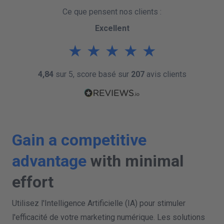
Ce que pensent nos clients :
Excellent
★
★
★
★
★
4,84
sur 5, score basé sur
207
avis clients
Gain a competitive
advantage
with minimal
effort
Utilisez l'Intelligence Artificielle (IA) pour stimuler
l'efficacité de votre marketing numérique. Les solutions