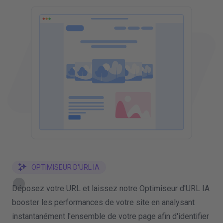
OPTIMISEUR D'URL IA
Déposez votre URL et laissez notre Optimiseur d'URL IA
booster les performances de votre site en analysant
instantanément l'ensemble de votre page afin d'identifier