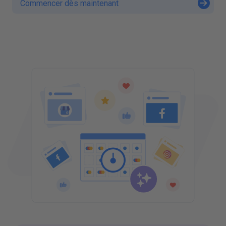
Commencer dès maintenant