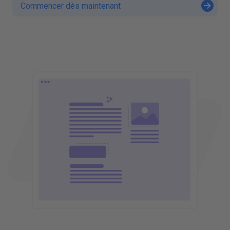
Commencer dès maintenant