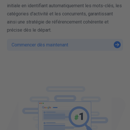
initiale en identifiant automatiquement les mots-clés, les
catégories d'activité et les concurrents, garantissant
ainsi une stratégie de référencement cohérente et
précise dès le départ.
Commencer dès maintenant