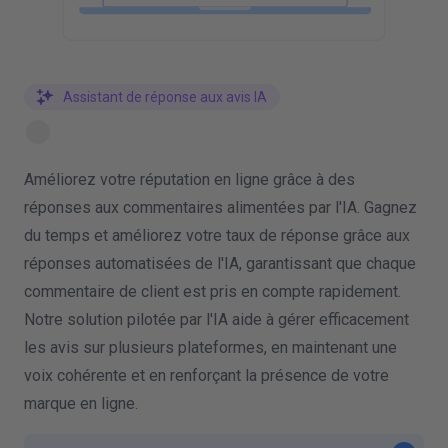
Assistant de réponse aux avis IA
Améliorez votre réputation en ligne grâce à des
réponses aux commentaires alimentées par l'IA. Gagnez
du temps et améliorez votre taux de réponse grâce aux
réponses automatisées de l'IA, garantissant que chaque
commentaire de client est pris en compte rapidement.
Notre solution pilotée par l'IA aide à gérer efficacement
les avis sur plusieurs plateformes, en maintenant une
voix cohérente et en renforçant la présence de votre
marque en ligne.