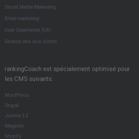
Social Media Marketing
Email marketing
User Experience (UX)
Gestion des avis clients
rankingCoach est spécialement optimisé pour
les CMS suivants:
WordPress
Drupal
Joomla 3.2
Magento
Shopify