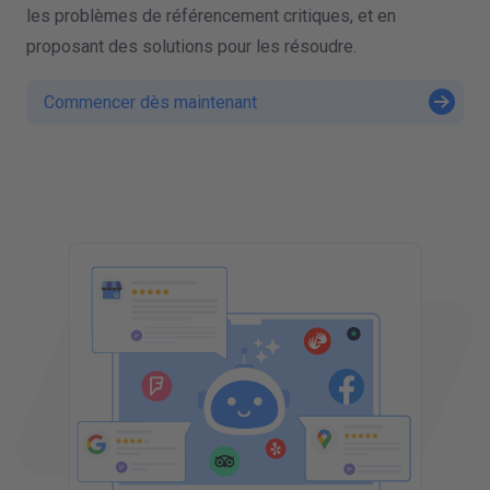
les problèmes de référencement critiques, et en
proposant des solutions pour les résoudre.
Commencer dès maintenant