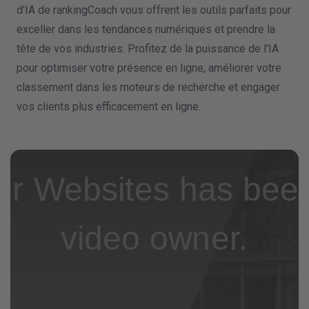
d'IA de rankingCoach vous offrent les outils parfaits pour
exceller dans les tendances numériques et prendre la
tête de vos industries. Profitez de la puissance de l'IA
pour optimiser votre présence en ligne, améliorer votre
classement dans les moteurs de recherche et engager
vos clients plus efficacement en ligne.
er Websites has been
video owner.