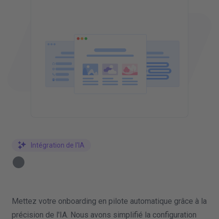
Intégration de l'IA
Mettez votre onboarding en pilote automatique grâce à la
précision de l'IA. Nous avons simplifié la configuration