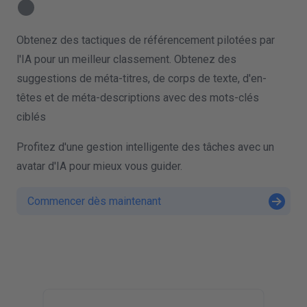
Obtenez des tactiques de référencement pilotées par
l'IA pour un meilleur classement. Obtenez des
suggestions de méta-titres, de corps de texte, d'en-
têtes et de méta-descriptions avec des mots-clés
ciblés
Profitez d'une gestion intelligente des tâches avec un
avatar d'IA pour mieux vous guider.
Commencer dès maintenant