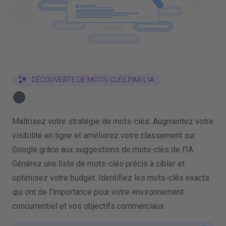
DÉCOUVERTE DE MOTS-CLÉS PAR L'IA
Maîtrisez votre stratégie de mots-clés. Augmentez votre
visibilité en ligne et améliorez votre classement sur
Google grâce aux suggestions de mots-clés de l'IA.
Générez une liste de mots-clés précis à cibler et
optimisez votre budget. Identifiez les mots-clés exacts
qui ont de l'importance pour votre environnement
concurrentiel et vos objectifs commerciaux.