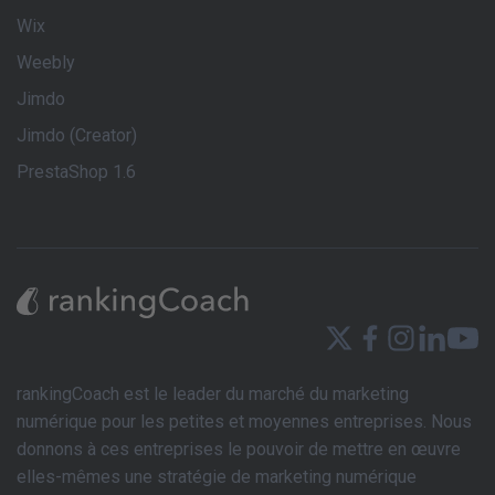
Wix
Weebly
Jimdo
Jimdo (Creator)
PrestaShop 1.6
rankingCoach est le leader du marché du marketing
numérique pour les petites et moyennes entreprises. Nous
donnons à ces entreprises le pouvoir de mettre en œuvre
elles-mêmes une stratégie de marketing numérique