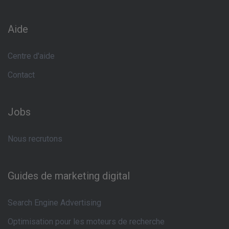
Aide
Centre d'aide
Contact
Jobs
Nous recrutons
Guides de marketing digital
Search Engine Advertising
Optimisation pour les moteurs de recherche