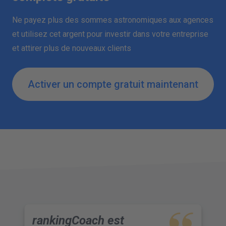
Ne payez plus des sommes astronomiques aux agences
et utilisez cet argent pour investir dans votre entreprise
et attirer plus de nouveaux clients
Activer un compte gratuit maintenant
rankingCoach est