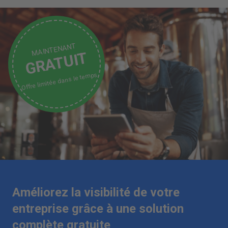
MAINTENANT
GRATUIT
Offre limitée dans le temps
Améliorez la visibilité de votre
entreprise grâce à une solution
complète gratuite