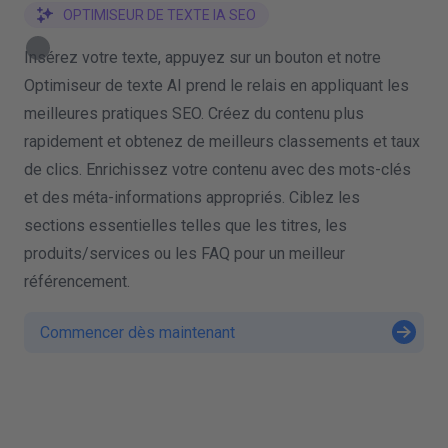
OPTIMISEUR DE TEXTE IA SEO
Insérez votre texte, appuyez sur un bouton et notre
Optimiseur de texte AI prend le relais en appliquant les
meilleures pratiques SEO. Créez du contenu plus
rapidement et obtenez de meilleurs classements et taux
de clics. Enrichissez votre contenu avec des mots-clés
et des méta-informations appropriés. Ciblez les
sections essentielles telles que les titres, les
produits/services ou les FAQ pour un meilleur
référencement.
Commencer dès maintenant