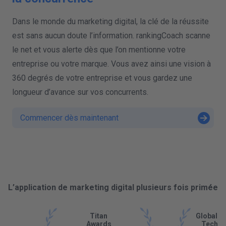
Dans le monde du marketing digital, la clé de la réussite
est sans aucun doute l’information. rankingCoach scanne
le net et vous alerte dès que l’on mentionne votre
entreprise ou votre marque. Vous avez ainsi une vision à
360 degrés de votre entreprise et vous gardez une
longueur d’avance sur vos concurrents.
Commencer dès maintenant
L’application de marketing digital plusieurs fois primée
Titan
Global B
Awards
Tech A