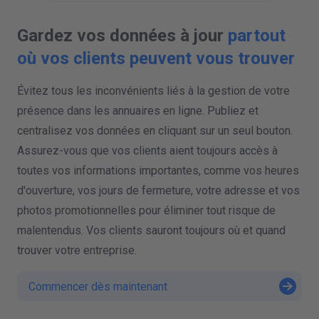
Gardez vos données à jour
partout
où vos clients peuvent vous trouver
Évitez tous les inconvénients liés à la gestion de votre
présence dans les annuaires en ligne. Publiez et
centralisez vos données en cliquant sur un seul bouton.
Assurez-vous que vos clients aient toujours accès à
toutes vos informations importantes, comme vos heures
d'ouverture, vos jours de fermeture, votre adresse et vos
photos promotionnelles pour éliminer tout risque de
malentendus. Vos clients sauront toujours où et quand
trouver votre entreprise.
Commencer dès maintenant