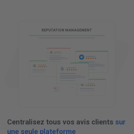
G
REPUTATION MANAGEMENT
Centralisez tous vos avis clients
sur
une seule plateforme