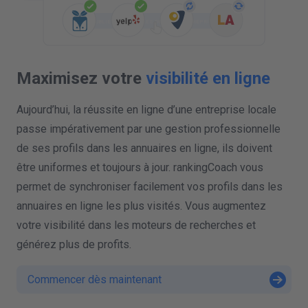
PUBLIER LES DONNEES DE VOTRE ENTREPRISE
Maximisez votre
visibilité en ligne
Aujourd’hui, la réussite en ligne d’une entreprise locale
passe impérativement par une gestion professionnelle
de ses profils dans les annuaires en ligne, ils doivent
être uniformes et toujours à jour. rankingCoach vous
permet de synchroniser facilement vos profils dans les
annuaires en ligne les plus visités. Vous augmentez
votre visibilité dans les moteurs de recherches et
générez plus de profits.
Commencer dès maintenant