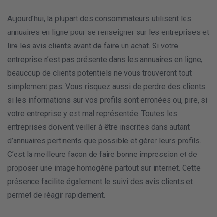
Aujourd’hui, la plupart des consommateurs utilisent les
annuaires en ligne pour se renseigner sur les entreprises et
lire les avis clients avant de faire un achat. Si votre
entreprise n’est pas présente dans les annuaires en ligne,
beaucoup de clients potentiels ne vous trouveront tout
simplement pas. Vous risquez aussi de perdre des clients
si les informations sur vos profils sont erronées ou, pire, si
votre entreprise y est mal représentée. Toutes les
entreprises doivent veiller à être inscrites dans autant
d’annuaires pertinents que possible et gérer leurs profils.
C’est la meilleure façon de faire bonne impression et de
proposer une image homogène partout sur internet. Cette
présence facilite également le suivi des avis clients et
permet de réagir rapidement.