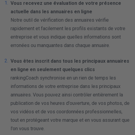
Vous recevez une évaluation de votre présence
actuelle dans les annuaires en ligne
Notre outil de vérification des annuaires vérifie
rapidement et facilement les profils existants de votre
entreprise et vous indique quelles informations sont
erronées ou manquantes dans chaque annuaire.
Vous êtes inscrit dans tous les principaux annuaires
en ligne en seulement quelques clics
rankingCoach synchronise en un rien de temps les
informations de votre entreprise dans les principaux
annuaires. Vous pouvez ainsi contrôler entièrement la
publication de vos heures d'ouverture, de vos photos, de
vos vidéos et de vos coordonnées professionnelles,
tout en protégeant votre marque et en vous assurant que
l'on vous trouve.