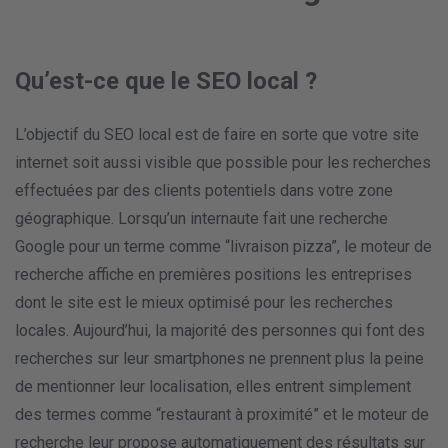
Qu’est-ce que le SEO local ?
L’objectif du SEO local est de faire en sorte que votre site
internet soit aussi visible que possible pour les recherches
effectuées par des clients potentiels dans votre zone
géographique. Lorsqu’un internaute fait une recherche
Google pour un terme comme “livraison pizza”, le moteur de
recherche affiche en premières positions les entreprises
dont le site est le mieux optimisé pour les recherches
locales. Aujourd’hui, la majorité des personnes qui font des
recherches sur leur smartphones ne prennent plus la peine
de mentionner leur localisation, elles entrent simplement
des termes comme “restaurant à proximité” et le moteur de
recherche leur propose automatiquement des résultats sur