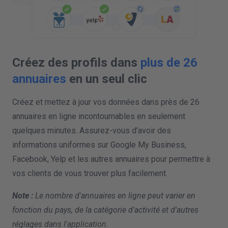
PUBLIER LES DONNEES DE VOTRE ENTREPRISE
Créez des profils dans
plus de 26
annuaires
en un seul clic
Créez et mettez à jour vos données dans près de 26
annuaires en ligne incontournables en seulement
quelques minutes. Assurez-vous d’avoir des
informations uniformes sur Google My Business,
Facebook, Yelp et les autres annuaires pour permettre à
vos clients de vous trouver plus facilement.
Note :
Le nombre d'annuaires en ligne peut varier en
fonction du pays, de la catégorie d'activité et d'autres
réglages dans l'application.