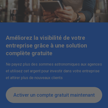
Améliorez la visibilité de votre
entreprise grâce à une solution
complète gratuite
Ne payez plus des sommes astronomiques aux agences
et utilisez cet argent pour investir dans votre entreprise
et attirer plus de nouveaux clients
Activer un compte gratuit maintenant