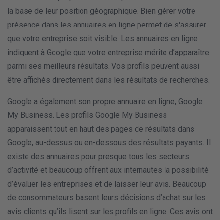
la base de leur position géographique. Bien gérer votre
présence dans les annuaires en ligne permet de s'assurer
que votre entreprise soit visible. Les annuaires en ligne
indiquent à Google que votre entreprise mérite d’apparaître
parmi ses meilleurs résultats. Vos profils peuvent aussi
être affichés directement dans les résultats de recherches.
Google a également son propre annuaire en ligne, Google
My Business. Les profils Google My Business
apparaissent tout en haut des pages de résultats dans
Google, au-dessus ou en-dessous des résultats payants. Il
existe des annuaires pour presque tous les secteurs
d’activité et beaucoup offrent aux internautes la possibilité
d’évaluer les entreprises et de laisser leur avis. Beaucoup
de consommateurs basent leurs décisions d’achat sur les
avis clients qu’ils lisent sur les profils en ligne. Ces avis ont