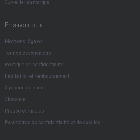
Surveiller sa marque
En savoir plus
Mentions légales
Termes et conditions
Politique de confidentialité
Résiliation et remboursement
À propos de nous
Glossaire
Presse et médias
Paramètres de confidentialité et de cookies