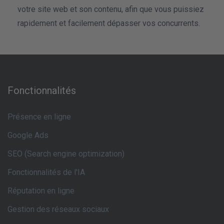
votre site web et son contenu, afin que vous puissiez
rapidement et facilement dépasser vos concurrents.
Fonctionnalités
Présence en ligne
Google Ads
SEO (Search engine optimization)
Fonctionnalités de l'IA
Réputation en ligne
Gestion des réseaux sociaux