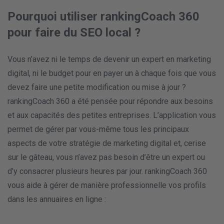
Pourquoi utiliser rankingCoach 360
pour faire du SEO local ?
Vous n’avez ni le temps de devenir un expert en marketing
digital, ni le budget pour en payer un à chaque fois que vous
devez faire une petite modification ou mise à jour ?
rankingCoach 360 a été pensée pour répondre aux besoins
et aux capacités des petites entreprises. L’application vous
permet de gérer par vous-même tous les principaux
aspects de votre stratégie de marketing digital et, cerise
sur le gâteau, vous n’avez pas besoin d’être un expert ou
d’y consacrer plusieurs heures par jour. rankingCoach 360
vous aide à gérer de manière professionnelle vos profils
dans les annuaires en ligne :