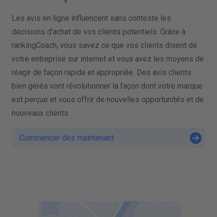
Les avis en ligne influencent sans conteste les
décisions d’achat de vos clients potentiels. Grâce à
rankingCoach, vous savez ce que vos clients disent de
votre entreprise sur internet et vous avez les moyens de
réagir de façon rapide et appropriée. Des avis clients
bien gérés vont révolutionner la façon dont votre marque
est perçue et vous offrir de nouvelles opportunités et de
nouveaux clients.
Commencer dès maintenant