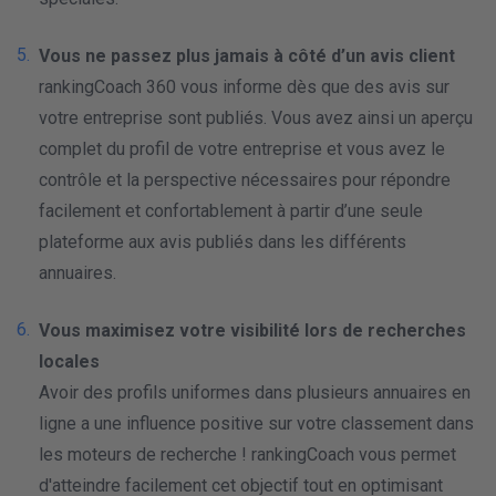
Vous ne passez plus jamais à côté d’un avis client
rankingCoach 360 vous informe dès que des avis sur
votre entreprise sont publiés. Vous avez ainsi un aperçu
complet du profil de votre entreprise et vous avez le
contrôle et la perspective nécessaires pour répondre
facilement et confortablement à partir d’une seule
plateforme aux avis publiés dans les différents
annuaires.
Vous maximisez votre visibilité lors de recherches
locales
Avoir des profils uniformes dans plusieurs annuaires en
ligne a une influence positive sur votre classement dans
les moteurs de recherche ! rankingCoach vous permet
d'atteindre facilement cet objectif tout en optimisant