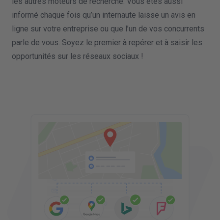
les autres moteurs de recherche. Vous êtes aussi
informé chaque fois qu’un internaute laisse un avis en
ligne sur votre entreprise ou que l’un de vos concurrents
parle de vous. Soyez le premier à repérer et à saisir les
opportunités sur les réseaux sociaux !
'
DETAILS DE L'ENTREPRISE