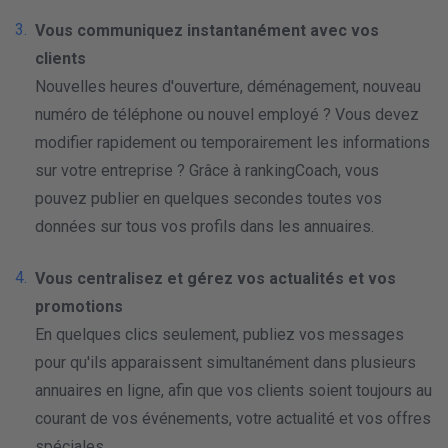
Vous communiquez instantanément avec vos
clients
Nouvelles heures d'ouverture, déménagement, nouveau
numéro de téléphone ou nouvel employé ? Vous devez
modifier rapidement ou temporairement les informations
sur votre entreprise ? Grâce à rankingCoach, vous
pouvez publier en quelques secondes toutes vos
données sur tous vos profils dans les annuaires.
Vous centralisez et gérez vos actualités et vos
promotions
En quelques clics seulement, publiez vos messages
pour qu'ils apparaissent simultanément dans plusieurs
annuaires en ligne, afin que vos clients soient toujours au
courant de vos événements, votre actualité et vos offres
spéciales.