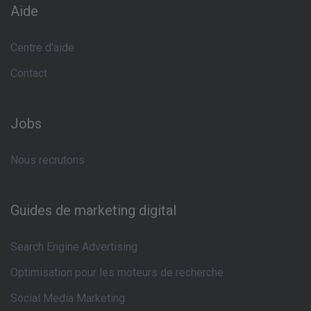
Aide
Centre d'aide
Contact
Jobs
Nous recrutons
Guides de marketing digital
Search Engine Advertising
Optimisation pour les moteurs de recherche
Social Media Marketing