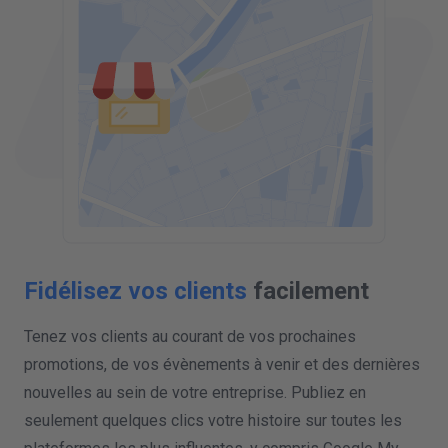
Fidélisez vos clients
facilement
Tenez vos clients au courant de vos prochaines
promotions, de vos évènements à venir et des dernières
nouvelles au sein de votre entreprise. Publiez en
seulement quelques clics votre histoire sur toutes les