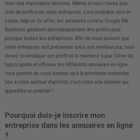
donc une importance décisive. Même si vous n’avez pas
créé de profil pour votre entreprise, il est probable qu’il en
existe déjà un. En effet, les annuaires comme Google My
Business génèrent automatiquement des profils pour
presque toutes les entreprises. Afin de vous assurer que
votre entreprise soit présentée sous son meilleur jour, vous
devez revendiquer son profil et le maintenir à jour. Gérer de
façon rapide et efficace les différents annuaires en ligne
vous permet de vous assurer qu’à la prochaine recherche
liée à votre secteur d’activité, c’est votre site internet qui
apparaîtra en premier !
Pourquoi dois-je inscrire mon
entreprise dans les annuaires en ligne
?