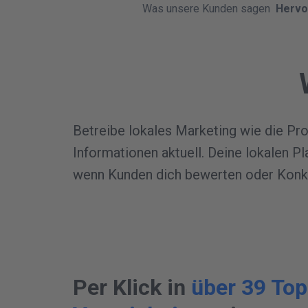
Was unsere Kunden sagen
Hervo
Betreibe lokales Marketing wie die Prof
Informationen aktuell. Deine lokalen Pl
wenn Kunden dich bewerten oder Konkur
Per Klick in
über 39 Top