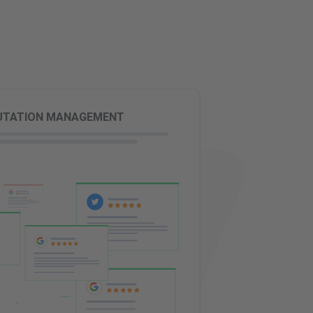
UTATION MANAGEMENT