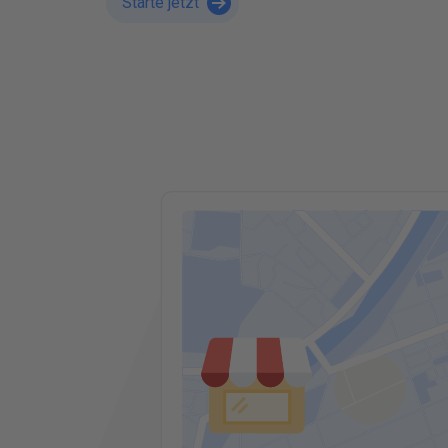
Starte jetzt