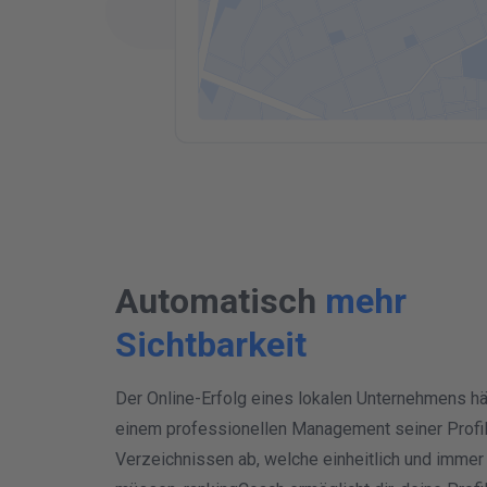
Automatisch
mehr
Sichtbarkeit
Der Online-Erfolg eines lokalen Unternehmens h
einem professionellen Management seiner Profile
Verzeichnissen ab, welche einheitlich und immer 