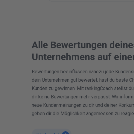
Alle Bewertungen deine
Unternehmens
auf eine
Bewertungen beeinflussen nahezu jede Kundensu
dein Unternehmen gut bewertet, hast du beste C
Kunden zu gewinnen. Mit rankingCoach stellst du
dir keine Bewertungen mehr verpasst: Wir inform
neue Kundenmeinungen zu dir und deiner Konkur
geben dir die Möglichkeit angemessen zu reagie