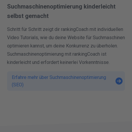
Suchmaschinenoptimierung kinderleicht
selbst gemacht
Schritt für Schritt zeigt dir rankingCoach mit individuellen
Video Tutorials, wie du deine Website für Suchmaschinen
optimieren kannst, um deine Konkurrenz zu überholen.
Suchmaschinenoptimierung mit rankingCoach ist
kinderleicht und erfordert keinerlei Vorkenntnisse.
Erfahre mehr über Suchmaschinenoptimierung
(SEO)