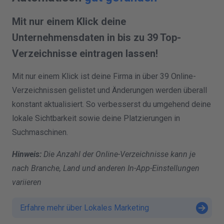
Mit nur einem Klick deine
Unternehmensdaten in bis zu 39 Top-
Verzeichnisse eintragen lassen!
Mit nur einem Klick ist deine Firma in über 39 Online-
Verzeichnissen gelistet und Änderungen werden überall
konstant aktualisiert. So verbesserst du umgehend deine
lokale Sichtbarkeit sowie deine Platzierungen in
Suchmaschinen.
Hinweis:
Die Anzahl der Online-Verzeichnisse kann je
nach Branche, Land und anderen In-App-Einstellungen
variieren
Erfahre mehr über Lokales Marketing