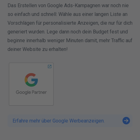
Das Erstellen von Google Ads-Kampagnen war noch nie
so einfach und schnell: Wähle aus einer langen Liste an
Vorschlägen für personalisierte Anzeigen, die nur für dich
generiert wurden. Lege dann noch dein Budget fest und
beginne innerhalb weniger Minuten damit, mehr Traffic auf
deiner Website zu erhalten!
Erfahre mehr über Google Werbeanzeigen.