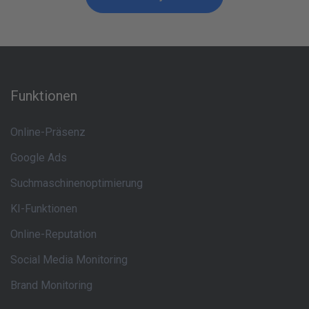
Funktionen
Online-Präsenz
Google Ads
Suchmaschinenoptimierung
KI-Funktionen
Online-Reputation
Social Media Monitoring
Brand Monitoring