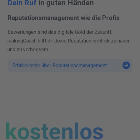
Dein Ruf
in guten Händen
Reputationsmanagement wie die Profis
Bewertungen sind das digitale Gold der Zukunft.
rankingCoach hilft dir deine Reputation im Blick zu haben
und zu verbessern.
Erfahre mehr über Reputationsmanagement
kostenlos