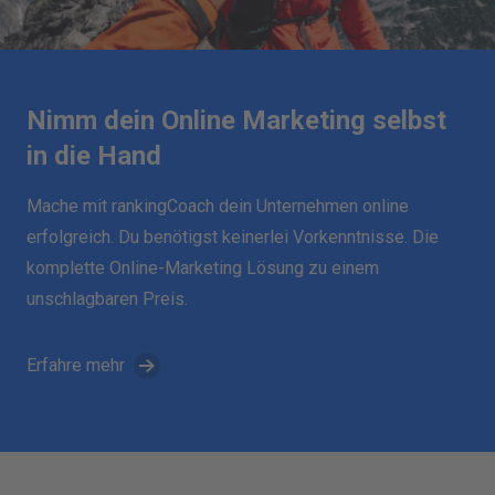
Nimm dein Online Marketing selbst
in die Hand
Mache mit rankingCoach dein Unternehmen online
erfolgreich. Du benötigst keinerlei Vorkenntnisse. Die
komplette Online-Marketing Lösung zu einem
unschlagbaren Preis.
Erfahre mehr