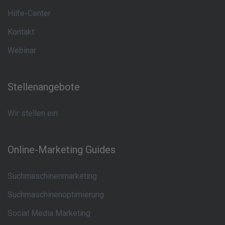
Hilfe-Center
Kontakt
Webinar
Stellenangebote
Wir stellen ein
Online-Marketing Guides
Suchmaschinenmarketing
Suchmaschinenoptimierung
Social Media Marketing