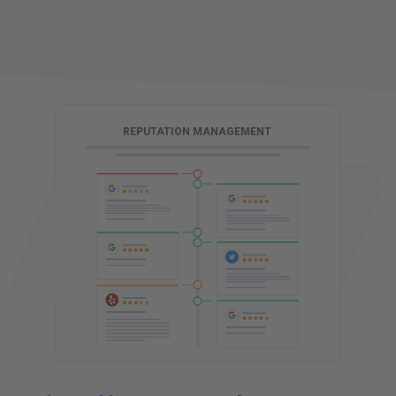
G
REPUTATION MANAGEMENT