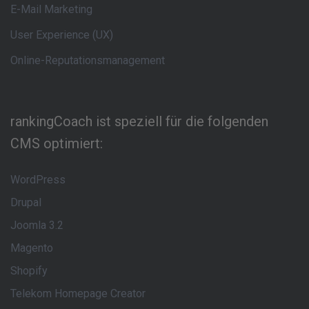
E-Mail Marketing
User Experience (UX)
Online-Reputationsmanagement
rankingCoach ist speziell für die folgenden
CMS optimiert:
WordPress
Drupal
Joomla 3.2
Magento
Shopify
Telekom Homepage Creator