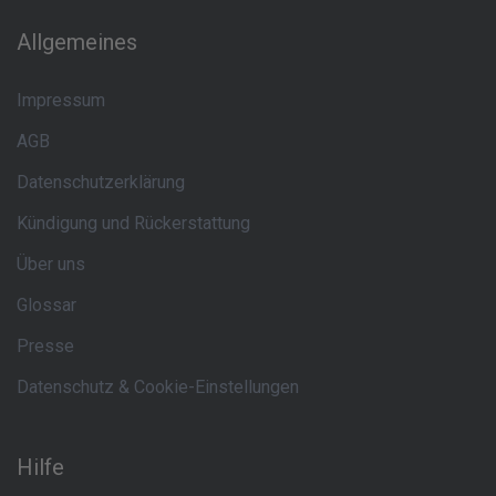
Allgemeines
Impressum
AGB
Datenschutzerklärung
Kündigung und Rückerstattung
Über uns
Glossar
Presse
Datenschutz & Cookie-Einstellungen
Hilfe