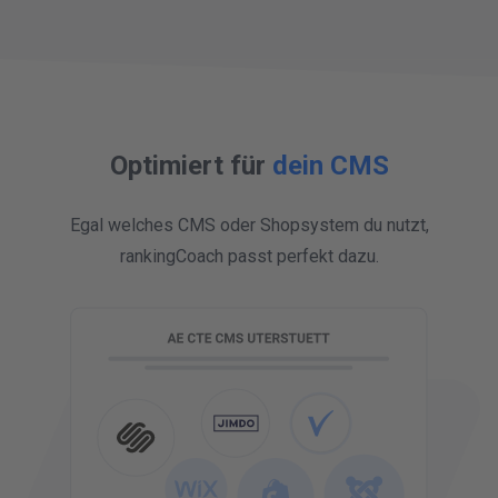
Optimiert für
dein CMS
Egal welches CMS oder Shopsystem du nutzt,
rankingCoach passt perfekt dazu.