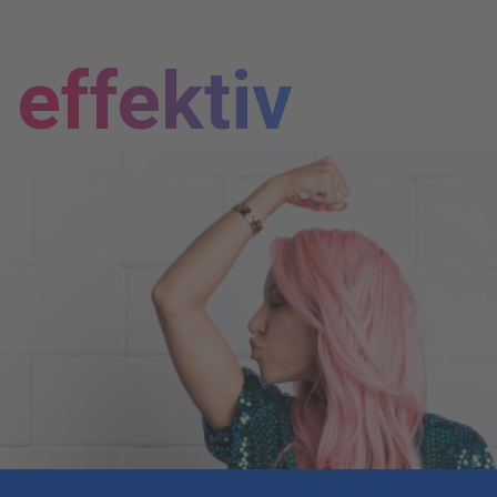
effektiv