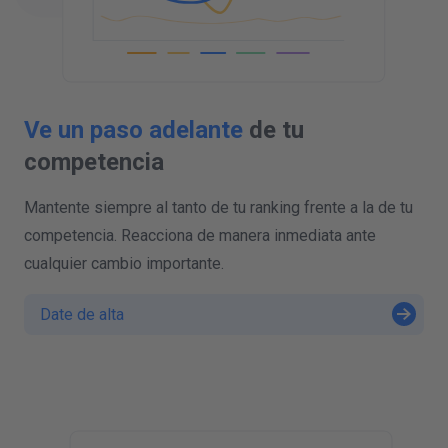
Ve un paso adelante
de tu
competencia
Mantente siempre al tanto de tu ranking frente a la de tu
competencia. Reacciona de manera inmediata ante
cualquier cambio importante.
Date de alta
B