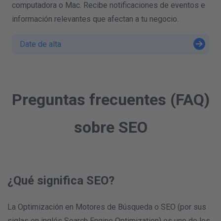
computadora o Mac. Recibe notificaciones de eventos e
información relevantes que afectan a tu negocio.
Date de alta
Preguntas frecuentes (FAQ)
sobre SEO
¿Qué significa SEO?
La Optimización en Motores de Búsqueda o SEO (por sus
siglas en inglés Search Engine Optimization) es uno de los