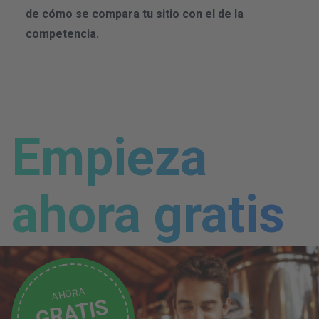
de cómo se compara tu sitio con el de la
competencia.
Empieza
ahora gratis
AHORA
GRATIS