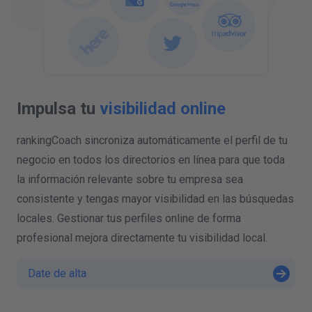
Impulsa tu
visibilidad online
rankingCoach sincroniza automáticamente el perfil de tu
negocio en todos los directorios en línea para que toda
la información relevante sobre tu empresa sea
consistente y tengas mayor visibilidad en las búsquedas
locales. Gestionar tus perfiles online de forma
profesional mejora directamente tu visibilidad local.
Date de alta