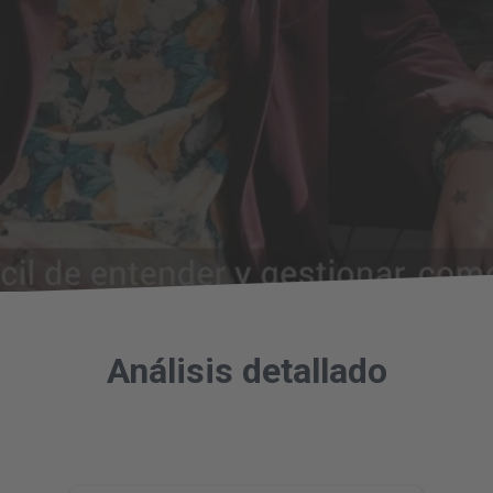
Análisis detallado
G