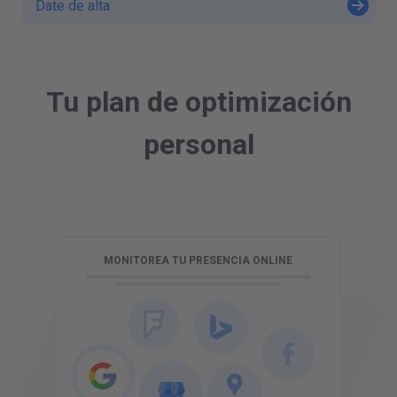
Date de alta
Tu plan de optimización
personal
L
MONITOREA TU PRESENCIA ONLINE