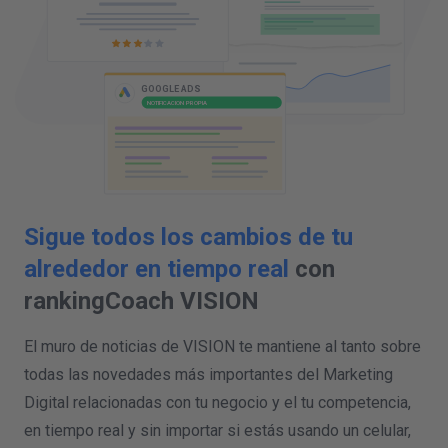
ALERTA DE GOOGLE
NOTIFICACION DE LA COMPETENCIA
Sigue todos los cambios de tu
alrededor en tiempo real
con
rankingCoach VISION
El muro de noticias de VISION te mantiene al tanto sobre
todas las novedades más importantes del Marketing
Digital relacionadas con tu negocio y el tu competencia,
en tiempo real y sin importar si estás usando un celular,