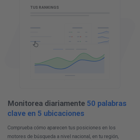
TUS RANKINGS
Monitorea diariamente
50 palabras
clave en 5 ubicaciones
Comprueba cómo aparecen tus posiciones en los
motores de búsqueda a nivel nacional, en tu región,