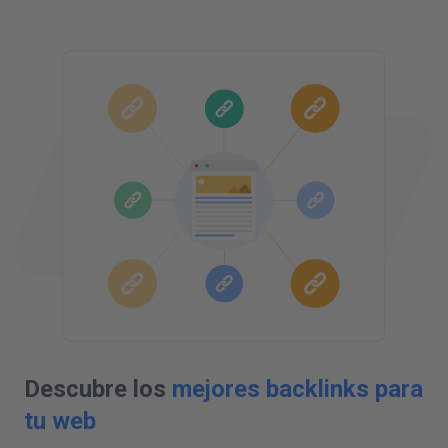
Descubre los
mejores backlinks para
tu web