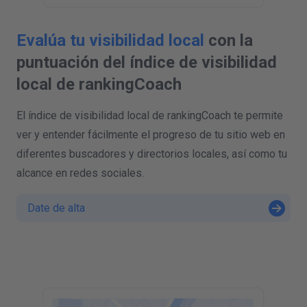
Evalúa tu visibilidad local
con la
puntuación del índice de visibilidad
local de rankingCoach
El índice de visibilidad local de rankingCoach te permite
ver y entender fácilmente el progreso de tu sitio web en
diferentes buscadores y directorios locales, así como tu
alcance en redes sociales.
Date de alta