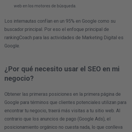
web en los motores de búsqueda.
Los internautas confían en un 95% en Google como su
buscador principal. Por eso el enfoque principal de
rankingCoach para las actividades de Marketing Digital es
Google.
¿Por qué necesito usar el SEO en mi
negocio?
Obtener las primeras posiciones en la primera página de
Google para términos que clientes potenciales utilizan para
encontrar tu negocio, traerá más visitas a tu sitio web. Al
contrario que los anuncios de pago (Google Ads), el
posicionamiento orgánico no cuesta nada, lo que conlleva