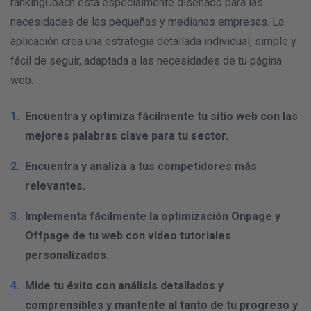
rankingCoach está especialmente diseñado para las
necesidades de las pequeñas y medianas empresas. La
aplicación crea una estrategia detallada individual, simple y
fácil de seguir, adaptada a las necesidades de tu página
web.
Encuentra y optimiza fácilmente tu sitio web con las
mejores palabras clave para tu sector.
Encuentra y analiza a tus competidores más
relevantes.
Implementa fácilmente la optimización Onpage y
Offpage de tu web con video tutoriales
personalizados.
Mide tu éxito con análisis detallados y
comprensibles y mantente al tanto de tu progreso y