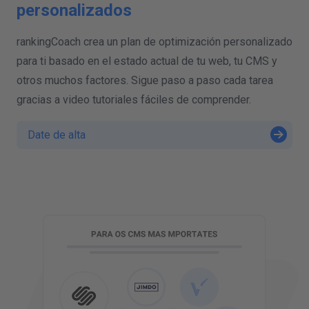
personalizados
rankingCoach crea un plan de optimización personalizado
para ti basado en el estado actual de tu web, tu CMS y
otros muchos factores. Sigue paso a paso cada tarea
gracias a video tutoriales fáciles de comprender.
Date de alta