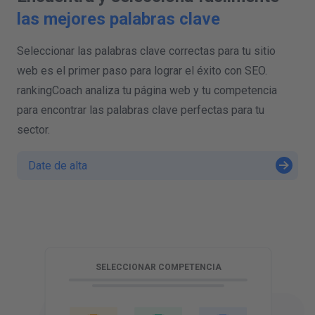
las mejores palabras clave
Seleccionar las palabras clave correctas para tu sitio
web es el primer paso para lograr el éxito con SEO.
rankingCoach analiza tu página web y tu competencia
para encontrar las palabras clave perfectas para tu
sector.
Date de alta
N
SELECCIONAR COMPETENCIA