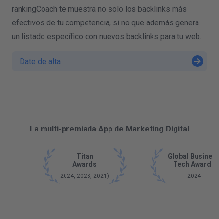
rankingCoach te muestra no solo los backlinks más
efectivos de tu competencia, si no que además genera
un listado específico con nuevos backlinks para tu web.
Date de alta
La multi-premiada App de Marketing Digital
Titan
Global Busines
Awards
Tech Awards
2024, 2023, 2021)
2024