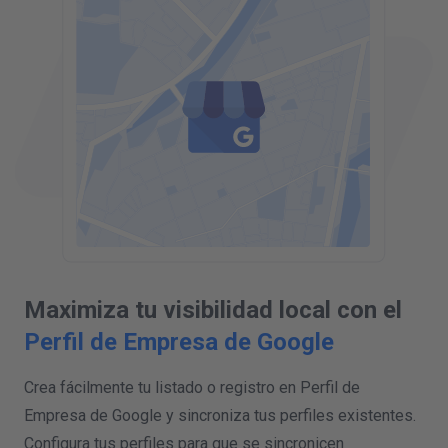
Maximiza tu visibilidad local con el
Perfil de Empresa de Google
Crea fácilmente tu listado o registro en Perfil de
Empresa de Google y sincroniza tus perfiles existentes.
Configura tus perfiles para que se sincronicen