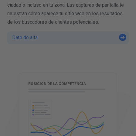
ciudad o incluso en tu zona. Las capturas de pantalla te
muestran cómo aparece tu sitio web en los resultados
de los buscadores de clientes potenciales.
Date de alta
T
POSICION DE LA COMPETENCIA