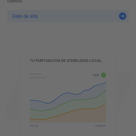
control.
Date de alta
R
TU PUNTUACION DE VISIBILIDAD LOCAL
CURRENT
INITIAL