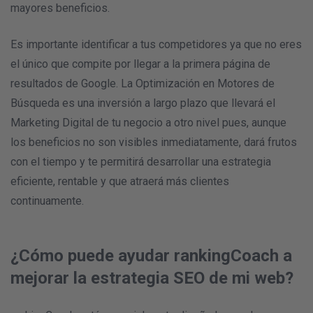
mayores beneficios.
Es importante identificar a tus competidores ya que no eres
el único que compite por llegar a la primera página de
resultados de Google. La Optimización en Motores de
Búsqueda es una inversión a largo plazo que llevará el
Marketing Digital de tu negocio a otro nivel pues, aunque
los beneficios no son visibles inmediatamente, dará frutos
con el tiempo y te permitirá desarrollar una estrategia
eficiente, rentable y que atraerá más clientes
continuamente.
¿Cómo puede ayudar rankingCoach a
mejorar la estrategia SEO de mi web?