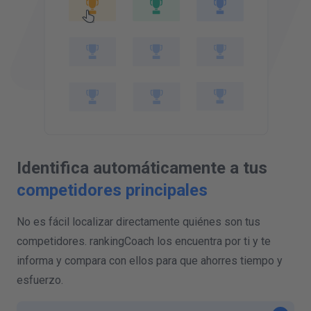
GUARDAR COMPETIDORES
Identifica automáticamente a tus
competidores principales
No es fácil localizar directamente quiénes son tus
competidores. rankingCoach los encuentra por ti y te
informa y compara con ellos para que ahorres tiempo y
esfuerzo.