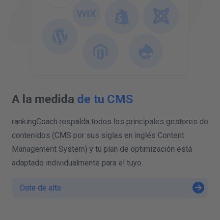
A la medida
de tu CMS
rankingCoach respalda todos los principales gestores de
contenidos (CMS por sus siglas en inglés Content
Management System) y tu plan de optimización está
adaptado individualmente para el tuyo.
Date de alta