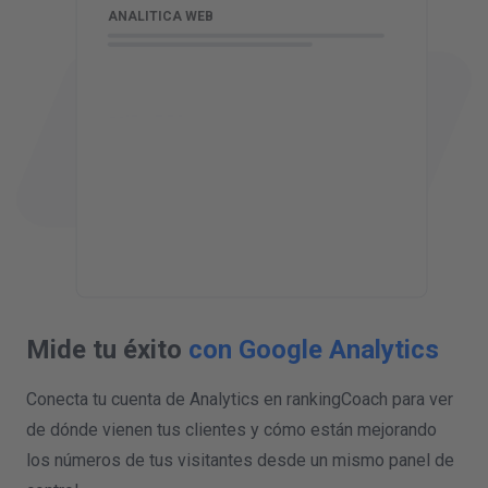
ANALITICA WEB
Mide tu éxito
con Google Analytics
Conecta tu cuenta de Analytics en rankingCoach para ver
de dónde vienen tus clientes y cómo están mejorando
los números de tus visitantes desde un mismo panel de