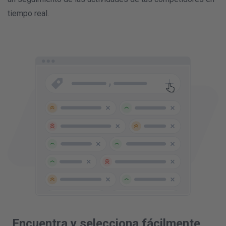
tiempo real.
Encuentra y selecciona fácilmente