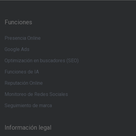
Funciones
Presencia Online
Google Ads
Optimización en buscadores (SEO)
Funciones de IA
Reputación Online
Monitoreo de Redes Sociales
Seguimiento de marca
Información legal