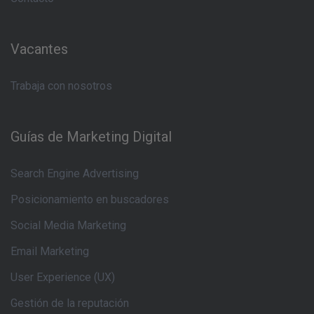
Vacantes
Trabaja con nosotros
Guías de Marketing Digital
Search Engine Advertising
Posicionamiento en buscadores
Social Media Marketing
Email Marketing
User Experience (UX)
Gestión de la reputación