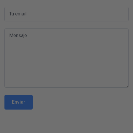
Tu email
Mensaje
Enviar