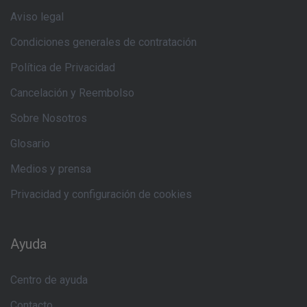
Aviso legal
Condiciones generales de contratación
Política de Privacidad
Cancelación y Reembolso
Sobre Nosotros
Glosario
Medios y prensa
Privacidad y configuración de cookies
Ayuda
Centro de ayuda
Contacto