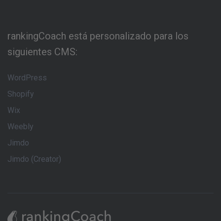
rankingCoach está personalizado para los
siguientes CMS:
WordPress
Shopify
Wix
Weebly
Jimdo
Jimdo (Creator)