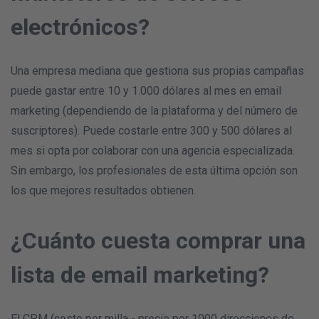
electrónicos?
Una empresa mediana que gestiona sus propias campañas
puede gastar entre 10 y 1.000 dólares al mes en email
marketing (dependiendo de la plataforma y del número de
suscriptores). Puede costarle entre 300 y 500 dólares al
mes si opta por colaborar con una agencia especializada.
Sin embargo, los profesionales de esta última opción son
los que mejores resultados obtienen.
¿Cuánto cuesta comprar una
lista de email marketing?
El CPM (coste por milla - precio por 1000 direcciones de