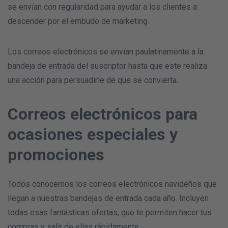
se envían con regularidad para ayudar a los clientes a
descender por el embudo de marketing.
Los correos electrónicos se envían paulatinamente a la
bandeja de entrada del suscriptor hasta que este realiza
una acción para persuadirle de que se convierta.
Correos electrónicos para
ocasiones especiales y
promociones
Todos conocemos los correos electrónicos navideños que
llegan a nuestras bandejas de entrada cada año. Incluyen
todas esas fantásticas ofertas, que te permiten hacer tus
compras y salir de ellas rápidamente.