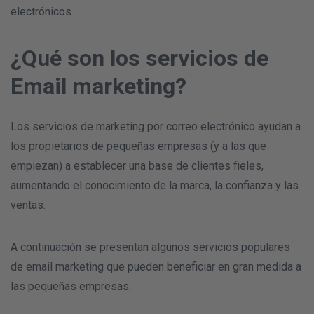
electrónicos.
¿Qué son los servicios de
Email marketing?
Los servicios de marketing por correo electrónico ayudan a
los propietarios de pequeñas empresas (y a las que
empiezan) a establecer una base de clientes fieles,
aumentando el conocimiento de la marca, la confianza y las
ventas.
A continuación se presentan algunos servicios populares
de email marketing que pueden beneficiar en gran medida a
las pequeñas empresas.