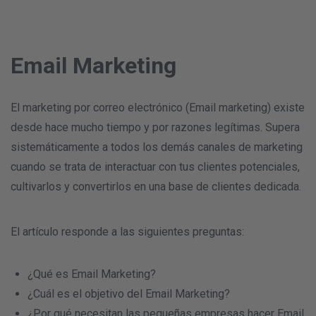
Email Marketing
El marketing por correo electrónico (Email marketing) existe
desde hace mucho tiempo y por razones legítimas. Supera
sistemáticamente a todos los demás canales de marketing
cuando se trata de interactuar con tus clientes potenciales,
cultivarlos y convertirlos en una base de clientes dedicada.
El artículo responde a las siguientes preguntas:
¿Qué es Email Marketing?
¿Cuál es el objetivo del Email Marketing?
¿Por qué necesitan las pequeñas empresas hacer Email