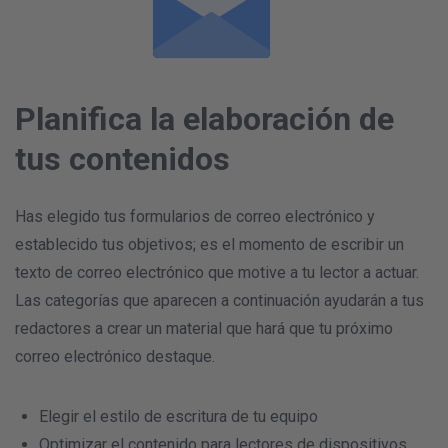
Planifica la elaboración de
tus contenidos
Has elegido tus formularios de correo electrónico y
establecido tus objetivos; es el momento de escribir un
texto de correo electrónico que motive a tu lector a actuar.
Las categorías que aparecen a continuación ayudarán a tus
redactores a crear un material que hará que tu próximo
correo electrónico destaque.
Elegir el estilo de escritura de tu equipo
Optimizar el contenido para lectores de dispositivos