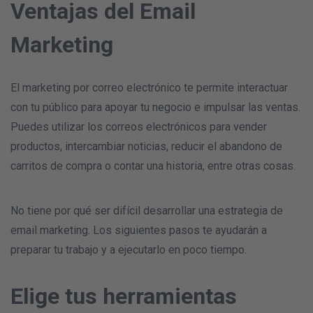
Ventajas del Email
Marketing
El marketing por correo electrónico te permite interactuar
con tu público para apoyar tu negocio e impulsar las ventas.
Puedes utilizar los correos electrónicos para vender
productos, intercambiar noticias, reducir el abandono de
carritos de compra o contar una historia, entre otras cosas.
No tiene por qué ser difícil desarrollar una estrategia de
email marketing. Los siguientes pasos te ayudarán a
preparar tu trabajo y a ejecutarlo en poco tiempo.
Elige tus herramientas