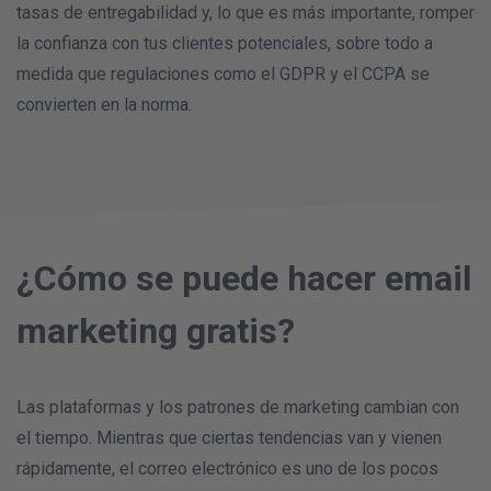
tasas de entregabilidad y, lo que es más importante, romper
la confianza con tus clientes potenciales, sobre todo a
medida que regulaciones como el GDPR y el CCPA se
convierten en la norma.
¿Cómo se puede hacer email
marketing gratis?
Las plataformas y los patrones de marketing cambian con
el tiempo. Mientras que ciertas tendencias van y vienen
rápidamente, el correo electrónico es uno de los pocos