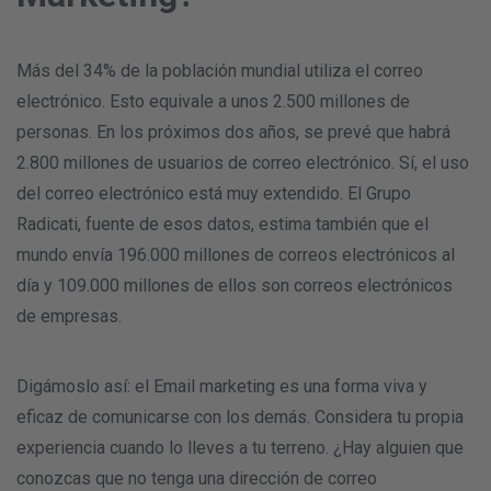
Más del 34% de la población mundial utiliza el correo
electrónico. Esto equivale a unos 2.500 millones de
personas. En los próximos dos años, se prevé que habrá
2.800 millones de usuarios de correo electrónico. Sí, el uso
del correo electrónico está muy extendido. El Grupo
Radicati, fuente de esos datos, estima también que el
mundo envía 196.000 millones de correos electrónicos al
día y 109.000 millones de ellos son correos electrónicos
de empresas.
Digámoslo así: el Email marketing es una forma viva y
eficaz de comunicarse con los demás. Considera tu propia
experiencia cuando lo lleves a tu terreno. ¿Hay alguien que
conozcas que no tenga una dirección de correo