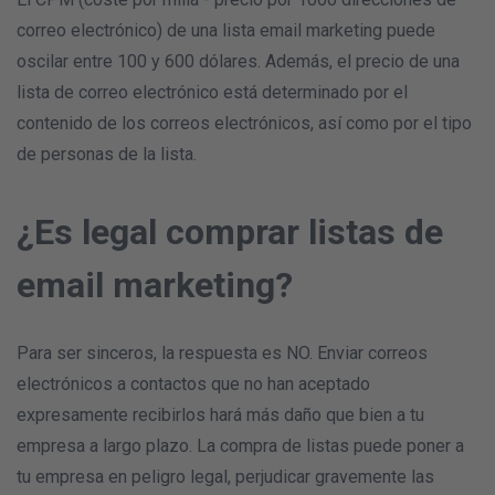
correo electrónico) de una lista email marketing puede
oscilar entre 100 y 600 dólares. Además, el precio de una
lista de correo electrónico está determinado por el
contenido de los correos electrónicos, así como por el tipo
de personas de la lista.
¿Es legal comprar listas de
email marketing?
Para ser sinceros, la respuesta es NO. Enviar correos
electrónicos a contactos que no han aceptado
expresamente recibirlos hará más daño que bien a tu
empresa a largo plazo. La compra de listas puede poner a
tu empresa en peligro legal, perjudicar gravemente las