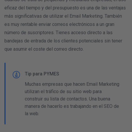
eficaz del tiempo y del presupuesto es una de las ventajas
más significativas de utilizar el Email Marketing. También
es muy rentable enviar correos electrónicos a un gran
número de suscriptores. Tienes acceso directo a las
bandejas de entrada de los clientes potenciales sin tener
que asumir el coste del correo directo.
Tip para PYMES
Muchas empresas que hacen Email Marketing
utilizan el tráfico de su sitio web para
construir su lista de contactos. Una buena
manera de hacerlo es trabajando en el SEO de
la web.