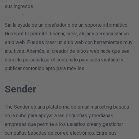
sus ingresos.
Sin la ayuda de un diseñador o de un soporte informático,
HubSpot te permite diseñar, crear, alojar y personalizar un
sitio web. Puedes crear un sitio web con herramientas muy
intuitivas. Además, el creador de sitios web hace que sea
sencillo personalizar el contenido para cada visitante y
publicar contenido apto para móviles.
Sender
The Sender es una plataforma de email marketing basada
en la nube para apoyar a las pequeñas y medianas
empresas que permite a los usuarios crear y gestionar
campañas basadas de correo electrónico. Entre sus