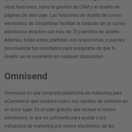
otras funciones, como la gestión de CRM y el diseño de
páginas de aterrizaje. Las funciones de diseño de correo
electrónico de Sendinblue facilitan la creación de un correo
electrónico atractivo con más de 70 plantillas de diseño.
Además, todas estas plantillas son responsivas, y puedes
previsualizar tus resultados para asegurarte de que tu
diseño se ve excelente en cualquier dispositivo.
Omnisend
Omnisend es una completa plataforma de marketing para
eCommerce que combina todos sus canales de contacto en
un único lugar. Es un plan gratuito que incluye el correo
electrónico, lo que es suficiente para ayudar a los
esfuerzos de marketing por correo electrónico de las