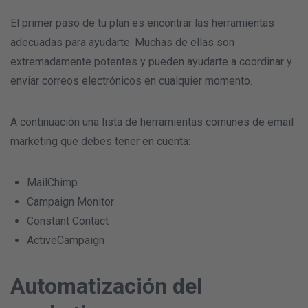
El primer paso de tu plan es encontrar las herramientas
adecuadas para ayudarte. Muchas de ellas son
extremadamente potentes y pueden ayudarte a coordinar y
enviar correos electrónicos en cualquier momento.
A continuación una lista de herramientas comunes de email
marketing que debes tener en cuenta:
MailChimp
Campaign Monitor
Constant Contact
ActiveCampaign
Automatización del