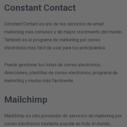
Constant Contact
Constant Contact es uno de los servicios de email
marketing más comunes y de mayor crecimiento del mundo.
También es el programa de marketing por correo
electrónico más fácil de usar para los principiantes.
Puede gestionar tus listas de correo electrónico,
direcciones, plantillas de correo electrónico, programa de
marketing y mucho más fácilmente.
Mailchimp
Mailchimp es otro proveedor de servicios de marketing por
correo electrónico bastante popular en todo el mundo,