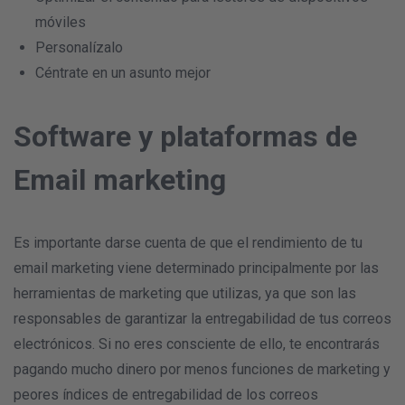
móviles
Personalízalo
Céntrate en un asunto mejor
Software y plataformas de
Email marketing
Es importante darse cuenta de que el rendimiento de tu
email marketing viene determinado principalmente por las
herramientas de marketing que utilizas, ya que son las
responsables de garantizar la entregabilidad de tus correos
electrónicos. Si no eres consciente de ello, te encontrarás
pagando mucho dinero por menos funciones de marketing y
peores índices de entregabilidad de los correos