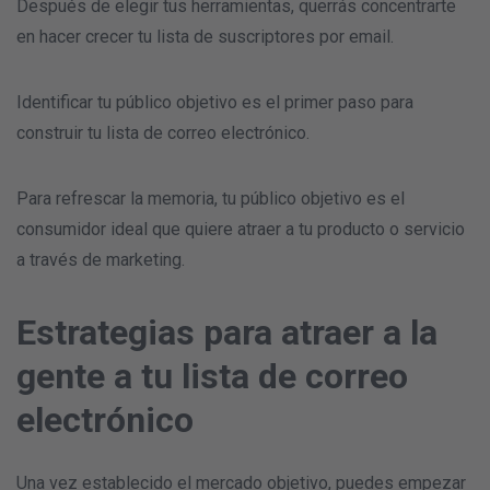
Después de elegir tus herramientas, querrás concentrarte
en hacer crecer tu lista de suscriptores por email.
Identificar tu público objetivo es el primer paso para
construir tu lista de correo electrónico.
Para refrescar la memoria, tu público objetivo es el
consumidor ideal que quiere atraer a tu producto o servicio
a través de marketing.
Estrategias para atraer a la
gente a tu lista de correo
electrónico
Una vez establecido el mercado objetivo, puedes empezar