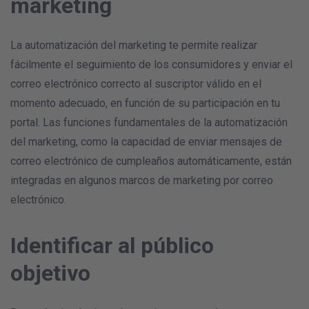
marketing
La automatización del marketing te permite realizar
fácilmente el seguimiento de los consumidores y enviar el
correo electrónico correcto al suscriptor válido en el
momento adecuado, en función de su participación en tu
portal. Las funciones fundamentales de la automatización
del marketing, como la capacidad de enviar mensajes de
correo electrónico de cumpleaños automáticamente, están
integradas en algunos marcos de marketing por correo
electrónico.
Identificar al público
objetivo