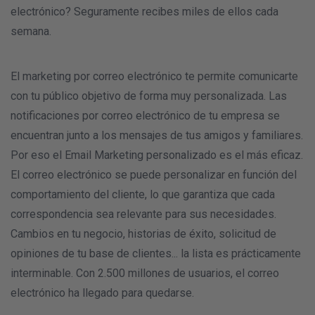
electrónico? Seguramente recibes miles de ellos cada
semana.
El marketing por correo electrónico te permite comunicarte
con tu público objetivo de forma muy personalizada. Las
notificaciones por correo electrónico de tu empresa se
encuentran junto a los mensajes de tus amigos y familiares.
Por eso el Email Marketing personalizado es el más eficaz.
El correo electrónico se puede personalizar en función del
comportamiento del cliente, lo que garantiza que cada
correspondencia sea relevante para sus necesidades.
Cambios en tu negocio, historias de éxito, solicitud de
opiniones de tu base de clientes... la lista es prácticamente
interminable. Con 2.500 millones de usuarios, el correo
electrónico ha llegado para quedarse.