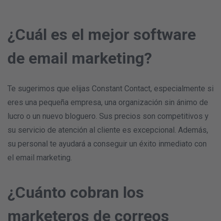
¿Cuál es el mejor software
de email marketing?
Te sugerimos que elijas Constant Contact, especialmente si
eres una pequeña empresa, una organización sin ánimo de
lucro o un nuevo bloguero. Sus precios son competitivos y
su servicio de atención al cliente es excepcional. Además,
su personal te ayudará a conseguir un éxito inmediato con
el email marketing.
¿Cuánto cobran los
marketeros de correos