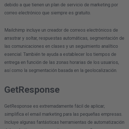
debido a que tienen un plan de servicio de marketing por
correo electrónico que siempre es gratuito.
Mailchimp incluye un creador de correos electrónicos de
arrastrar y soltar, respuestas automáticas, segmentación de
las comunicaciones en clases y un seguimiento analítico
esencial. También te ayuda a establecer los tiempos de
entrega en función de las zonas horarias de los usuarios,
así como la segmentación basada en la geolocalización.
GetResponse
GetResponse es extremadamente fácil de aplicar;
simplifica el email marketing para las pequeñas empresas.
Incluye algunas fantásticas herramientas de automatización