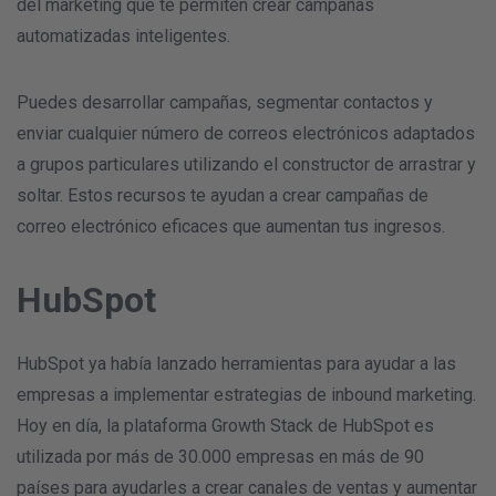
del marketing que te permiten crear campañas
automatizadas inteligentes.
Puedes desarrollar campañas, segmentar contactos y
enviar cualquier número de correos electrónicos adaptados
a grupos particulares utilizando el constructor de arrastrar y
soltar. Estos recursos te ayudan a crear campañas de
correo electrónico eficaces que aumentan tus ingresos.
HubSpot
HubSpot ya había lanzado herramientas para ayudar a las
empresas a implementar estrategias de inbound marketing.
Hoy en día, la plataforma Growth Stack de HubSpot es
utilizada por más de 30.000 empresas en más de 90
países para ayudarles a crear canales de ventas y aumentar