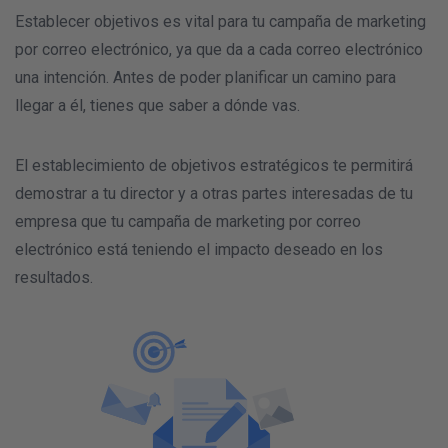
Establecer objetivos es vital para tu campaña de marketing
por correo electrónico, ya que da a cada correo electrónico
una intención. Antes de poder planificar un camino para
llegar a él, tienes que saber a dónde vas.
El establecimiento de objetivos estratégicos te permitirá
demostrar a tu director y a otras partes interesadas de tu
empresa que tu campaña de marketing por correo
electrónico está teniendo el impacto deseado en los
resultados.