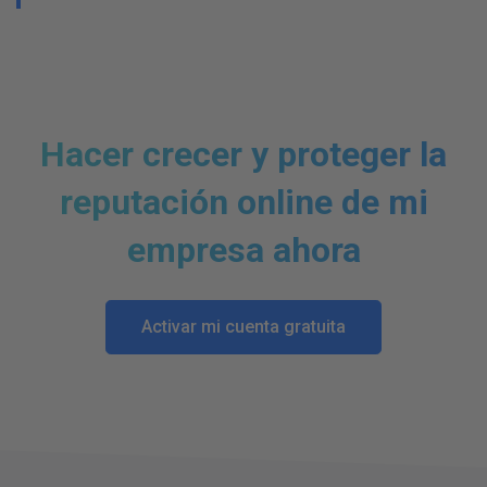
Hacer crecer y proteger la
reputación online de mi
empresa ahora
Activar mi cuenta gratuita