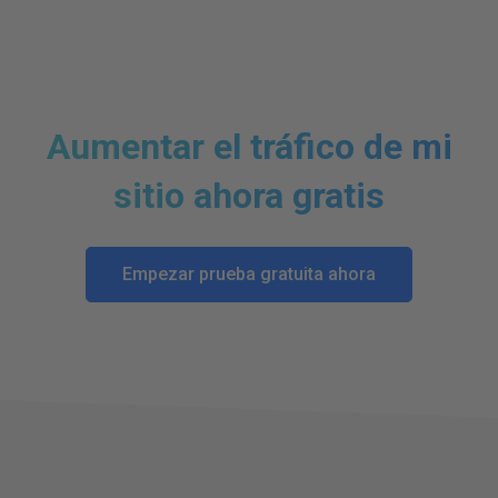
Aumentar el tráfico de mi
sitio ahora gratis
Empezar prueba gratuita ahora