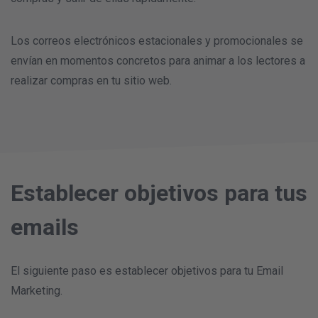
Los correos electrónicos estacionales y promocionales se
envían en momentos concretos para animar a los lectores a
realizar compras en tu sitio web.
Establecer objetivos para tus
emails
El siguiente paso es establecer objetivos para tu Email
Marketing.