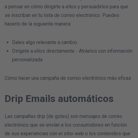
a pensar en cómo dirigirte a ellos y persuadirlos para que
se inscriban en tu lista de correo electrónico. Puedes
hacerlo de la siguiente manera:
Dales algo relevante a cambio
Dirígete a ellos directamente - Atráelos con información
personalizada
Cómo hacer una campaña de correo electrónico más eficaz
Drip Emails automáticos
Las campañas drip (de goteo) son mensajes de correo
electrónico que se envían a los consumidores en función
de sus experiencias con el sitio web o los contenidos que