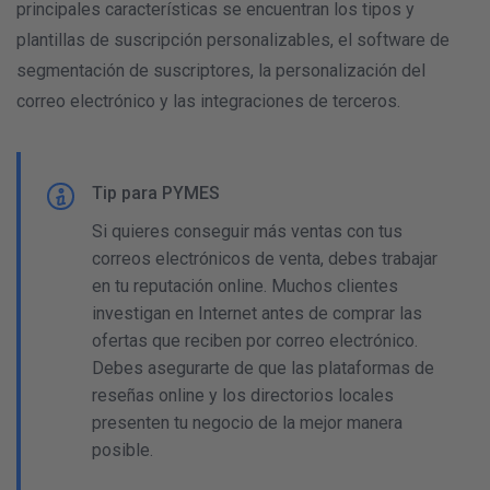
principales características se encuentran los tipos y
plantillas de suscripción personalizables, el software de
segmentación de suscriptores, la personalización del
correo electrónico y las integraciones de terceros.
Tip para PYMES
Si quieres conseguir más ventas con tus
correos electrónicos de venta, debes trabajar
en tu reputación online. Muchos clientes
investigan en Internet antes de comprar las
ofertas que reciben por correo electrónico.
Debes asegurarte de que las plataformas de
reseñas online y los directorios locales
presenten tu negocio de la mejor manera
posible.