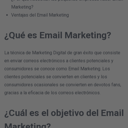
Marketing?
Ventajas del Email Marketing
¿Qué es Email Marketing?
La técnica de Marketing Digital de gran éxito que consiste
en enviar correos electrónicos a clientes potenciales y
consumidores se conoce como Email Marketing. Los
clientes potenciales se convierten en clientes y los
consumidores ocasionales se convierten en devotos fans,
gracias a la eficacia de los correos electrónicos.
¿Cuál es el objetivo del Email
Marketing?