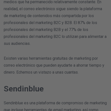
medios que ha permanecido relativamente constante. En
realidad, el correo electrónico sigue siendo la plataforma
de marketing de contenidos más compartida por los
profesionales del marketing B2C y B2B. El 87% de los
profesionales del marketing B2B y el 77% de los
profesionales del marketing B2C lo utilizan para alimentar a
sus audiencias.
Existen varias herramientas gratuitas de marketing por
correo electrónico que pueden ayudarte a ahorrar tiempo y
dinero. Echemos un vistazo a unas cuantas.
Sendinblue
Sendinblue es una plataforma de compromiso de marketing
que incluye herramientas de email marketing, así como