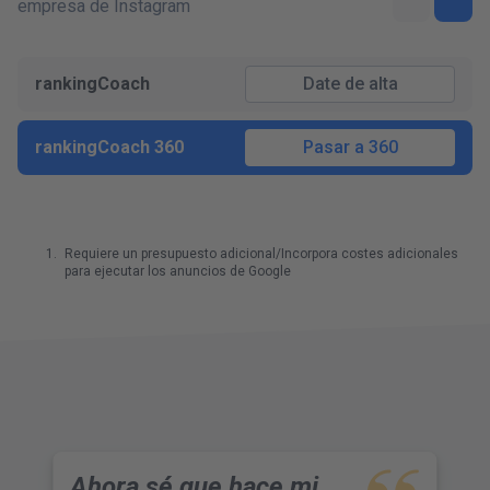
empresa de Instagram
rankingCoach
Date de alta
rankingCoach 360
Pasar a 360
Requiere un presupuesto adicional/Incorpora costes adicionales
para ejecutar los anuncios de Google
Ahora sé que hace mi