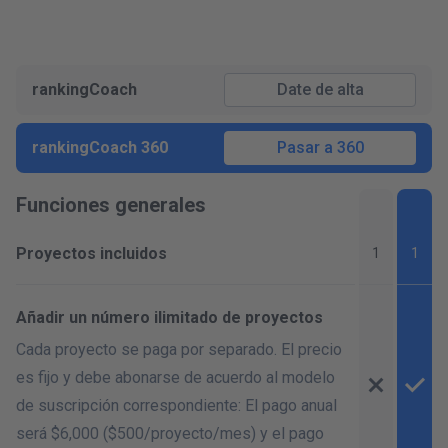
rankingCoach
Date de alta
rankingCoach 360
Pasar a 360
Funciones generales
Proyectos incluidos
1
1
Añadir un número ilimitado de proyectos
Cada proyecto se paga por separado. El precio
es fijo y debe abonarse de acuerdo al modelo
de suscripción correspondiente: El pago anual
será $6,000 ($500/
proyecto/mes
) y el pago