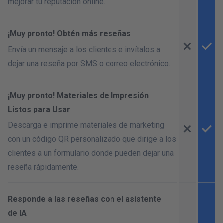
mejorar tu reputación online.
¡Muy pronto! Obtén más reseñas
Envía un mensaje a los clientes e invítalos a
dejar una reseña por SMS o correo electrónico.
¡Muy pronto! Materiales de Impresión
Listos para Usar
Descarga e imprime materiales de marketing
con un código QR personalizado que dirige a los
clientes a un formulario donde pueden dejar una
reseña rápidamente.
Responde a las reseñas con el asistente
de IA