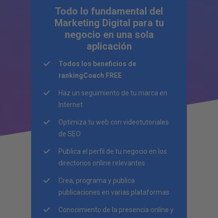
Todo lo fundamental del
Marketing Digital para tu
negocio en una sola
aplicación
Todos los beneficios de
rankingCoach FREE
Haz un seguimiento de tu marca en
Internet
Optimiza tu web con videotutoriales
de SEO
Publica el perfil de tu negocio en los
directorios online relevantes
Crea, programa y publica
publicaciones en varias plataformas
Conocimiento de la presencia online y