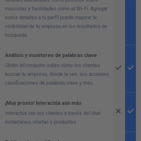
mascotas y facilidades como el Wi-Fi. Agregar
estos detalles a tu perfil puede mejorar la
visibilidad de tu empresa en los resultados de
búsqueda.
Análisis y monitoreo de palabras clave
Obtén información sobre cómo los clientes
buscan tu empresa, dónde la ven, sus acciones,
clasificaciones de palabras clave y más.
¡Muy pronto! Interactúa aún más
Interactúa con tus clientes a través del chat
instantáneo, ofertas y productos.