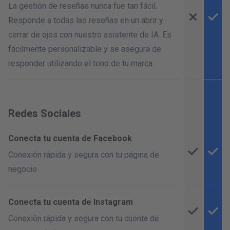
La gestión de reseñas nunca fue tan fácil.
Responde a todas las reseñas en un abrir y
cerrar de ojos con nuestro asistente de IA. Es
fácilmente personalizable y se asegura de
responder utilizando el tono de tu marca.
Redes Sociales
Conecta tu cuenta de Facebook
Conexión rápida y segura con tu página de
negocio
Conecta tu cuenta de Instagram
Conexión rápida y segura con tu cuenta de