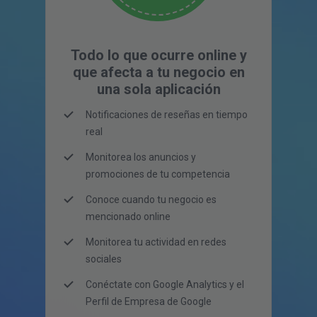
Todo lo que ocurre online y
que afecta a tu negocio en
una sola aplicación
Notificaciones de reseñas en tiempo
real
Monitorea los anuncios y
promociones de tu competencia
Conoce cuando tu negocio es
mencionado online
Monitorea tu actividad en redes
sociales
Conéctate con Google Analytics y el
Perfil de Empresa de Google