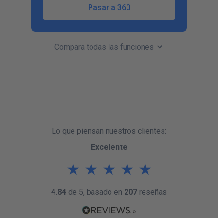
Pasar a 360
Compara todas las funciones
Lo que piensan nuestros clientes:
Excelente
★
★
★
★
★
4.84
de 5, basado en
207
reseñas