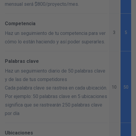
mensual será $800/
proyecto/mes
.
Competencia
3
5
Haz un seguimiento de tu competencia para ver
cómo lo están haciendo y así poder superarles.
Palabras clave
Haz un seguimiento diario de 50 palabras clave
y de las de tus competidores
10
50
Cada palabra clave se rastrea en cada ubicación.
Por ejemplo: 50 palabras clave en 5 ubicaciones
significa que se rastrearán 250 palabras clave
por día
Ubicaciones