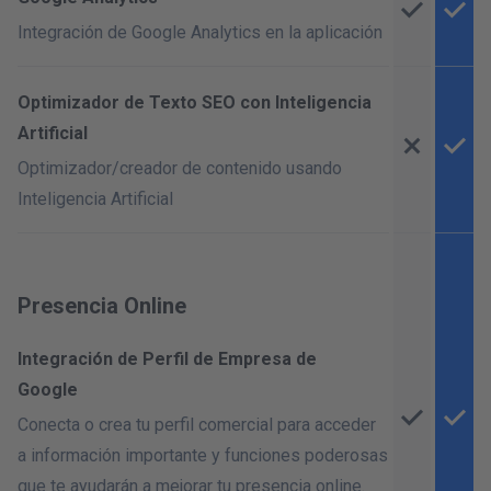
Integración de Google Analytics en la aplicación
Optimizador de Texto SEO con Inteligencia
Artificial
Optimizador/creador de contenido usando
Inteligencia Artificial
Presencia Online
Integración de Perfil de Empresa de
Google
Conecta o crea tu perfil comercial para acceder
a información importante y funciones poderosas
que te ayudarán a mejorar tu presencia online.