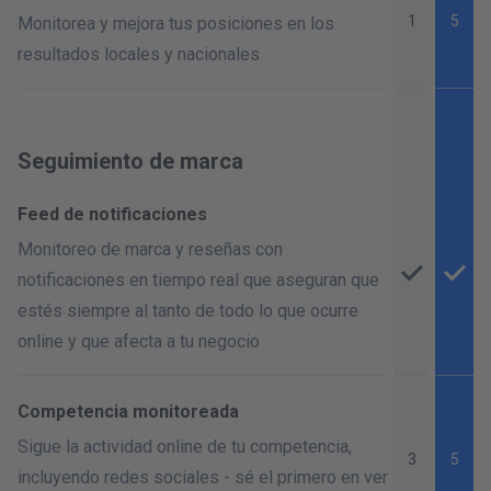
1
5
Monitorea y mejora tus posiciones en los
resultados locales y nacionales
Seguimiento de marca
Feed de notificaciones
Monitoreo de marca y reseñas con
notificaciones en tiempo real que aseguran que
estés siempre al tanto de todo lo que ocurre
online y que afecta a tu negocio
Competencia monitoreada
Sigue la actividad online de tu competencia,
3
5
incluyendo redes sociales - sé el primero en ver