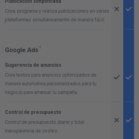
Publicación simplificada
Crea, programa y realiza publicaciones en varias
plataformas simultáneamente de manera fácil.
Google Ads
Sugerencia de anuncios
Crea textos para anuncios optimizados de
manera automática personalizados para tu
negocio para arrancar tu campaña
Control de presupuesto
Control de presupuesto diario y total
transparencia de costes