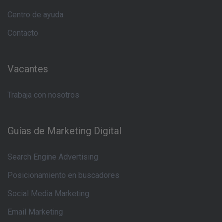
Centro de ayuda
Contacto
Vacantes
Trabaja con nosotros
Guías de Marketing Digital
Search Engine Advertising
Posicionamiento en buscadores
Social Media Marketing
Email Marketing