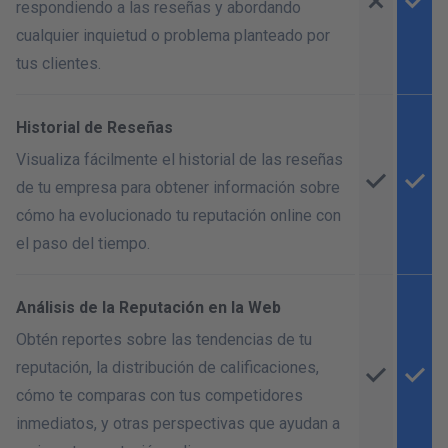
respondiendo a las reseñas y abordando
cualquier inquietud o problema planteado por
tus clientes.
Historial de Reseñas
Visualiza fácilmente el historial de las reseñas
de tu empresa para obtener información sobre
cómo ha evolucionado tu reputación online con
el paso del tiempo.
Análisis de la Reputación en la Web
Obtén reportes sobre las tendencias de tu
reputación, la distribución de calificaciones,
cómo te comparas con tus competidores
inmediatos, y otras perspectivas que ayudan a