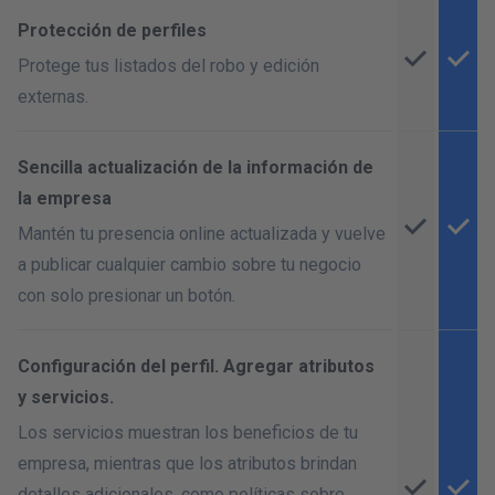
Protección de perfiles
Protege tus listados del robo y edición
externas.
Sencilla actualización de la información de
la empresa
Mantén tu presencia online actualizada y vuelve
a publicar cualquier cambio sobre tu negocio
con solo presionar un botón.
Configuración del perfil. Agregar atributos
y servicios.
Los servicios muestran los beneficios de tu
empresa, mientras que los atributos brindan
detalles adicionales, como políticas sobre