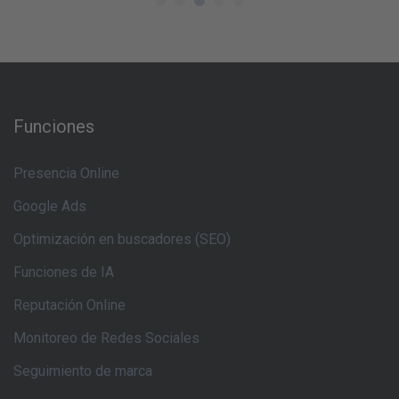
Funciones
Presencia Online
Google Ads
Optimización en buscadores (SEO)
Funciones de IA
Reputación Online
Monitoreo de Redes Sociales
Seguimiento de marca