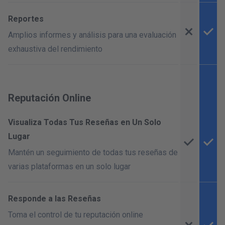
Reportes
Amplios informes y análisis para una evaluación
exhaustiva del rendimiento
Reputación Online
Visualiza Todas Tus Reseñas en Un Solo
Lugar
Mantén un seguimiento de todas tus reseñas de
varias plataformas en un solo lugar
Responde a las Reseñas
Toma el control de tu reputación online