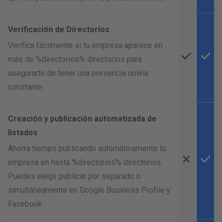
Verificación de Directorios
Verifica fácilmente si tu empresa aparece en
más de %directorios% directorios para
asegurarte de tener una presencia online
constante.
Creación y publicación automatizada de
listados
Ahorra tiempo publicando automáticamente tu
empresa en hasta %directorios% directorios.
Puedes elegir publicar por separado o
simultáneamente en Google Business Profile y
Facebook.