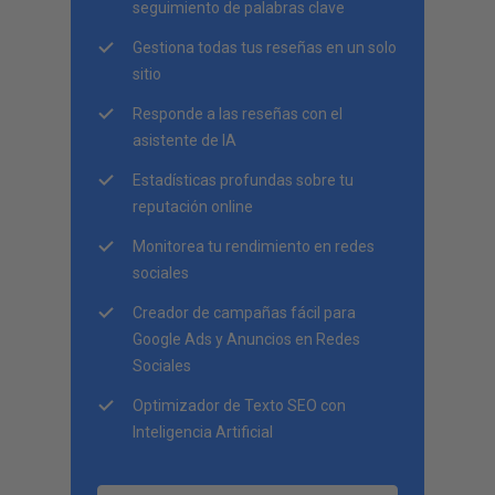
seguimiento de palabras clave
Gestiona todas tus reseñas en un solo
sitio
Responde a las reseñas con el
asistente de IA
Estadísticas profundas sobre tu
reputación online
Monitorea tu rendimiento en redes
sociales
Creador de campañas fácil para
Google Ads y Anuncios en Redes
Sociales
Optimizador de Texto SEO con
Inteligencia Artificial