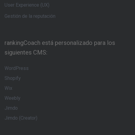
User Experience (UX)
Gestión de la reputación
rankingCoach está personalizado para los
siguientes CMS:
WordPress
Shopify
Wix
Weebly
Jimdo
Jimdo (Creator)