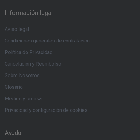
Información legal
Aviso legal
Condiciones generales de contratación
Política de Privacidad
Cancelación y Reembolso
Sobre Nosotros
Glosario
Medios y prensa
Privacidad y configuración de cookies
Ayuda