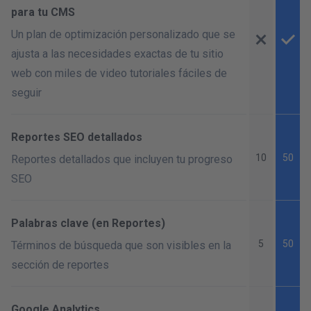
para tu CMS
Un plan de optimización personalizado que se
ajusta a las necesidades exactas de tu sitio
web con miles de video tutoriales fáciles de
seguir
Reportes SEO detallados
10
50
Reportes detallados que incluyen tu progreso
SEO
Palabras clave (en Reportes)
5
50
Términos de búsqueda que son visibles en la
sección de reportes
Google Analytics