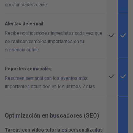
oportunidades clave
Alertas de e-mail
Recibe notificaciones inmediatas cada vez que
se realicen cambios importantes en tu
presencia online
Reportes semanales
Resumen semanal con los eventos más
importantes ocurridos en los últimos 7 días
Optimización en buscadores (SEO)
Tareas con video tutoriales personalizadas