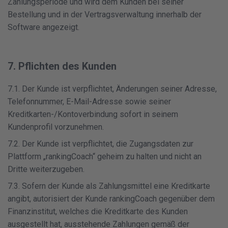
Zahlungsperiode und wird dem Kunden bei seiner
Bestellung und in der Vertragsverwaltung innerhalb der
Software angezeigt.
7. Pflichten des Kunden
7.1. Der Kunde ist verpflichtet, Änderungen seiner Adresse,
Telefonnummer, E-Mail-Adresse sowie seiner
Kreditkarten-/Kontoverbindung sofort in seinem
Kundenprofil vorzunehmen.
7.2. Der Kunde ist verpflichtet, die Zugangsdaten zur
Plattform „rankingCoach“ geheim zu halten und nicht an
Dritte weiterzugeben.
7.3. Sofern der Kunde als Zahlungsmittel eine Kreditkarte
angibt, autorisiert der Kunde rankingCoach gegenüber dem
Finanzinstitut, welches die Kreditkarte des Kunden
ausgestellt hat, ausstehende Zahlungen gemäß der