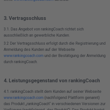
3. Vertragsschluss
3.1. Das Angebot von rankingCoach richtet sich
ausschließlich an gewerbliche Kunden.
3.2 Der Vertragsschluss erfolgt durch die Registrierung und
Anmeldung des Kunden auf der Webseite
www.rankingcoach.com
und der Bestätigung der Anmeldung
durch rankingCoach.
4. Leistungsgegenstand von rankingCoach
4.1. rankingCoach stellt dem Kunden auf seiner Webseite
www.rankingcoach.com
(nachfolgend Plattform genannt)
das Produkt „rankingCoach“ in verschiedenen Versionen zur
Verfügung (nachfolgend „das Produkt“). Das Produkt bietet