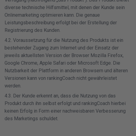
diverse technische Hilfsmittel, mit denen der Kunde sein
Onlinemarketing optimieren kann. Die genaue
Leistungsbeschreibung erfolgt bei der Erstellung der
Registrierung des Kunden.
4.2. Voraussetzung für die Nutzung des Produkts ist ein
bestehender Zugang zum Internet und der Einsatz der
jeweils aktuellsten Version der Browser Mozilla Firefox,
Google Chrome, Apple Safari oder Microsoft Edge. Die
Nutzbarkeit der Plattform in anderen Browsern und älteren
Versionen kann von rankingCoach nicht gewährleistet
werden.
4.3. Der Kunde erkennt an, dass die Nutzung von das
Produkt durch ihn selbst erfolgt und rankingCoach hierbei
keinen Erfolg in Form einer nachweisbaren Verbesserung
des Marketings schuldet.