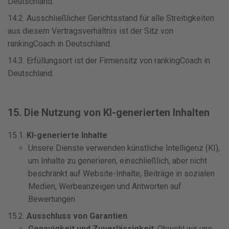
Deutschland.
14.2. Ausschließlicher Gerichtsstand für alle Streitigkeiten
aus diesem Vertragsverhältnis ist der Sitz von
rankingCoach in Deutschland.
14.3. Erfüllungsort ist der Firmensitz von rankingCoach in
Deutschland.
15. Die Nutzung von KI-generierten Inhalten
15.1.
KI-generierte Inhalte
Unsere Dienste verwenden künstliche Intelligenz (KI),
um Inhalte zu generieren, einschließlich, aber nicht
beschränkt auf Website-Inhalte, Beiträge in sozialen
Medien, Werbeanzeigen und Antworten auf
Bewertungen.
15.2.
Ausschluss von Garantien
Genauigkeit und Zuverlässigkeit
: Obwohl wir uns