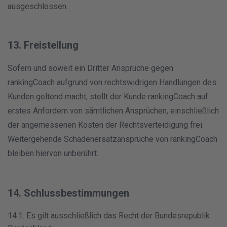
ausgeschlossen.
13. Freistellung
Sofern und soweit ein Dritter Ansprüche gegen
rankingCoach aufgrund von rechtswidrigen Handlungen des
Kunden geltend macht, stellt der Kunde rankingCoach auf
erstes Anfordern von sämtlichen Ansprüchen, einschließlich
der angemessenen Kosten der Rechtsverteidigung frei.
Weitergehende Schadenersatzansprüche von rankingCoach
bleiben hiervon unberührt.
14. Schlussbestimmungen
14.1. Es gilt ausschließlich das Recht der Bundesrepublik