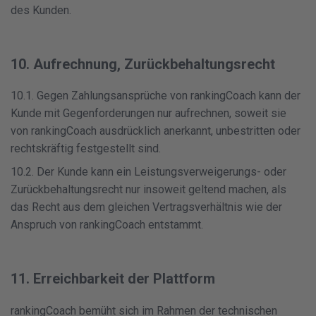
des Kunden.
10. Aufrechnung, Zurückbehaltungsrecht
10.1. Gegen Zahlungsansprüche von rankingCoach kann der
Kunde mit Gegenforderungen nur aufrechnen, soweit sie
von rankingCoach ausdrücklich anerkannt, unbestritten oder
rechtskräftig festgestellt sind.
10.2. Der Kunde kann ein Leistungsverweigerungs- oder
Zurückbehaltungsrecht nur insoweit geltend machen, als
das Recht aus dem gleichen Vertragsverhältnis wie der
Anspruch von rankingCoach entstammt.
11. Erreichbarkeit der Plattform
rankingCoach bemüht sich im Rahmen der technischen