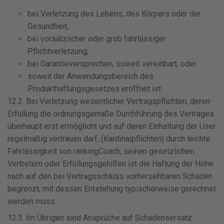
bei Verletzung des Lebens, des Körpers oder der
Gesundheit,
bei vorsätzlicher oder grob fahrlässiger
Pflichtverletzung,
bei Garantieversprechen, soweit vereinbart, oder
soweit der Anwendungsbereich des
Produkthaftungsgesetzes eröffnet ist.
12.2. Bei Verletzung wesentlicher Vertragspflichten, deren
Erfüllung die ordnungsgemäße Durchführung des Vertrages
überhaupt erst ermöglicht und auf deren Einhaltung der User
regelmäßig vertrauen darf, (Kardinalpflichten) durch leichte
Fahrlässigkeit von rankingCoach, seinen gesetzlichen
Vertretern oder Erfüllungsgehilfen ist die Haftung der Höhe
nach auf den bei Vertragsschluss vorhersehbaren Schaden
begrenzt, mit dessen Entstehung typischerweise gerechnet
werden muss.
12.3. Im Übrigen sind Ansprüche auf Schadensersatz