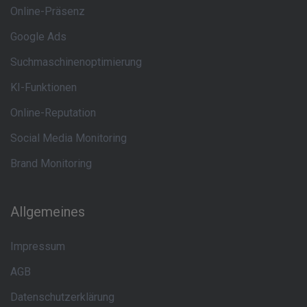
Online-Präsenz
Google Ads
Suchmaschinenoptimierung
KI-Funktionen
Online-Reputation
Social Media Monitoring
Brand Monitoring
Allgemeines
Impressum
AGB
Datenschutzerklärung