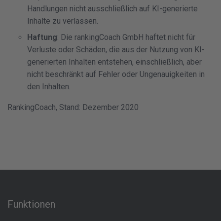
Handlungen nicht ausschließlich auf KI-generierte
Inhalte zu verlassen.
Haftung
: Die rankingCoach GmbH haftet nicht für
Verluste oder Schäden, die aus der Nutzung von KI-
generierten Inhalten entstehen, einschließlich, aber
nicht beschränkt auf Fehler oder Ungenauigkeiten in
den Inhalten.
RankingCoach, Stand: Dezember 2020
Funktionen