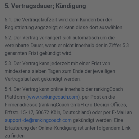
5. Vertragsdauer; Kündigung
5.1. Die Vertragslaufzeit wird dem Kunden bei der
Registrierung angezeigt; er kann diese dort auswählen.
5.2. Der Vertrag verlängert sich automatisch um die
vereinbarte Dauer, wenn er nicht innerhalb der in Ziffer 5.3
genannten Frist gekündigt wird.
5.3. Der Vertrag kann jederzeit mit einer Frist von
mindestens sieben Tagen zum Ende der jeweiligen
Vertragslaufzeit gekündigt werden.
5.4. Der Vertrag kann online innerhalb der rankingCoach
Plattform (
www.rankingcoach.com
), per Post an die
Firmenadresse (rankingCoach GmbH c/o Design Offices,
Erftstr. 15-17, 50672 Köln, Deutschland) oder per E-Mail an
support-de@rankingcoach.com
gekündigt werden. Eine
Erläuterung der Online-Kündigung ist unter folgendem Link
zu finden: