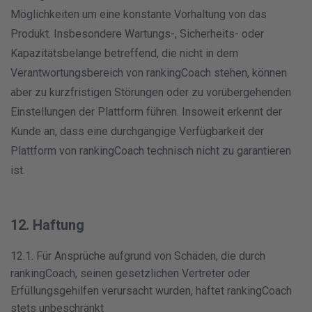
Möglichkeiten um eine konstante Vorhaltung von das
Produkt. Insbesondere Wartungs-, Sicherheits- oder
Kapazitätsbelange betreffend, die nicht in dem
Verantwortungsbereich von rankingCoach stehen, können
aber zu kurzfristigen Störungen oder zu vorübergehenden
Einstellungen der Plattform führen. Insoweit erkennt der
Kunde an, dass eine durchgängige Verfügbarkeit der
Plattform von rankingCoach technisch nicht zu garantieren
ist.
12. Haftung
12.1. Für Ansprüche aufgrund von Schäden, die durch
rankingCoach, seinen gesetzlichen Vertreter oder
Erfüllungsgehilfen verursacht wurden, haftet rankingCoach
stets unbeschränkt