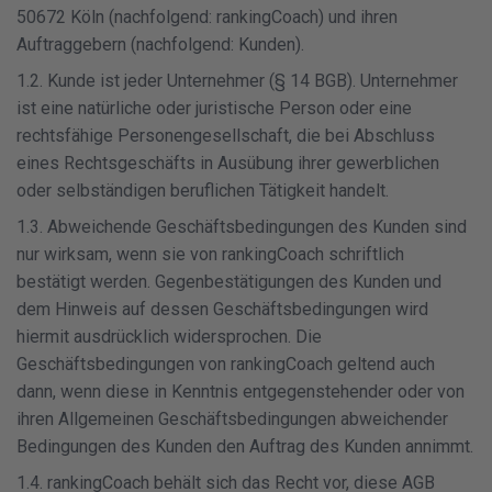
50672 Köln (nachfolgend: rankingCoach) und ihren
Auftraggebern (nachfolgend: Kunden).
1.2. Kunde ist jeder Unternehmer (§ 14 BGB). Unternehmer
ist eine natürliche oder juristische Person oder eine
rechtsfähige Personengesellschaft, die bei Abschluss
eines Rechtsgeschäfts in Ausübung ihrer gewerblichen
oder selbständigen beruflichen Tätigkeit handelt.
1.3. Abweichende Geschäftsbedingungen des Kunden sind
nur wirksam, wenn sie von rankingCoach schriftlich
bestätigt werden. Gegenbestätigungen des Kunden und
dem Hinweis auf dessen Geschäftsbedingungen wird
hiermit ausdrücklich widersprochen. Die
Geschäftsbedingungen von rankingCoach geltend auch
dann, wenn diese in Kenntnis entgegenstehender oder von
ihren Allgemeinen Geschäftsbedingungen abweichender
Bedingungen des Kunden den Auftrag des Kunden annimmt.
1.4. rankingCoach behält sich das Recht vor, diese AGB