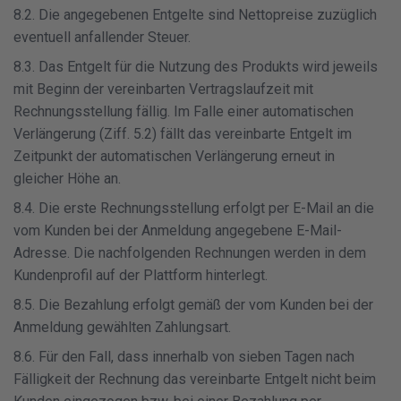
8.2. Die angegebenen Entgelte sind Nettopreise zuzüglich
eventuell anfallender Steuer.
8.3. Das Entgelt für die Nutzung des Produkts wird jeweils
mit Beginn der vereinbarten Vertragslaufzeit mit
Rechnungsstellung fällig. Im Falle einer automatischen
Verlängerung (Ziff. 5.2) fällt das vereinbarte Entgelt im
Zeitpunkt der automatischen Verlängerung erneut in
gleicher Höhe an.
8.4. Die erste Rechnungsstellung erfolgt per E-Mail an die
vom Kunden bei der Anmeldung angegebene E-Mail-
Adresse. Die nachfolgenden Rechnungen werden in dem
Kundenprofil auf der Plattform hinterlegt.
8.5. Die Bezahlung erfolgt gemäß der vom Kunden bei der
Anmeldung gewählten Zahlungsart.
8.6. Für den Fall, dass innerhalb von sieben Tagen nach
Fälligkeit der Rechnung das vereinbarte Entgelt nicht beim