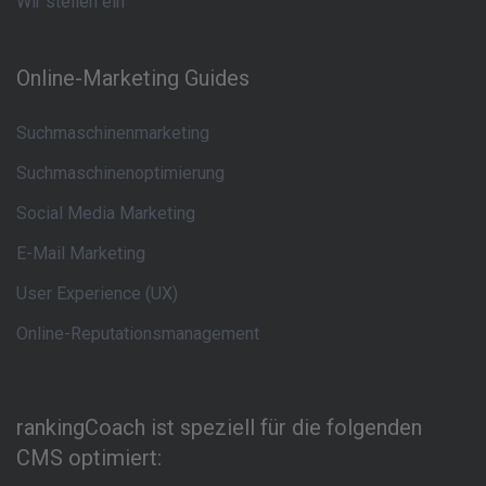
Wir stellen ein
Online-Marketing Guides
Suchmaschinenmarketing
Suchmaschinenoptimierung
Social Media Marketing
E-Mail Marketing
User Experience (UX)
Online-Reputationsmanagement
rankingCoach ist speziell für die folgenden
CMS optimiert: