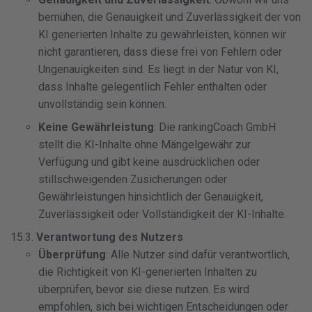
bemühen, die Genauigkeit und Zuverlässigkeit der von
KI generierten Inhalte zu gewährleisten, können wir
nicht garantieren, dass diese frei von Fehlern oder
Ungenauigkeiten sind. Es liegt in der Natur von KI,
dass Inhalte gelegentlich Fehler enthalten oder
unvollständig sein können.
Keine Gewährleistung
: Die rankingCoach GmbH
stellt die KI-Inhalte ohne Mängelgewähr zur
Verfügung und gibt keine ausdrücklichen oder
stillschweigenden Zusicherungen oder
Gewährleistungen hinsichtlich der Genauigkeit,
Zuverlässigkeit oder Vollständigkeit der KI-Inhalte.
15.3.
Verantwortung des Nutzers
Überprüfung
: Alle Nutzer sind dafür verantwortlich,
die Richtigkeit von KI-generierten Inhalten zu
überprüfen, bevor sie diese nutzen. Es wird
empfohlen, sich bei wichtigen Entscheidungen oder