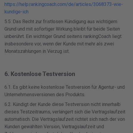
https://help.rankingcoach.com/de/articles/3068373-wie-
kundige-ich
5.5. Das Recht zur fristlosen Kündigung aus wichtigem
Grund und mit sofortiger Wirkung bleibt für beide Seiten
unberührt. Ein wichtiger Grund seitens rankingCoach liegt
insbesondere vor, wenn der Kunde mit mehr als zwei
Monatszahlungen in Verzug ist.
6. Kostenlose Testversion
6.1. Es gibt keine kostenlose Testversion für Agentur- und
Unternehmensversionen des Produkts.
6.2. Kündigt der Kunde diese Testversion nicht innerhalb
dieses Testzeitraums, verlängert sich die Vertragslaufzeit
automatisch. Die Vertragslaufzeit richtet sich nach der von
Kunden gewählten Version, Vertragslaufzeit und