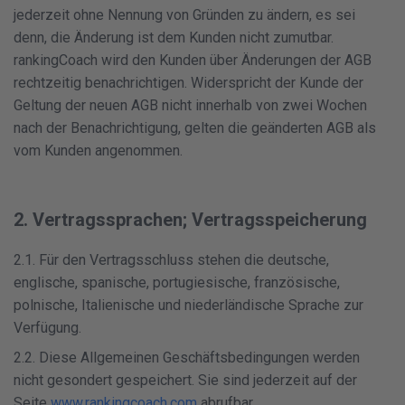
jederzeit ohne Nennung von Gründen zu ändern, es sei
denn, die Änderung ist dem Kunden nicht zumutbar.
rankingCoach wird den Kunden über Änderungen der AGB
rechtzeitig benachrichtigen. Widerspricht der Kunde der
Geltung der neuen AGB nicht innerhalb von zwei Wochen
nach der Benachrichtigung, gelten die geänderten AGB als
vom Kunden angenommen.
2. Vertragssprachen; Vertragsspeicherung
2.1. Für den Vertragsschluss stehen die deutsche,
englische, spanische, portugiesische, französische,
polnische, Italienische und niederländische Sprache zur
Verfügung.
2.2. Diese Allgemeinen Geschäftsbedingungen werden
nicht gesondert gespeichert. Sie sind jederzeit auf der
Seite
www.rankingcoach.com
abrufbar.