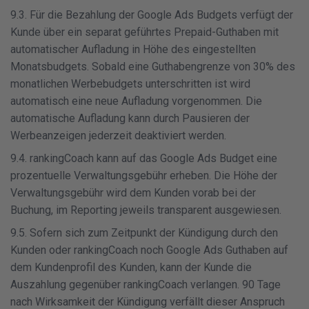
9.3. Für die Bezahlung der Google Ads Budgets verfügt der
Kunde über ein separat geführtes Prepaid-Guthaben mit
automatischer Aufladung in Höhe des eingestellten
Monatsbudgets. Sobald eine Guthabengrenze von 30% des
monatlichen Werbebudgets unterschritten ist wird
automatisch eine neue Aufladung vorgenommen. Die
automatische Aufladung kann durch Pausieren der
Werbeanzeigen jederzeit deaktiviert werden.
9.4. rankingCoach kann auf das Google Ads Budget eine
prozentuelle Verwaltungsgebühr erheben. Die Höhe der
Verwaltungsgebühr wird dem Kunden vorab bei der
Buchung, im Reporting jeweils transparent ausgewiesen.
9.5. Sofern sich zum Zeitpunkt der Kündigung durch den
Kunden oder rankingCoach noch Google Ads Guthaben auf
dem Kundenprofil des Kunden, kann der Kunde die
Auszahlung gegenüber rankingCoach verlangen. 90 Tage
nach Wirksamkeit der Kündigung verfällt dieser Anspruch