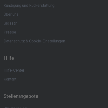
Kündigung und Rückerstattung
Über uns
Glossar
Presse
Datenschutz & Cookie-Einstellungen
Hilfe
Hilfe-Center
Kontakt
Stellenangebote