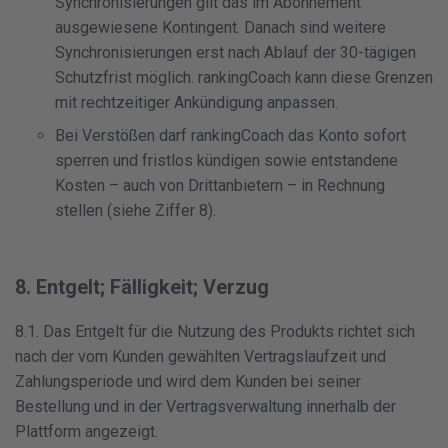
Synchronisierungen gilt das im Abonnement
ausgewiesene Kontingent. Danach sind weitere
Synchronisierungen erst nach Ablauf der 30-tägigen
Schutzfrist möglich. rankingCoach kann diese Grenzen
mit rechtzeitiger Ankündigung anpassen.
Bei Verstößen darf rankingCoach das Konto sofort
sperren und fristlos kündigen sowie entstandene
Kosten – auch von Drittanbietern – in Rechnung
stellen (siehe Ziffer 8).
8. Entgelt; Fälligkeit; Verzug
8.1. Das Entgelt für die Nutzung des Produkts richtet sich
nach der vom Kunden gewählten Vertragslaufzeit und
Zahlungsperiode und wird dem Kunden bei seiner
Bestellung und in der Vertragsverwaltung innerhalb der
Plattform angezeigt.