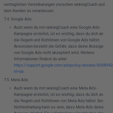
vertraglichen Vereinbarungen zwischen rankingCoach und
dem Kunden zu veranlassen.
7.4. Google Ads:
Auch wenn du mit rankingCoach eine Google Ads-
Kampagne erstellst, ist es wichtig, dass du dich an
die Regeln und Richtlinien von Google Ads hältst.
Ansonsten besteht die Gefahr, dass deine Anzeige
von Google Ads nicht akzeptiert wird. Weitere
Informationen findest du unter
https://support.google.com/adspolicy/answer/600894
hl=de
.
7.5. Meta Ads:
Auch wenn du mit rankingCoach eine Meta Ads-
Kampagne erstellst, ist es wichtig, dass du dich an
die Regeln und Richtlinien von Meta Ads hältst. Bei
Nichteinhaltung kann es sein, dass Meta Ads deine