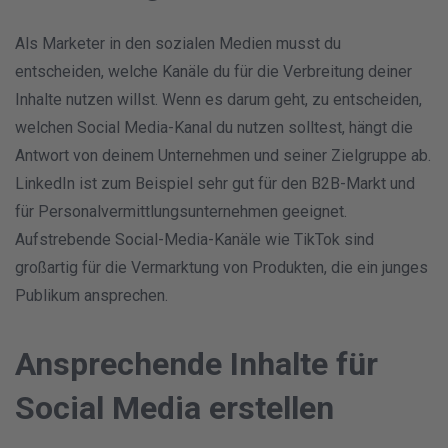
Als Marketer in den sozialen Medien musst du
entscheiden, welche Kanäle du für die Verbreitung deiner
Inhalte nutzen willst. Wenn es darum geht, zu entscheiden,
welchen Social Media-Kanal du nutzen solltest, hängt die
Antwort von deinem Unternehmen und seiner Zielgruppe ab.
LinkedIn ist zum Beispiel sehr gut für den B2B-Markt und
für Personalvermittlungsunternehmen geeignet.
Aufstrebende Social-Media-Kanäle wie TikTok sind
großartig für die Vermarktung von Produkten, die ein junges
Publikum ansprechen.
Ansprechende Inhalte für
Social Media erstellen