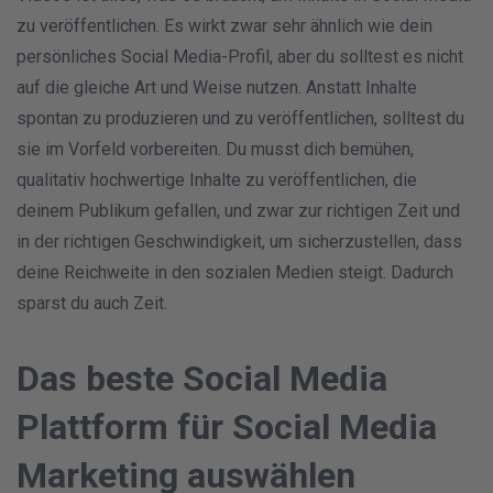
zu veröffentlichen. Es wirkt zwar sehr ähnlich wie dein
persönliches Social Media-Profil, aber du solltest es nicht
auf die gleiche Art und Weise nutzen. Anstatt Inhalte
spontan zu produzieren und zu veröffentlichen, solltest du
sie im Vorfeld vorbereiten. Du musst dich bemühen,
qualitativ hochwertige Inhalte zu veröffentlichen, die
deinem Publikum gefallen, und zwar zur richtigen Zeit und
in der richtigen Geschwindigkeit, um sicherzustellen, dass
deine Reichweite in den sozialen Medien steigt. Dadurch
sparst du auch Zeit.
Das beste Social Media
Plattform für Social Media
Marketing auswählen