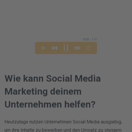
0:03
/ 1:33
Wie kann Social Media
Marketing deinem
Unternehmen helfen?
Heutzutage nutzen Unternehmen Social Media ausgiebig,
um ihre Inhalte zu bewerben und den Umsatz zu steigern.