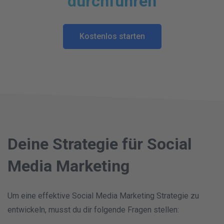
durchführen
Kostenlos starten
Deine Strategie für Social
Media Marketing
Um eine effektive Social Media Marketing Strategie zu
entwickeln, musst du dir folgende Fragen stellen: