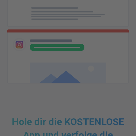
Hole dir die KOSTENLOSE
App und verfolge die