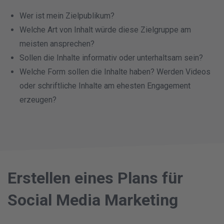
Wer ist mein Zielpublikum?
Welche Art von Inhalt würde diese Zielgruppe am
meisten ansprechen?
Sollen die Inhalte informativ oder unterhaltsam sein?
Welche Form sollen die Inhalte haben? Werden Videos
oder schriftliche Inhalte am ehesten Engagement
erzeugen?
Erstellen eines Plans für
Social Media Marketing