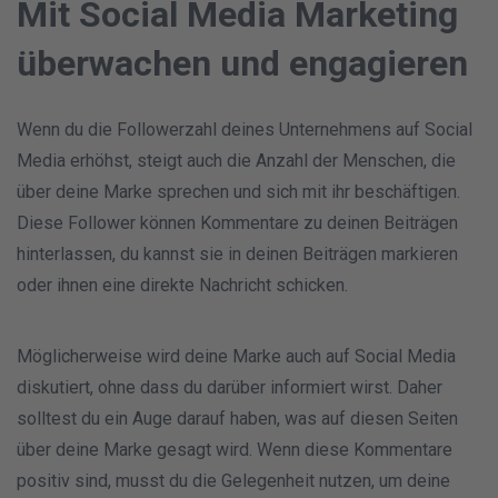
Mit Social Media Marketing
überwachen und engagieren
Wenn du die Followerzahl deines Unternehmens auf Social
Media erhöhst, steigt auch die Anzahl der Menschen, die
über deine Marke sprechen und sich mit ihr beschäftigen.
Diese Follower können Kommentare zu deinen Beiträgen
hinterlassen, du kannst sie in deinen Beiträgen markieren
oder ihnen eine direkte Nachricht schicken.
Möglicherweise wird deine Marke auch auf Social Media
diskutiert, ohne dass du darüber informiert wirst. Daher
solltest du ein Auge darauf haben, was auf diesen Seiten
über deine Marke gesagt wird. Wenn diese Kommentare
positiv sind, musst du die Gelegenheit nutzen, um deine