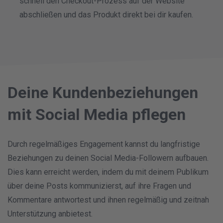
schnell den Checkout-Prozess auf der Website
abschließen und das Produkt direkt bei dir kaufen.
Deine Kundenbeziehungen
mit Social Media pflegen
Durch regelmäßiges Engagement kannst du langfristige
Beziehungen zu deinen Social Media-Followern aufbauen.
Dies kann erreicht werden, indem du mit deinem Publikum
über deine Posts kommunizierst, auf ihre Fragen und
Kommentare antwortest und ihnen regelmäßig und zeitnah
Unterstützung anbietest.