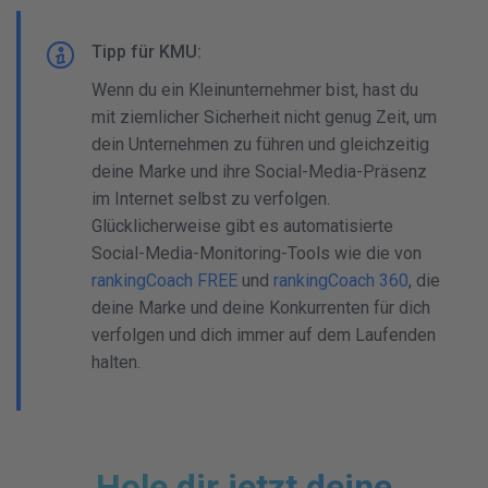
Tipp für KMU:
Wenn du ein Kleinunternehmer bist, hast du
mit ziemlicher Sicherheit nicht genug Zeit, um
dein Unternehmen zu führen und gleichzeitig
deine Marke und ihre Social-Media-Präsenz
im Internet selbst zu verfolgen.
Glücklicherweise gibt es automatisierte
Social-Media-Monitoring-Tools wie die von
rankingCoach FREE
und
rankingCoach 360
, die
deine Marke und deine Konkurrenten für dich
verfolgen und dich immer auf dem Laufenden
halten.
Hole dir jetzt deine