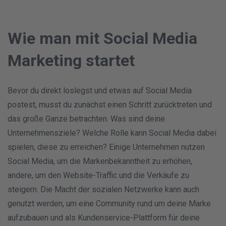
Wie man mit Social Media
Marketing startet
Bevor du direkt loslegst und etwas auf Social Media
postest, musst du zunächst einen Schritt zurücktreten und
das große Ganze betrachten. Was sind deine
Unternehmensziele? Welche Rolle kann Social Media dabei
spielen, diese zu erreichen? Einige Unternehmen nutzen
Social Media, um die Markenbekanntheit zu erhöhen,
andere, um den Website-Traffic und die Verkäufe zu
steigern. Die Macht der sozialen Netzwerke kann auch
genutzt werden, um eine Community rund um deine Marke
aufzubauen und als Kundenservice-Plattform für deine