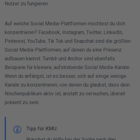
Nutzer zu fungieren.
Auf welche Social Media-Plattformen möchtest du dich
konzentrieren? Facebook, Instagram, Twitter, LinkedIn,
Pinterest, YouTube, Tik Tok und Snapchat sind die größten
Social Media-Plattformen, auf denen du eine Präsenz
aufbauen kannst. Tumblr und Anchor sind ebenfalls
Beispiele für kleinere, aufstrebende Social Media-Kanäle.
Wenn du anfängst, ist es besser, sich auf einige wenige
Kanäle zu konzentrieren, von denen du glaubst, dass dein
Nischenpublikum aktiv ist, anstatt zu versuchen, überall
präsent zu sein.
Tipp für KMU:
Brauchst du Hilfe bei der Suche nach den