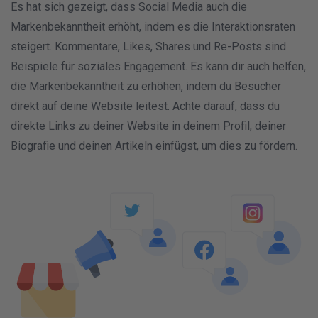
Es hat sich gezeigt, dass Social Media auch die
Markenbekanntheit erhöht, indem es die Interaktionsraten
steigert. Kommentare, Likes, Shares und Re-Posts sind
Beispiele für soziales Engagement. Es kann dir auch helfen,
die Markenbekanntheit zu erhöhen, indem du Besucher
direkt auf deine Website leitest. Achte darauf, dass du
direkte Links zu deiner Website in deinem Profil, deiner
Biografie und deinen Artikeln einfügst, um dies zu fördern.