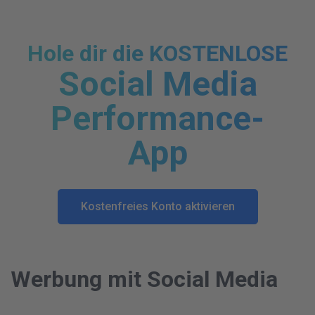
Hole dir die KOSTENLOSE
Social Media
Performance-
App
Kostenfreies Konto aktivieren
Werbung mit Social Media