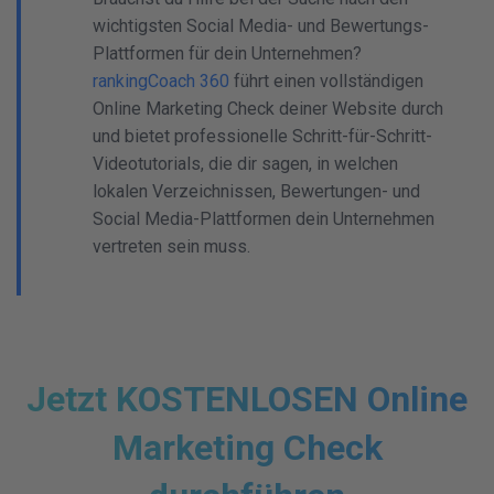
wichtigsten Social Media- und Bewertungs-
Plattformen für dein Unternehmen?
rankingCoach 360
führt einen vollständigen
Online Marketing Check deiner Website durch
und bietet professionelle Schritt-für-Schritt-
Videotutorials, die dir sagen, in welchen
lokalen Verzeichnissen, Bewertungen- und
Social Media-Plattformen dein Unternehmen
vertreten sein muss.
Jetzt KOSTENLOSEN Online
Marketing Check