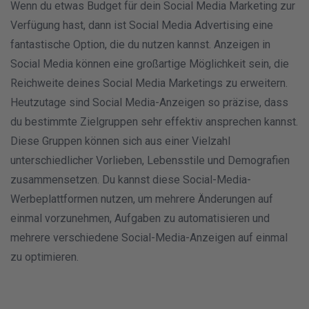
Wenn du etwas Budget für dein Social Media Marketing zur
Verfügung hast, dann ist Social Media Advertising eine
fantastische Option, die du nutzen kannst. Anzeigen in
Social Media können eine großartige Möglichkeit sein, die
Reichweite deines Social Media Marketings zu erweitern.
Heutzutage sind Social Media-Anzeigen so präzise, dass
du bestimmte Zielgruppen sehr effektiv ansprechen kannst.
Diese Gruppen können sich aus einer Vielzahl
unterschiedlicher Vorlieben, Lebensstile und Demografien
zusammensetzen. Du kannst diese Social-Media-
Werbeplattformen nutzen, um mehrere Änderungen auf
einmal vorzunehmen, Aufgaben zu automatisieren und
mehrere verschiedene Social-Media-Anzeigen auf einmal
zu optimieren.