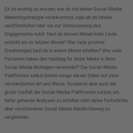
Es ist wichtig zu wissen, wie du mit deiner Social-Media-
Marketingstrategie vorankommst, egal ob du Inhalte
veröffentlichst oder sie zur Verbesserung des
Engagements nutzt. Hast du diesen Monat mehr Leute
erreicht als im letzten Monat? Wie viele positive
Erwähnungen hast du in einem Monat erhalten? Wie viele
Personen haben den Hashtag für deine Marke in ihren
Social-Media-Beiträgen verwendet? Die Social-Media-
Plattformen selbst bieten einige dieser Daten auf einer
verständlichen Art und Weise. Du kannst aber auch die
große Vielfalt der Social-Media-Plattformen nutzen, um
tiefer gehende Analysen zu erhalten oder deine Fortschritte
über verschiedene Social-Media-Kanäle hinweg zu
vergleichen.