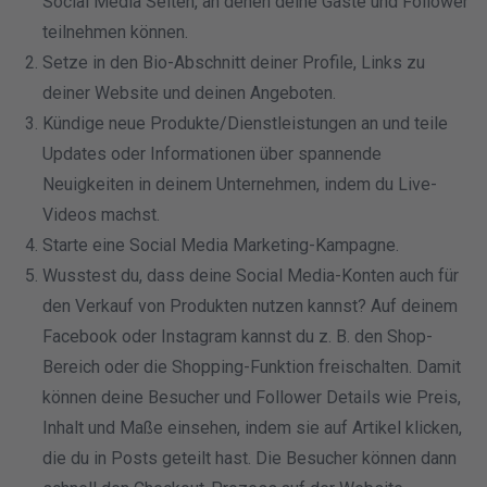
Social Media Seiten, an denen deine Gäste und Follower
teilnehmen können.
Setze in den Bio-Abschnitt deiner Profile, Links zu
deiner Website und deinen Angeboten.
Kündige neue Produkte/Dienstleistungen an und teile
Updates oder Informationen über spannende
Neuigkeiten in deinem Unternehmen, indem du Live-
Videos machst.
Starte eine Social Media Marketing-Kampagne.
Wusstest du, dass deine Social Media-Konten auch für
den Verkauf von Produkten nutzen kannst? Auf deinem
Facebook oder Instagram kannst du z. B. den Shop-
Bereich oder die Shopping-Funktion freischalten. Damit
können deine Besucher und Follower Details wie Preis,
Inhalt und Maße einsehen, indem sie auf Artikel klicken,
die du in Posts geteilt hast. Die Besucher können dann