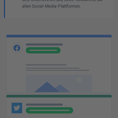
allen Social-Media-Plattformen.