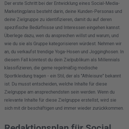
Der erste Schritt bei der Entwicklung eines Social-Media-
Marketingplans besteht darin, deine Kunden-Personas und
deine Zielgruppe zu identifizieren, damit du auf deren
spezifische Bedürfnisse und Interessen eingehen kannst.
Überlege dazu, wen du ansprechen willst und warum, und
wie du sie als Gruppe kategorisieren würdest. Nehmen wir
an, du verkaufst trendige Yoga-Hosen und Jogginghosen. In
diesem Fall könntest du dein Zielpublikum als Millennials
klassifizieren, die gerne regelmäßig modische
Sportkleidung tragen - ein Stil, der als "Athleisure" bekannt
ist. Du musst entscheiden, welche Inhalte für diese
Zielgruppe am ansprechendsten sein werden. Wenn du
relevante Inhalte für diese Zielgruppe erstellst, wird sie
sich mit dir beschäftigen und immer wieder zurückkommen.
Redaktionsplan für Social