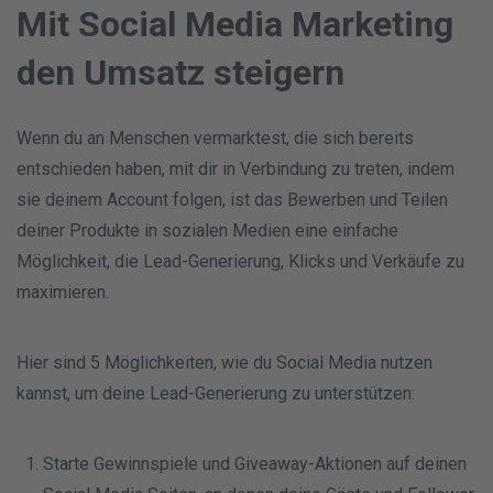
Mit Social Media Marketing
den Umsatz steigern
Wenn du an Menschen vermarktest, die sich bereits
entschieden haben, mit dir in Verbindung zu treten, indem
sie deinem Account folgen, ist das Bewerben und Teilen
deiner Produkte in sozialen Medien eine einfache
Möglichkeit, die Lead-Generierung, Klicks und Verkäufe zu
maximieren.
Hier sind 5 Möglichkeiten, wie du Social Media nutzen
kannst, um deine Lead-Generierung zu unterstützen:
Starte Gewinnspiele und Giveaway-Aktionen auf deinen