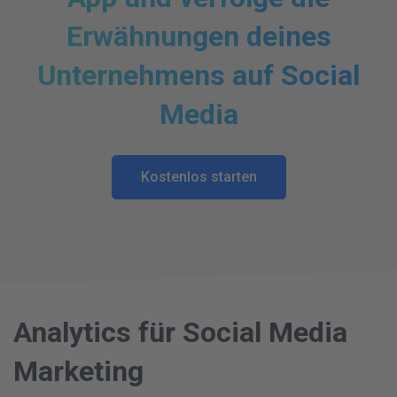
Erwähnungen deines
Unternehmens auf Social
Media
Kostenlos starten
Analytics für Social Media
Marketing