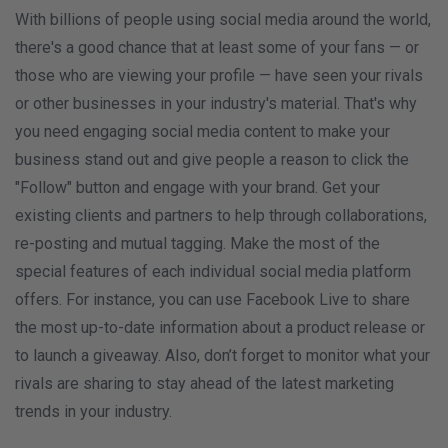
With billions of people using social media around the world,
there's a good chance that at least some of your fans — or
those who are viewing your profile — have seen your rivals
or other businesses in your industry's material. That's why
you need engaging social media content to make your
business stand out and give people a reason to click the
"Follow" button and engage with your brand. Get your
existing clients and partners to help through collaborations,
re-posting and mutual tagging. Make the most of the
special features of each individual social media platform
offers. For instance, you can use Facebook Live to share
the most up-to-date information about a product release or
to launch a giveaway. Also, don’t forget to monitor what your
rivals are sharing to stay ahead of the latest marketing
trends in your industry.