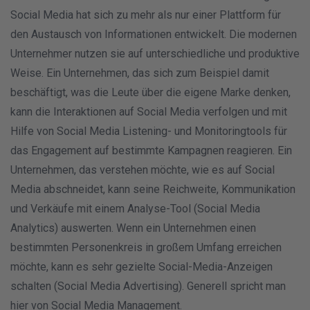
Social Media hat sich zu mehr als nur einer Plattform für
den Austausch von Informationen entwickelt. Die modernen
Unternehmer nutzen sie auf unterschiedliche und produktive
Weise. Ein Unternehmen, das sich zum Beispiel damit
beschäftigt, was die Leute über die eigene Marke denken,
kann die Interaktionen auf Social Media verfolgen und mit
Hilfe von Social Media Listening- und Monitoringtools für
das Engagement auf bestimmte Kampagnen reagieren. Ein
Unternehmen, das verstehen möchte, wie es auf Social
Media abschneidet, kann seine Reichweite, Kommunikation
und Verkäufe mit einem Analyse-Tool (Social Media
Analytics) auswerten. Wenn ein Unternehmen einen
bestimmten Personenkreis in großem Umfang erreichen
möchte, kann es sehr gezielte Social-Media-Anzeigen
schalten (Social Media Advertising). Generell spricht man
hier von Social Media Management.