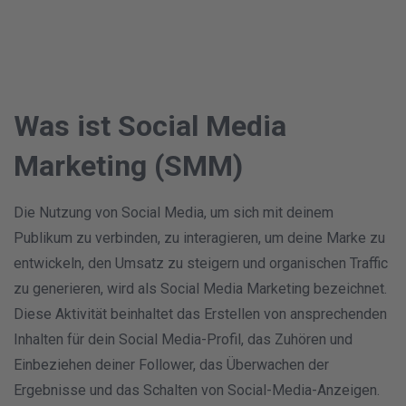
Was ist Social Media
Marketing (SMM)
Die Nutzung von Social Media, um sich mit deinem
Publikum zu verbinden, zu interagieren, um deine Marke zu
entwickeln, den Umsatz zu steigern und organischen Traffic
zu generieren, wird als Social Media Marketing bezeichnet.
Diese Aktivität beinhaltet das Erstellen von ansprechenden
Inhalten für dein Social Media-Profil, das Zuhören und
Einbeziehen deiner Follower, das Überwachen der
Ergebnisse und das Schalten von Social-Media-Anzeigen.