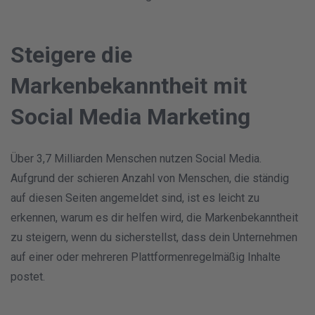
Steigere die
Markenbekanntheit mit
Social Media Marketing
Über 3,7 Milliarden Menschen nutzen Social Media.
Aufgrund der schieren Anzahl von Menschen, die ständig
auf diesen Seiten angemeldet sind, ist es leicht zu
erkennen, warum es dir helfen wird, die Markenbekanntheit
zu steigern, wenn du sicherstellst, dass dein Unternehmen
auf einer oder mehreren Plattformenregelmäßig Inhalte
postet.