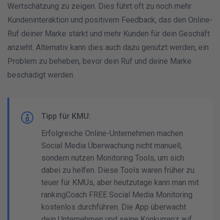
Wertschätzung zu zeigen. Dies führt oft zu noch mehr
Kundeninteraktion und positivem Feedback, das den Online-
Ruf deiner Marke stärkt und mehr Kunden für dein Geschäft
anzieht. Alternativ kann dies auch dazu genutzt werden, ein
Problem zu beheben, bevor dein Ruf und deine Marke
beschädigt werden.
Tipp für KMU:
Erfolgreiche Online-Unternehmen machen
Social Media Überwachung nicht manuell,
sondern nutzen Monitoring Tools, um sich
dabei zu helfen. Diese Tools waren früher zu
teuer für KMUs, aber heutzutage kann man mit
rankingCoach FREE
Social Media Monitoring
kostenlos durchführen. Die App überwacht
dein Unternehmen und seine Konkurrenz auf