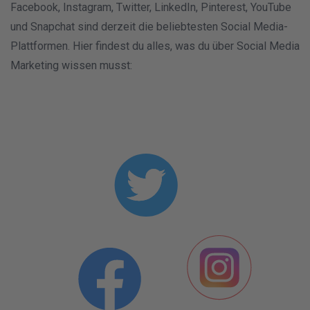
Facebook, Instagram, Twitter, LinkedIn, Pinterest, YouTube
und Snapchat sind derzeit die beliebtesten Social Media-
Plattformen. Hier findest du alles, was du über Social Media
Marketing wissen musst: