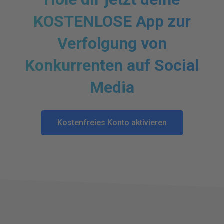
KOSTENLOSE App zur
Verfolgung von
Konkurrenten auf Social
Media
Kostenfreies Konto aktivieren