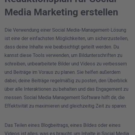
Media Marketing erstellen
Die Verwendung einer Social Media-Management-Lösung
ist eine der einfachsten Möglichkeiten, um sicherzustellen,
dass deine Inhalte wie beabsichtigt geteilt werden. Du
kannst diese Tools verwenden, um Bildunterschriften zu
schreiben, unbearbeitete Bilder und Videos zu verbessern
und Beiträge im Voraus zu planen. Sie helfen außerdem
dabei, deine Beiträge regelmäßig zu posten, den Überblick
über alle Interaktionen zu behalten und das Engagement zu
messen. Social Media Management Software hilft dir, die
Effektivität zu maximieren und gleichzeitig Zeit zu sparen.
Das Teilen eines Blogbeitrags, eines Bildes oder eines
Videos ist alles, was es braucht, um Inhalte in Social Media