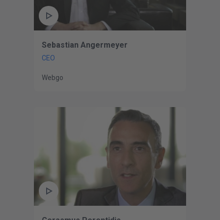
Sebastian Angermeyer
CEO
Webgo