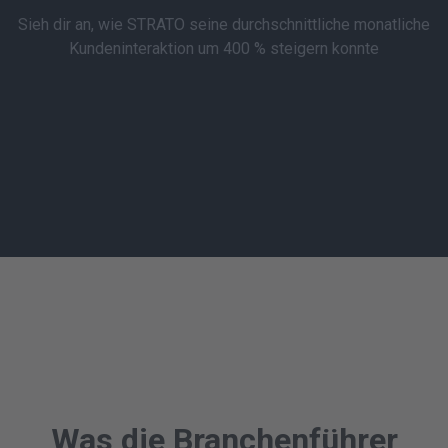
Sieh dir an, wie STRATO seine durchschnittliche monatliche
Kundeninteraktion um 400 % steigern konnte
Was die Branchenführer