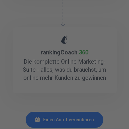
rankingCoach
360
Die komplette Online Marketing-
Suite - alles, was du brauchst, um
online mehr Kunden zu gewinnen
Einen Anruf vereinbaren