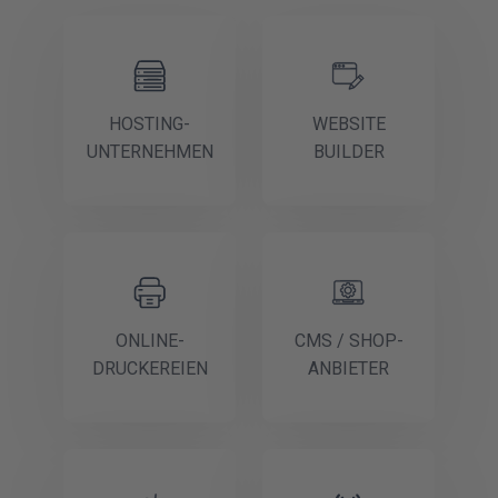
HOSTING-
WEBSITE
UNTERNEHMEN
BUILDER
ONLINE-
CMS / SHOP-
DRUCKEREIEN
ANBIETER