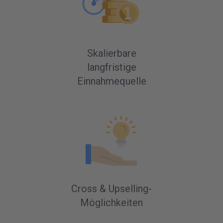
Skalierbare
langfristige
Einnahmequelle
Cross & Upselling-
Möglichkeiten