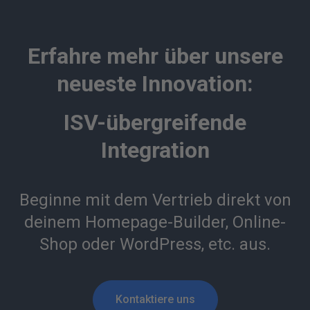
Erfahre mehr über unsere
neueste Innovation:
ISV-übergreifende
Integration
Beginne mit dem Vertrieb direkt von
deinem Homepage-Builder, Online-
Shop oder WordPress, etc. aus.
Kontaktiere uns