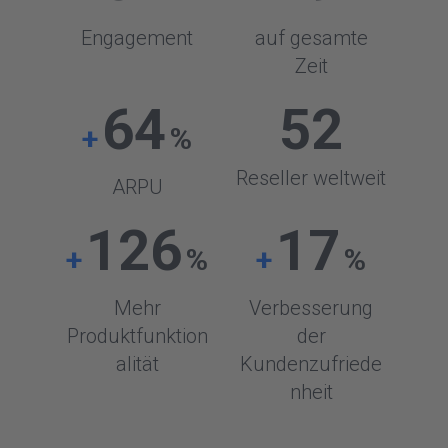
Engagement
auf gesamte
Zeit
64
52
+
%
Reseller weltweit
ARPU
126
17
+
%
+
%
Mehr
Verbesserung
Produktfunktion
der
alität
Kundenzufriede
nheit