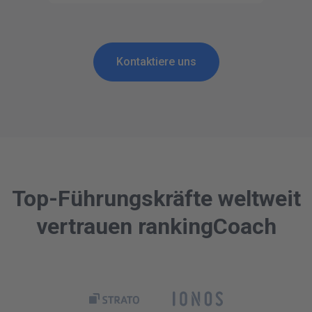
Kontaktiere uns
Top-Führungskräfte weltweit
vertrauen rankingCoach