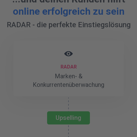
online erfolgreich zu sein
RADAR - die perfekte Einstiegslösung
RADAR
Marken- &
Konkurrentenüberwachung
Upselling