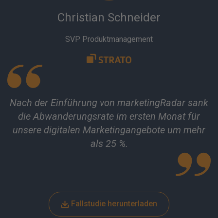
Christian Schneider
SVP Produktmanagement
Nach der Einführung von marketingRadar sank
die Abwanderungsrate im ersten Monat für
unsere digitalen Marketingangebote um mehr
als 25 %.
Fallstudie herunterladen