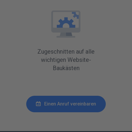
Zugeschnitten auf alle
wichtigen Website-
Baukästen
Einen Anruf vereinbaren