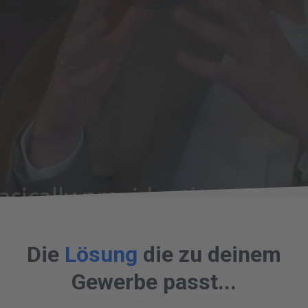
Die
Lösung
die zu deinem
Gewerbe passt...