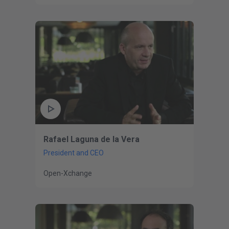
Rafael Laguna de la Vera
President and CEO
Open-Xchange