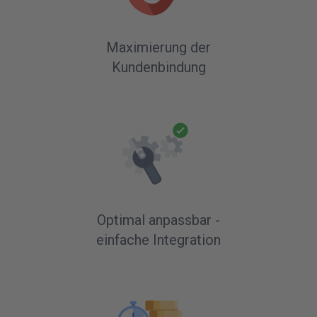
Maximierung der
Kundenbindung
Optimal anpassbar -
einfache Integration