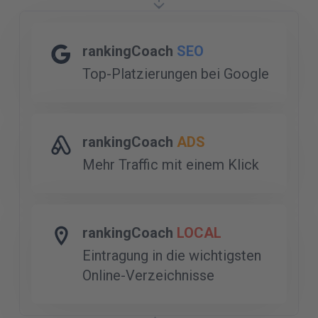
rankingCoach
SEO
Top-Platzierungen bei Google
rankingCoach
ADS
Mehr Traffic mit einem Klick
rankingCoach
LOCAL
Eintragung in die wichtigsten
Online-Verzeichnisse