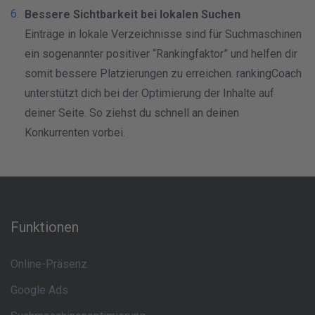
Bessere Sichtbarkeit bei lokalen Suchen
Einträge in lokale Verzeichnisse sind für Suchmaschinen
ein sogenannter positiver “Rankingfaktor” und helfen dir
somit bessere Platzierungen zu erreichen. rankingCoach
unterstützt dich bei der Optimierung der Inhalte auf
deiner Seite. So ziehst du schnell an deinen
Konkurrenten vorbei.
Funktionen
Online-Präsenz
Google Ads