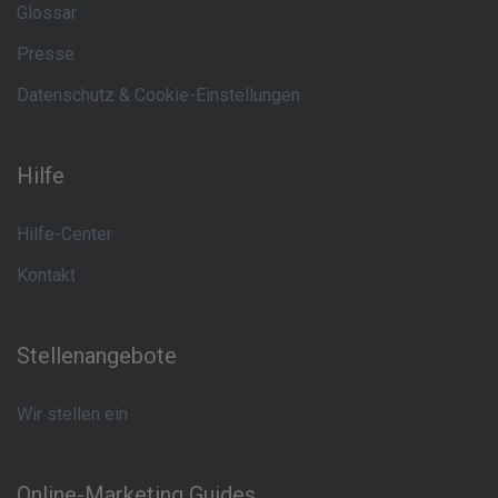
Glossar
Presse
Datenschutz & Cookie-Einstellungen
Hilfe
Hilfe-Center
Kontakt
Stellenangebote
Wir stellen ein
Online-Marketing Guides