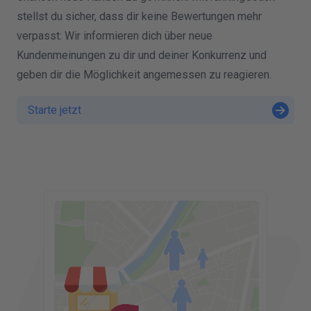
stellst du sicher, dass dir keine Bewertungen mehr
verpasst: Wir informieren dich über neue
Kundenmeinungen zu dir und deiner Konkurrenz und
geben dir die Möglichkeit angemessen zu reagieren.
Starte jetzt