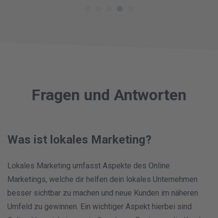
Projekte gewinnen.
Fragen und Antworten
Was ist lokales Marketing?
Lokales Marketing umfasst Aspekte des Online
Marketings, welche dir helfen dein lokales Unternehmen
besser sichtbar zu machen und neue Kunden im näheren
Umfeld zu gewinnen. Ein wichtiger Aspekt hierbei sind