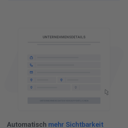
C
UNTERNEHMENSDETAILS
UNTERNEHMENSDATEN VEROEFFENTLICHEN
Automatisch
mehr Sichtbarkeit