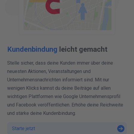
Kundenbindung
leicht gemacht
Stelle sicher, dass deine Kunden immer über deine
neuesten Aktionen, Veranstaltungen und
Unternehmensnachrichten informiert sind. Mit nur
wenigen Klicks kannst du deine Beiträge auf allen
wichtigen Plattformen wie Google Unternehmensprofil
und Facebook veröffentlichen. Erhöhe deine Reichweite
und stärke deine Kundenbindung.
Starte jetzt