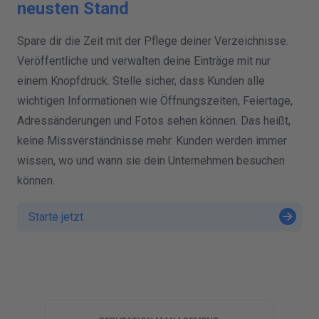
neusten Stand
Spare dir die Zeit mit der Pflege deiner Verzeichnisse.
Veröffentliche und verwalten deine Einträge mit nur
einem Knopfdruck. Stelle sicher, dass Kunden alle
wichtigen Informationen wie Öffnungszeiten, Feiertage,
Adressänderungen und Fotos sehen können. Das heißt,
keine Missverständnisse mehr. Kunden werden immer
wissen, wo und wann sie dein Unternehmen besuchen
können.
Starte jetzt
G