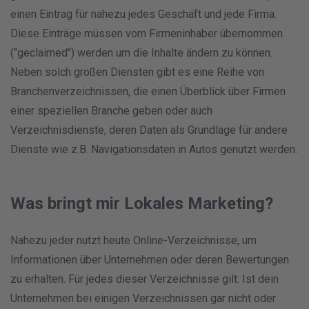
einen Eintrag für nahezu jedes Geschäft und jede Firma.
Diese Einträge müssen vom Firmeninhaber übernommen
("geclaimed") werden um die Inhalte ändern zu können.
Neben solch großen Diensten gibt es eine Reihe von
Branchenverzeichnissen, die einen Überblick über Firmen
einer speziellen Branche geben oder auch
Verzeichnisdienste, deren Daten als Grundlage für andere
Dienste wie z.B. Navigationsdaten in Autos genutzt werden.
Was bringt mir Lokales Marketing?
Nahezu jeder nutzt heute Online-Verzeichnisse, um
Informationen über Unternehmen oder deren Bewertungen
zu erhalten. Für jedes dieser Verzeichnisse gilt: Ist dein
Unternehmen bei einigen Verzeichnissen gar nicht oder