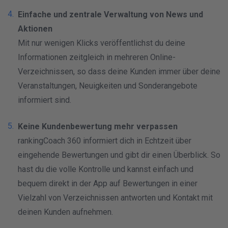
Einfache und zentrale Verwaltung von News und
Aktionen
Mit nur wenigen Klicks veröffentlichst du deine
Informationen zeitgleich in mehreren Online-
Verzeichnissen, so dass deine Kunden immer über deine
Veranstaltungen, Neuigkeiten und Sonderangebote
informiert sind.
Keine Kundenbewertung mehr verpassen
rankingCoach 360 informiert dich in Echtzeit über
eingehende Bewertungen und gibt dir einen Überblick. So
hast du die volle Kontrolle und kannst einfach und
bequem direkt in der App auf Bewertungen in einer
Vielzahl von Verzeichnissen antworten und Kontakt mit
deinen Kunden aufnehmen.