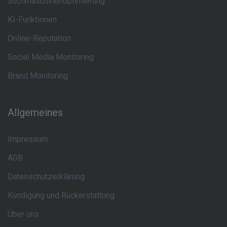
Suchmaschinenoptimierung
KI-Funktionen
Online-Reputation
Social Media Monitoring
Brand Monitoring
Allgemeines
Impressum
AGB
Datenschutzerklärung
Kündigung und Rückerstattung
Über uns