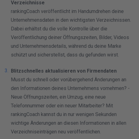
Verzeichnisse
rankingCoach veröffentlicht im Handumdrehen deine
Unternehmensdaten in den wichtigsten Verzeichnissen.
Dabei erhältst du die volle Kontrolle über die
Veröffentlichung deiner Öffnungszeiten, Bilder, Videos
und Unternehmensdetails, während du deine Marke
schützt und sicherstellst, dass du gefunden wirst.
Blitzschnelles aktualisieren von Firmendaten
Musst du schnell oder vorübergehend Änderungen an
den Informationen deines Unternehmens vornehmen? -
Neue Öffnungszeiten, ein Umzug, eine neue
Telefonnummer oder ein neuer Mitarbeiter? Mit
rankingCoach kannst du in nur wenigen Sekunden
wichtige Änderungen an diesen Informationen in allen
Verzeichniseinträgen neu veröffentlichen.