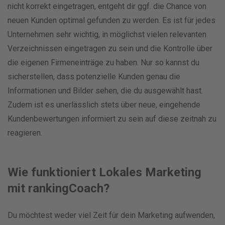
nicht korrekt eingetragen, entgeht dir ggf. die Chance von
neuen Kunden optimal gefunden zu werden. Es ist für jedes
Unternehmen sehr wichtig, in möglichst vielen relevanten
Verzeichnissen eingetragen zu sein und die Kontrolle über
die eigenen Firmeneinträge zu haben. Nur so kannst du
sicherstellen, dass potenzielle Kunden genau die
Informationen und Bilder sehen, die du ausgewählt hast.
Zudem ist es unerlässlich stets über neue, eingehende
Kundenbewertungen informiert zu sein auf diese zeitnah zu
reagieren.
Wie funktioniert Lokales Marketing
mit rankingCoach?
Du möchtest weder viel Zeit für dein Marketing aufwenden,