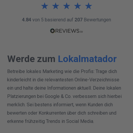
★
★
★
★
★
4.84
von 5 basierend auf
207
Bewertungen
Werde zum
Lokalmatador
Betreibe lokales Marketing wie die Profis: Trage dich
kinderleicht in die relevantesten Online-Verzeichnisse
ein und halte deine Informationen aktuell. Deine lokalen
Platzierungen bei Google & Co. verbessern sich hierbei
merklich. Sei bestens informiert, wenn Kunden dich
bewerten oder Konkurrenten über dich schreiben und
erkenne frühzeitig Trends in Social Media.