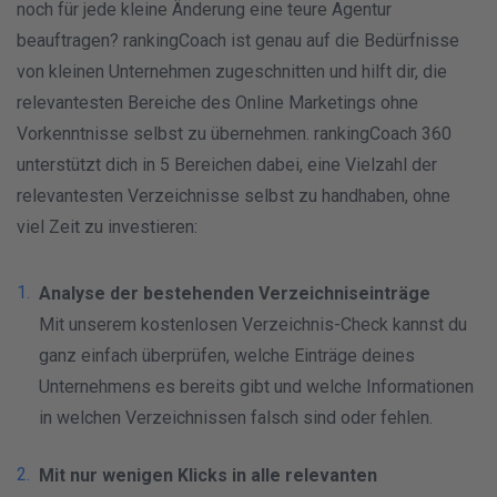
noch für jede kleine Änderung eine teure Agentur
beauftragen? rankingCoach ist genau auf die Bedürfnisse
von kleinen Unternehmen zugeschnitten und hilft dir, die
relevantesten Bereiche des Online Marketings ohne
Vorkenntnisse selbst zu übernehmen. rankingCoach 360
unterstützt dich in 5 Bereichen dabei, eine Vielzahl der
relevantesten Verzeichnisse selbst zu handhaben, ohne
viel Zeit zu investieren:
Analyse der bestehenden Verzeichniseinträge
Mit unserem kostenlosen Verzeichnis-Check kannst du
ganz einfach überprüfen, welche Einträge deines
Unternehmens es bereits gibt und welche Informationen
in welchen Verzeichnissen falsch sind oder fehlen.
Mit nur wenigen Klicks in alle relevanten