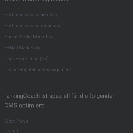
Suchmaschinenmarketing
Suchmaschinenoptimierung
Social Media Marketing
E-Mail Marketing
User Experience (UX)
Online-Reputationsmanagement
rankingCoach ist speziell für die folgenden
CMS optimiert:
WordPress
Drupal