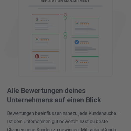
REPUTATION MANAGEMENT
Alle Bewertungen deines
Unternehmens
auf einen Blick
Bewertungen beeinflussen nahezu jede Kundensuche –
Ist dein Unternehmen gut bewertet, hast du beste
Chancen neue Kunden zu gewinnen. Mit rankingCoach