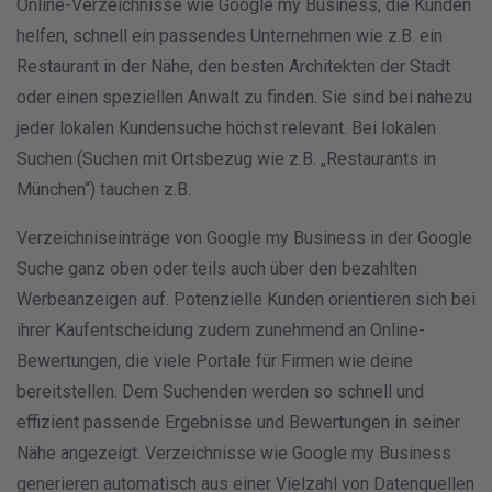
Online-Verzeichnisse wie Google my Business, die Kunden
helfen, schnell ein passendes Unternehmen wie z.B. ein
Restaurant in der Nähe, den besten Architekten der Stadt
oder einen speziellen Anwalt zu finden. Sie sind bei nahezu
jeder lokalen Kundensuche höchst relevant. Bei lokalen
Suchen (Suchen mit Ortsbezug wie z.B. „Restaurants in
München“) tauchen z.B.
Verzeichniseinträge von Google my Business in der Google
Suche ganz oben oder teils auch über den bezahlten
Werbeanzeigen auf. Potenzielle Kunden orientieren sich bei
ihrer Kaufentscheidung zudem zunehmend an Online-
Bewertungen, die viele Portale für Firmen wie deine
bereitstellen. Dem Suchenden werden so schnell und
effizient passende Ergebnisse und Bewertungen in seiner
Nähe angezeigt. Verzeichnisse wie Google my Business
generieren automatisch aus einer Vielzahl von Datenquellen