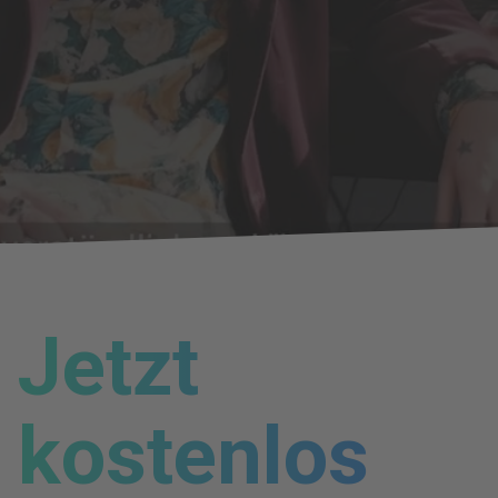
Jetzt
kostenlos