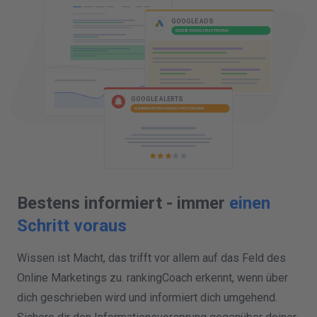
GOOGLE ALERTS
KONKURRENTEN-BENACHRICHTIGUNG
GOOGLE ADS
EIGENE BENACHRICHTIGUNG
Bestens informiert - immer
einen
Schritt voraus
Wissen ist Macht, das trifft vor allem auf das Feld des
Online Marketings zu. rankingCoach erkennt, wenn über
dich geschrieben wird und informiert dich umgehend.