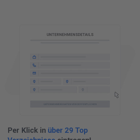
C
UNTERNEHMENSDETAILS
UNTERNEHMENSDATEN VEROEFFENTLICHEN
Per Klick in
über 29 Top