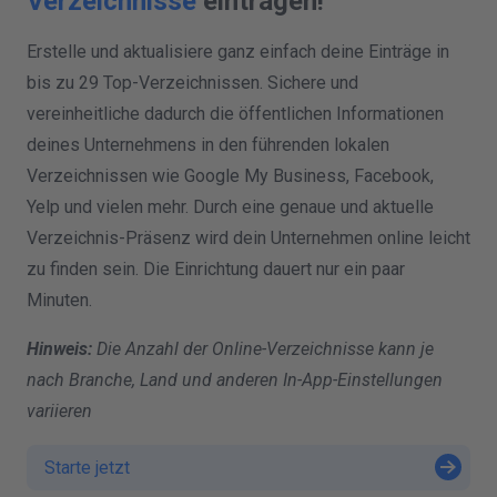
Verzeichnisse
eintragen!
Erstelle und aktualisiere ganz einfach deine Einträge in
bis zu 29 Top-Verzeichnissen. Sichere und
vereinheitliche dadurch die öffentlichen Informationen
deines Unternehmens in den führenden lokalen
Verzeichnissen wie Google My Business, Facebook,
Yelp und vielen mehr. Durch eine genaue und aktuelle
Verzeichnis-Präsenz wird dein Unternehmen online leicht
zu finden sein. Die Einrichtung dauert nur ein paar
Minuten.
Hinweis:
Die Anzahl der Online-Verzeichnisse kann je
nach Branche, Land und anderen In-App-Einstellungen
variieren
Starte jetzt