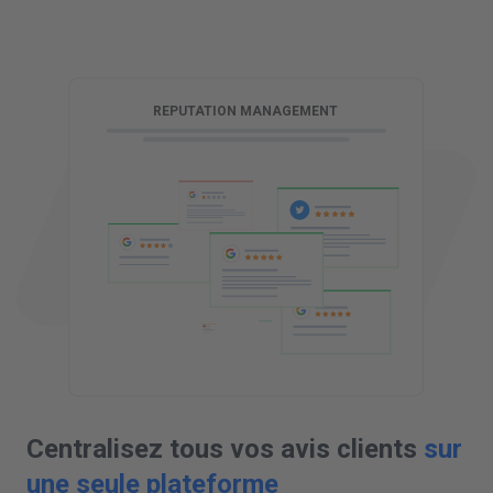
G
REPUTATION MANAGEMENT
Centralisez tous vos avis clients
sur
une seule plateforme