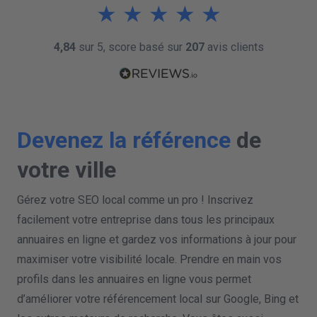
★
★
★
★
★
4,84
sur 5, score basé sur
207
avis clients
Devenez la référence
de
votre ville
Gérez votre SEO local comme un pro ! Inscrivez
facilement votre entreprise dans tous les principaux
annuaires en ligne et gardez vos informations à jour pour
maximiser votre visibilité locale. Prendre en main vos
profils dans les annuaires en ligne vous permet
d’améliorer votre référencement local sur Google, Bing et