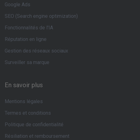
Google Ads
SEO (Search engine optimization)
Fonctionnalités de l'IA
Réputation en ligne
Gestion des réseaux sociaux
Surveiller sa marque
En savoir plus
Mentions légales
Termes et conditions
Politique de confidentialité
Résiliation et remboursement