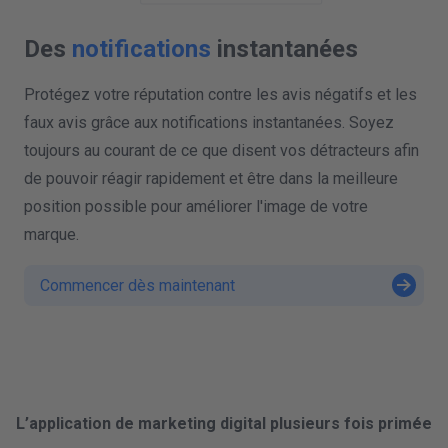
Des
notifications
instantanées
Protégez votre réputation contre les avis négatifs et les
faux avis grâce aux notifications instantanées. Soyez
toujours au courant de ce que disent vos détracteurs afin
de pouvoir réagir rapidement et être dans la meilleure
position possible pour améliorer l'image de votre
marque.
Commencer dès maintenant
L’application de marketing digital plusieurs fois primée