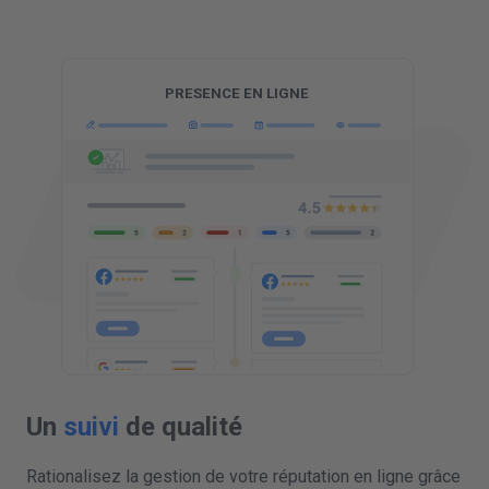
G
Un
suivi
de qualité
Rationalisez la gestion de votre réputation en ligne grâce