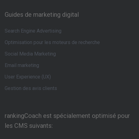
Guides de marketing digital
Search Engine Advertising
Optimisation pour les moteurs de recherche
Social Media Marketing
Email marketing
User Experience (UX)
Gestion des avis clients
rankingCoach est spécialement optimisé pour
les CMS suivants: