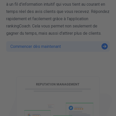
à un fil d'information intuitif qui vous tient au courant en
temps réel des avis clients que vous recevez. Répondez
rapidement et facilement grâce à l'application
rankingCoach. Cela vous permet non seulement de
gagner du temps, mais aussi d'attirer plus de clients.
Commencer dès maintenant
G
REPUTATION MANAGEMENT