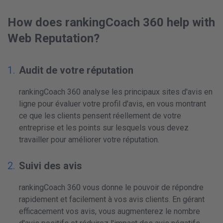
How does rankingCoach 360 help with
Web Reputation?
Audit de votre réputation
rankingCoach 360 analyse les principaux sites d'avis en
ligne pour évaluer votre profil d'avis, en vous montrant
ce que les clients pensent réellement de votre
entreprise et les points sur lesquels vous devez
travailler pour améliorer votre réputation.
Suivi des avis
rankingCoach 360 vous donne le pouvoir de répondre
rapidement et facilement à vos avis clients. En gérant
efficacement vos avis, vous augmenterez le nombre