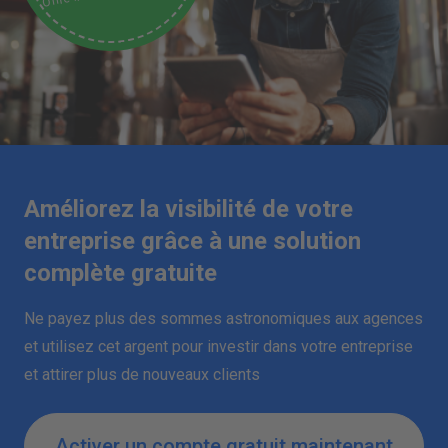
Améliorez la visibilité de votre
entreprise grâce à une solution
complète gratuite
Ne payez plus des sommes astronomiques aux agences
et utilisez cet argent pour investir dans votre entreprise
et attirer plus de nouveaux clients
Activer un compte gratuit maintenant