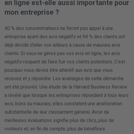
en ligne est-elle aussi importante pour
mon entreprise ?
40 % des consommateurs ne feront pas appel à une
entreprise ayant des avis négatifs et 94 % des clients ont
déjà décidé d'aller voir ailleurs à cause de mauvais avis
clients. Si vous ne gérez pas vos avis en ligne, les avis
négatifs risquent de faire fuir vos clients potentiels. C'est
pourquoi vous devez être attentif aux avis que vous
recevez et y répondre. Les avantages de cette démarche
ont été prouvés. Une étude de la Harvard Business Review
a révélé que lorsque les entreprises répondent à tous leurs
avis, bons ou mauvais, elles constatent une amélioration
substantielle de leur classement général. Avoir de
meilleures évaluations signifie plus de clics, plus de
visiteurs et, en fin de compte, plus de bénéfices.