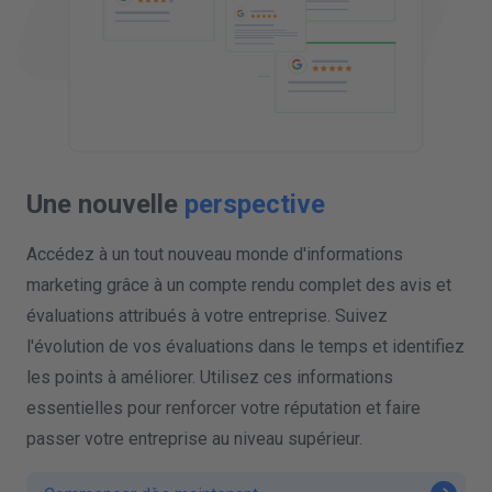
Une nouvelle
perspective
Accédez à un tout nouveau monde d'informations
marketing grâce à un compte rendu complet des avis et
évaluations attribués à votre entreprise. Suivez
l'évolution de vos évaluations dans le temps et identifiez
les points à améliorer. Utilisez ces informations
essentielles pour renforcer votre réputation et faire
passer votre entreprise au niveau supérieur.