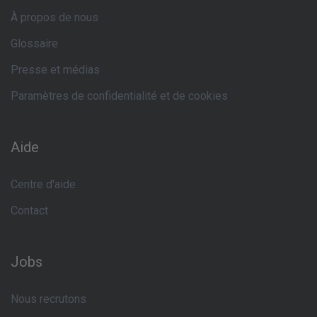
À propos de nous
Glossaire
Presse et médias
Paramètres de confidentialité et de cookies
Aide
Centre d'aide
Contact
Jobs
Nous recrutons