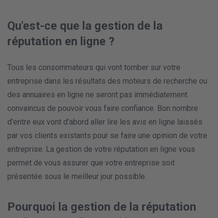
Qu'est-ce que la gestion de la
réputation en ligne ?
Tous les consommateurs qui vont tomber sur votre
entreprise dans les résultats des moteurs de recherche ou
des annuaires en ligne ne seront pas immédiatement
convaincus de pouvoir vous faire confiance. Bon nombre
d'entre eux vont d'abord aller lire les avis en ligne laissés
par vos clients existants pour se faire une opinion de votre
entreprise. La gestion de votre réputation en ligne vous
permet de vous assurer que votre entreprise soit
présentée sous le meilleur jour possible.
Pourquoi la gestion de la réputation