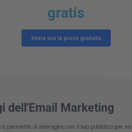
gratis
Inizia ora la prova gratuita
gi dell'Email Marketing
ti permette di interagire con il tuo pubblico per so