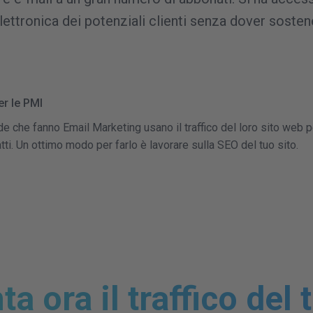
lettronica dei potenziali clienti senza dover sostene
er le PMI
e che fanno Email Marketing usano il traffico del loro sito web pe
atti. Un ottimo modo per farlo è lavorare sulla SEO del tuo sito.
 ora il traffico del 