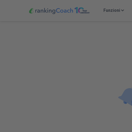
Funzioni