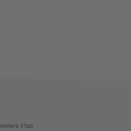
stenere il tuo