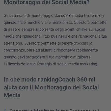
Monitoraggio dei Social Media?
Gli strumenti di monitoraggio dei social media ti informano
quando il tuo marchio viene menzionato. Questo ti permette
di essere sempre al corrente degli eventi chiave sui social
media che riguardano il tuo business e che richiedono la tua
attenzione. Questo ti permette di tenere d'occhio la
concorrenza, oltre ad aiutarti a rispondere rapidamente
quando devi proteggere il tuo marchio o migliorare
l'efficacia della tua strategia di social media marketing.
In che modo rankingCoach 360 mi
aiuta con il Monitoraggio dei Social
Media