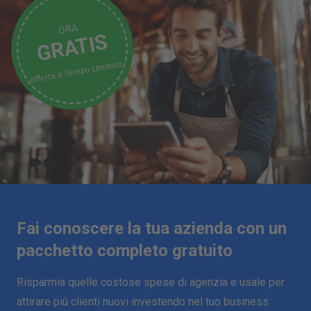
ORA
GRATIS
Tempo Limitato
offerta a
Fai conoscere la tua azienda con un
pacchetto completo gratuito
Risparmia quelle costose spese di agenzia e usale per
attirare più clienti nuovi investendo nel tuo business