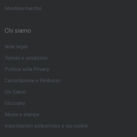
Monitora marchio
Chi siamo
Note legali
Termini e condizioni
Politica sulla Privacy
Cancellazione e Rimborso
Chi Siamo
Glossario
Media e stampa
Impostazioni sulla privacy e sui cookie