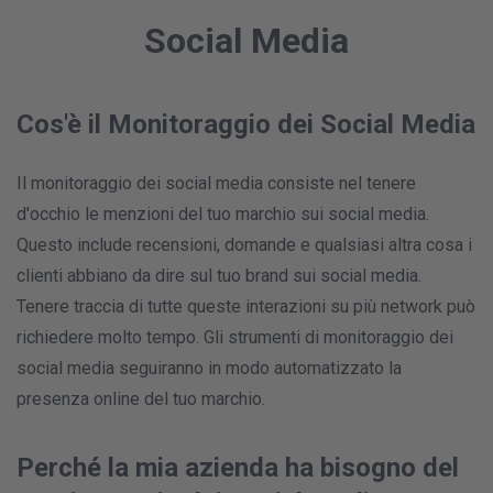
Social Media
Cos'è il Monitoraggio dei Social Media
Il monitoraggio dei social media consiste nel tenere
d'occhio le menzioni del tuo marchio sui social media.
Questo include recensioni, domande e qualsiasi altra cosa i
clienti abbiano da dire sul tuo brand sui social media.
Tenere traccia di tutte queste interazioni su più network può
richiedere molto tempo. Gli strumenti di monitoraggio dei
social media seguiranno in modo automatizzato la
presenza online del tuo marchio.
Perché la mia azienda ha bisogno del