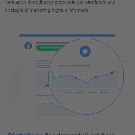
fornendoti il feedback necessario per strutturare una
strategia di marketing digitale informata.