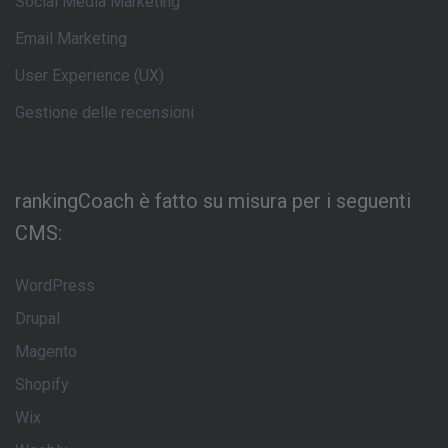
Social Media Marketing
Email Marketing
User Experience (UX)
Gestione delle recensioni
rankingCoach è fatto su misura per i seguenti
CMS:
WordPress
Drupal
Magento
Shopify
Wix