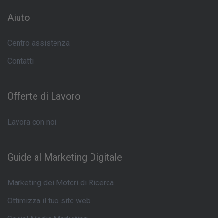
Aiuto
Centro assistenza
Contatti
Offerte di Lavoro
Lavora con noi
Guide al Marketing Digitale
Marketing dei Motori di Ricerca
Ottimizza il tuo sito web