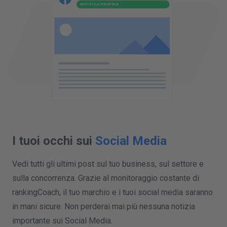
FACEBOOK
NOTIFICA DELLA CONCORRENZA
I tuoi occhi sui
Social Media
Vedi tutti gli ultimi post sul tuo business, sul settore e
sulla concorrenza. Grazie al monitoraggio costante di
rankingCoach, il tuo marchio e i tuoi social media saranno
in mani sicure. Non perderai mai più nessuna notizia
importante sui Social Media.