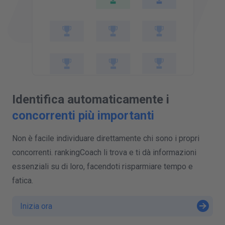
SALVA CONCORRENTI
Identifica automaticamente i
concorrenti più importanti
Non è facile individuare direttamente chi sono i propri
concorrenti. rankingCoach li trova e ti dà informazioni
essenziali su di loro, facendoti risparmiare tempo e
fatica.
Inizia ora