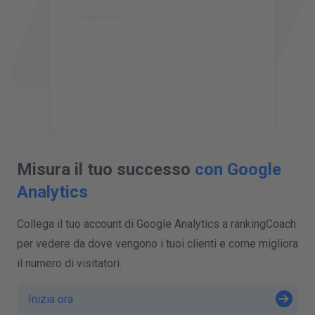
Misura il tuo successo
con Google
Analytics
Collega il tuo account di Google Analytics a rankingCoach
per vedere da dove vengono i tuoi clienti e come migliora
il numero di visitatori.
Inizia ora