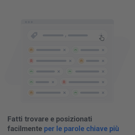
Fatti trovare e posizionati
facilmente
per le parole chiave più