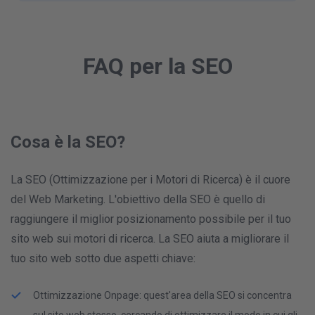
FAQ per la SEO
Cosa è la SEO?
La SEO (Ottimizzazione per i Motori di Ricerca) è il cuore
del Web Marketing. L'obiettivo della SEO è quello di
raggiungere il miglior posizionamento possibile per il tuo
sito web sui motori di ricerca. La SEO aiuta a migliorare il
tuo sito web sotto due aspetti chiave:
Ottimizzazione Onpage: quest'area della SEO si concentra
sul sito web stesso, cercando di ottimizzare il modo in cui gli