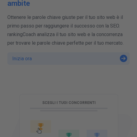
ambite
Ottenere le parole chiave giuste per il tuo sito web è il
primo passo per raggiungere il successo con la SEO.
rankingCoach analizza il tuo sito web e la concorrenza
per trovare le parole chiave perfette per il tuo mercato.
Inizia ora
U
SCEGLI I TUOI CONCORRENTI