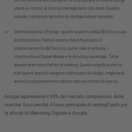
utenti e i motori di ricerca interagiscono con esso. Questo
include i contenuti del sito e le configurazioni tecniche.
Ottimizzazione Offpage: questo aspetto della SEO si occupa
di ottimizzare i fattori esterni che influenzano il
posizionamento del tuo sito, come i link in entrata, i
riferimenti sui Social Media e le directory aziendali. Tutte
queste aree sono fattori di ranking. Questo significa che se
tutti questi aspetti vengono ottimizzati al meglio, migliorerà
anche il posizionamento del tuo sito sui motori di ricerca.
Google rappresenta il 95% del mercato complessivo delle
ricerche. Ecco perché il focus principale di rankingCoach per
le attività di Marketing Digitale è Google.