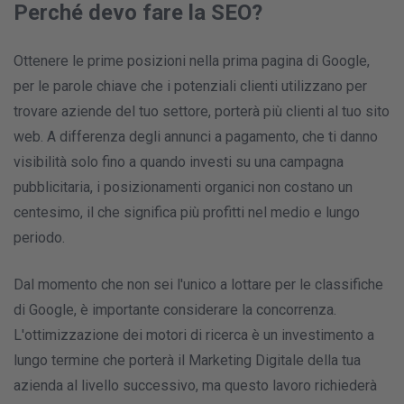
Perché devo fare la SEO?
Ottenere le prime posizioni nella prima pagina di Google,
per le parole chiave che i potenziali clienti utilizzano per
trovare aziende del tuo settore, porterà più clienti al tuo sito
web. A differenza degli annunci a pagamento, che ti danno
visibilità solo fino a quando investi su una campagna
pubblicitaria, i posizionamenti organici non costano un
centesimo, il che significa più profitti nel medio e lungo
periodo.
Dal momento che non sei l'unico a lottare per le classifiche
di Google, è importante considerare la concorrenza.
L'ottimizzazione dei motori di ricerca è un investimento a
lungo termine che porterà il Marketing Digitale della tua
azienda al livello successivo, ma questo lavoro richiederà