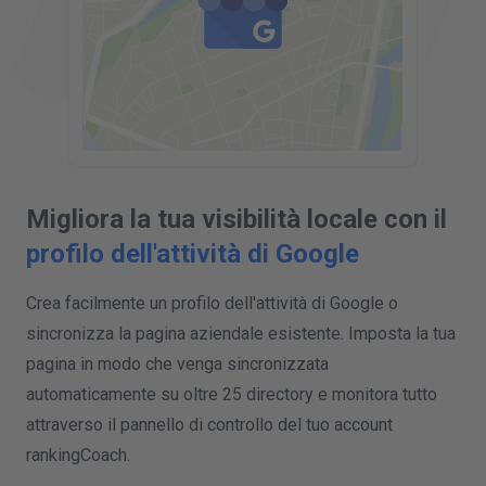
Migliora la tua visibilità locale con il
profilo dell'attività di Google
Crea facilmente un profilo dell'attività di Google o
sincronizza la pagina aziendale esistente. Imposta la tua
pagina in modo che venga sincronizzata
automaticamente su oltre 25 directory e monitora tutto
attraverso il pannello di controllo del tuo account
rankingCoach.