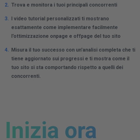
Trova e monitora i tuoi principali concorrenti
I video tutorial personalizzati ti mostrano
esattamente come implementare facilmente
l'ottimizzazione onpage e offpage del tuo sito
Misura il tuo successo con un'analisi completa che ti
tiene aggiornato sui progressi e ti mostra come il
tuo sito si sta comportando rispetto a quelli dei
concorrenti.
Inizia ora