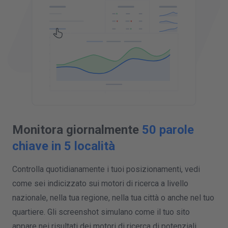
Monitora giornalmente
50 parole
chiave in 5 località
Controlla quotidianamente i tuoi posizionamenti, vedi
come sei indicizzato sui motori di ricerca a livello
nazionale, nella tua regione, nella tua città o anche nel tuo
quartiere. Gli screenshot simulano come il tuo sito
appare nei risultati dei motori di ricerca di potenziali