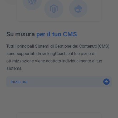
Su misura
per il tuo CMS
Tutti i principali Sistemi di Gestione dei Contenuti (CMS)
sono supportati da rankingCoach e il tuo piano di
ottimizzazione viene adattato individualmente al tuo
sistema.
Inizia ora