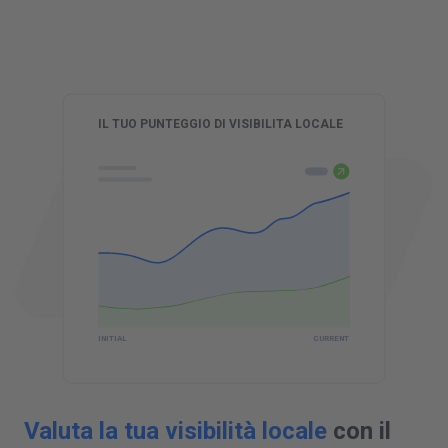
R
IL TUO PUNTEGGIO DI VISIBILITA LOCALE
CURRENT
INITIAL
Valuta la tua visibilità locale
con il