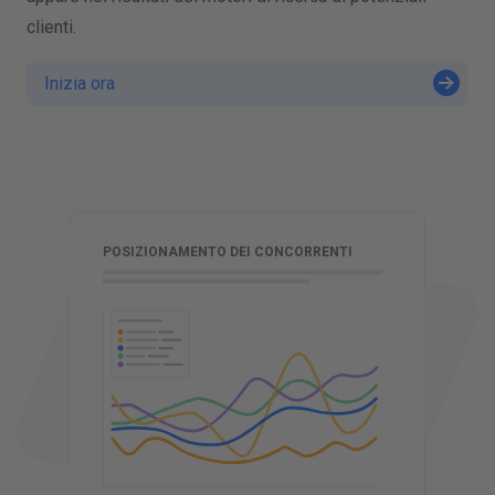
clienti.
Inizia ora
R
POSIZIONAMENTO DEI CONCORRENTI