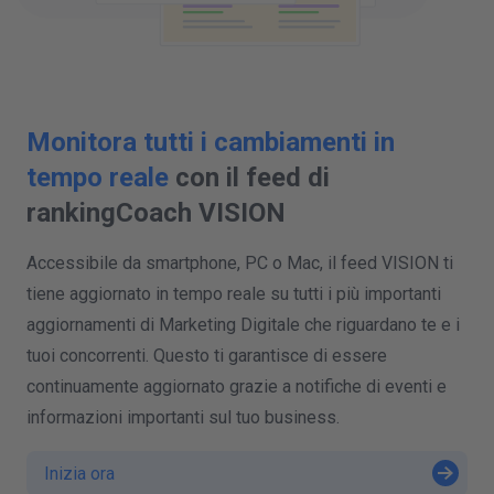
Monitora tutti i cambiamenti in
tempo reale
con il feed di
rankingCoach VISION
Accessibile da smartphone, PC o Mac, il feed VISION ti
tiene aggiornato in tempo reale su tutti i più importanti
aggiornamenti di Marketing Digitale che riguardano te e i
tuoi concorrenti. Questo ti garantisce di essere
continuamente aggiornato grazie a notifiche di eventi e
informazioni importanti sul tuo business.
Inizia ora