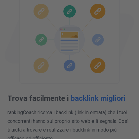
Trova facilmente i
backlink migliori
rankingCoach ricerca i backlink (link in entrata) che i tuoi
concorrenti hanno sul proprio sito web e li segnala. Così
ti aiuta a trovare e realizzare i backlink in modo più
efficace ed efficiente.