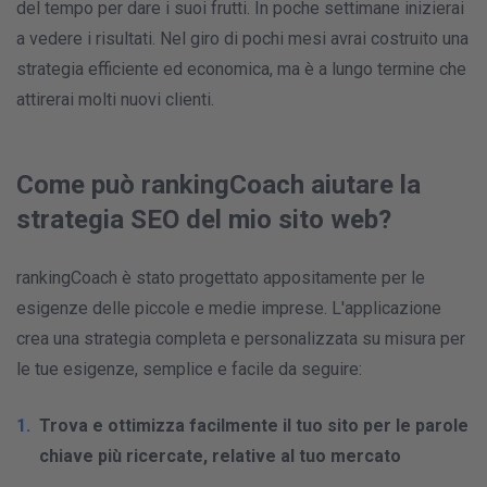
del tempo per dare i suoi frutti. In poche settimane inizierai
a vedere i risultati. Nel giro di pochi mesi avrai costruito una
strategia efficiente ed economica, ma è a lungo termine che
attirerai molti nuovi clienti.
Come può rankingCoach aiutare la
strategia SEO del mio sito web?
rankingCoach è stato progettato appositamente per le
esigenze delle piccole e medie imprese. L'applicazione
crea una strategia completa e personalizzata su misura per
le tue esigenze, semplice e facile da seguire:
Trova e ottimizza facilmente il tuo sito per le parole
chiave più ricercate, relative al tuo mercato