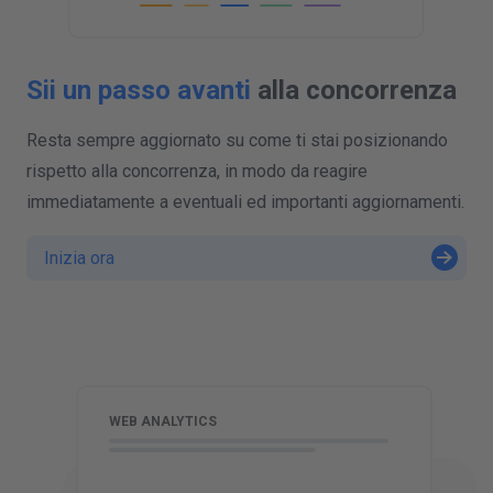
Sii un passo avanti
alla concorrenza
Resta sempre aggiornato su come ti stai posizionando
rispetto alla concorrenza, in modo da reagire
immediatamente a eventuali ed importanti aggiornamenti.
Inizia ora
S
WEB ANALYTICS