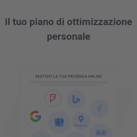
Il tuo piano di ottimizzazione
personale
O
GESTISCI LA TUA PRESENZA ONLINE