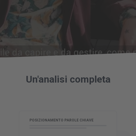
Un'analisi completa
V
POSIZIONAMENTO PAROLE CHIAVE