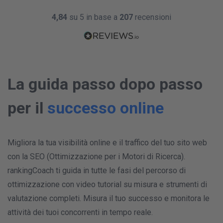
4,84
su 5 in base a
207
recensioni
La guida passo dopo passo
per il
successo online
Migliora la tua visibilità online e il traffico del tuo sito web
con la SEO (Ottimizzazione per i Motori di Ricerca).
rankingCoach ti guida in tutte le fasi del percorso di
ottimizzazione con video tutorial su misura e strumenti di
valutazione completi. Misura il tuo successo e monitora le
attività dei tuoi concorrenti in tempo reale.