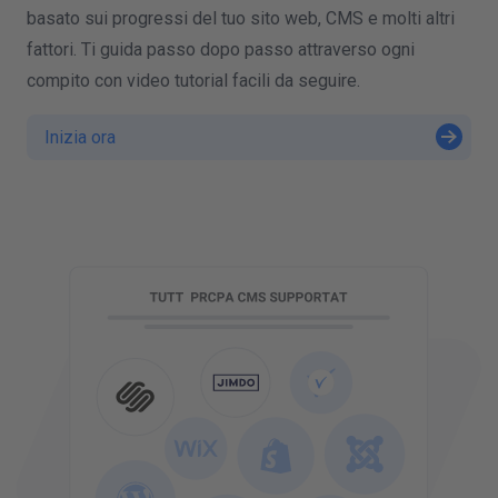
basato sui progressi del tuo sito web, CMS e molti altri
fattori. Ti guida passo dopo passo attraverso ogni
compito con video tutorial facili da seguire.
Inizia ora