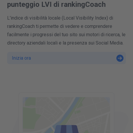
punteggio LVI di rankingCoach
L'indice di visibilità locale (Local Visibility Index) di
rankingCoach ti permette di vedere e comprendere
facilmente i progressi del tuo sito sui motori di ricerca, le
directory aziendali locali e la presenza sui Social Media.
Inizia ora