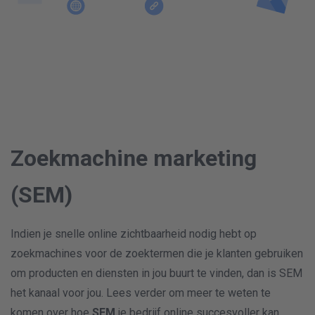
Zoekmachine marketing
(SEM)
Indien je snelle online zichtbaarheid nodig hebt op
zoekmachines voor de zoektermen die je klanten gebruiken
om producten en diensten in jou buurt te vinden, dan is SEM
het kanaal voor jou. Lees verder om meer te weten te
komen over hoe
SEM
je bedrijf online succesvoller kan