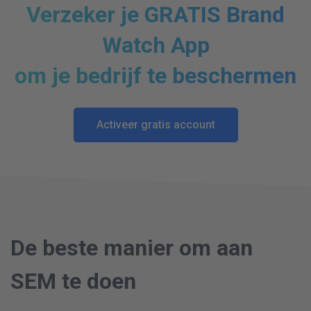
Verzeker je GRATIS Brand
Watch App
om je bedrijf te beschermen
Activeer gratis account
De beste manier om aan
SEM te doen