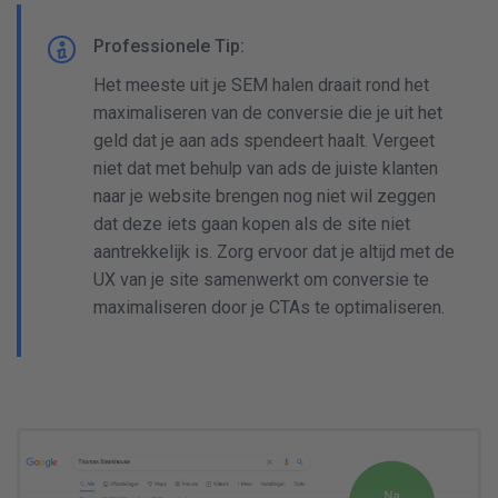
Professionele Tip:
Het meeste uit je SEM halen draait rond het
maximaliseren van de conversie die je uit het
geld dat je aan ads spendeert haalt. Vergeet
niet dat met behulp van ads de juiste klanten
naar je website brengen nog niet wil zeggen
dat deze iets gaan kopen als de site niet
aantrekkelijk is. Zorg ervoor dat je altijd met de
UX van je site samenwerkt om conversie te
maximaliseren door je CTAs te optimaliseren.