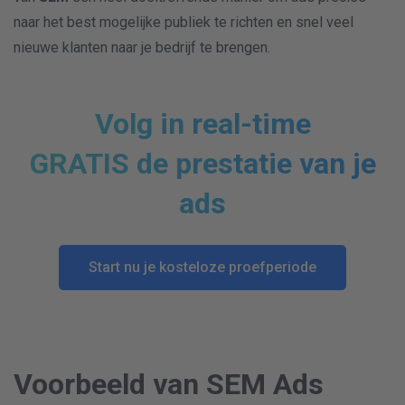
naar het best mogelijke publiek te richten en snel veel
nieuwe klanten naar je bedrijf te brengen.
Volg in real-time
GRATIS
de prestatie van je
ads
Start nu je kosteloze proefperiode
Voorbeeld van SEM Ads