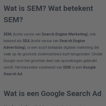
Wat is SEM? Wat betekent
SEM?
SEM
, (korte versie van
Search Engine Marketing
), ook
bekend als
SEA
(korte versie van
Search Engine
Advertising
), is een soort betaalde digitale marketing die
vaak op de grootste zoekmachines kunt terugvinden. Omdat
Google voor het grootste deel van opzoekingen gebruikt
wordt. Het klassieke voorbeeld van
SEM
is een
Google
Search Ad
.
Wat is een Google Search Ad