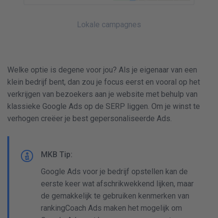
Lokale campagnes
Welke optie is degene voor jou? Als je eigenaar van een
klein bedrijf bent, dan zou je focus eerst en vooral op het
verkrijgen van bezoekers aan je website met behulp van
klassieke Google Ads op de SERP liggen. Om je winst te
verhogen creëer je best gepersonaliseerde Ads.
MKB Tip:
Google Ads voor je bedrijf opstellen kan de
eerste keer wat afschrikwekkend lijken, maar
de gemakkelijk te gebruiken kenmerken van
rankingCoach Ads maken het mogelijk om