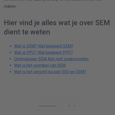
maken.
Hier vind je alles wat je over SEM
dient te weten
Wat is SEM? Wat betekent SEM?
Wat is PPC? Wat betekent PPC?
Optimaliseer SEM Ads met zoekwoorden
Wat is het voordeel van SEM
Wat is het verschil tussen SEO en SEM?
7