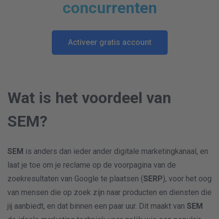
concurrenten
Activeer gratis account
Wat is het voordeel van
SEM?
SEM
is anders dan ieder ander digitale marketingkanaal, en
laat je toe om je reclame op de voorpagina van de
zoekresultaten van Google te plaatsen (
SERP
), voor het oog
van mensen die op zoek zijn naar producten en diensten die
jij aanbiedt, en dat binnen een paar uur. Dit maakt van
SEM