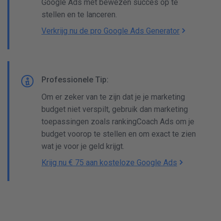
Google Ads met bewezen succes op te
stellen en te lanceren.
Verkrijg nu de pro Google Ads Generator
Professionele Tip:
Om er zeker van te zijn dat je je marketing
budget niet verspilt, gebruik dan marketing
toepassingen zoals rankingCoach Ads om je
budget voorop te stellen en om exact te zien
wat je voor je geld krijgt.
Krijg nu € 75 aan kosteloze Google Ads