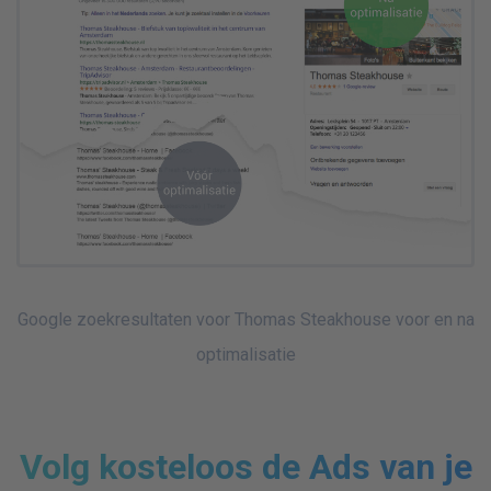
Google zoekresultaten voor Thomas Steakhouse voor en na
optimalisatie
Volg kosteloos de Ads van je