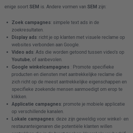
enige soort
SEM
is. Andere vormen van
SEM
zijn:
Zoek campagnes
: simpele text ads in de
zoekresultaten.
Display ads
: richt je op klanten met visuele reclame op
websites verbonden aan Google.
Video ads
: Ads die worden getoond tussen video's op
Youtube
, of aanbevolen.
Google winkelcampagnes
: Promote specifieke
producten en diensten met aantrekkelijke reclame die
zich richt op de meest aantrekkelijke eigenschappen en
specifieke zoekende mensen aanmoedigt om erop te
klikken.
Applicatie campagnes
: promote je mobiele applicatie
op verschillende kanalen.
Lokale campagnes
: deze zijn geweldig voor winkel- en
restauranteigenaren die potentiële klanten willen