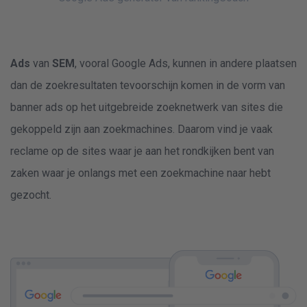
Ads
van
SEM
, vooral Google Ads, kunnen in andere plaatsen
dan de zoekresultaten tevoorschijn komen in de vorm van
banner ads op het uitgebreide zoeknetwerk van sites die
gekoppeld zijn aan zoekmachines. Daarom vind je vaak
reclame op de sites waar je aan het rondkijken bent van
zaken waar je onlangs met een zoekmachine naar hebt
gezocht.