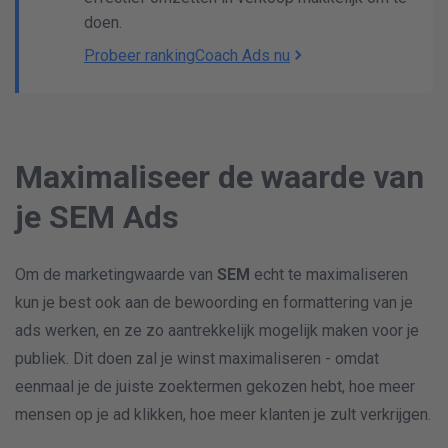
doen.
Probeer rankingCoach Ads nu
Maximaliseer de waarde van
je SEM Ads
Om de marketingwaarde van
SEM
echt te maximaliseren
kun je best ook aan de bewoording en formattering van je
ads werken, en ze zo aantrekkelijk mogelijk maken voor je
publiek. Dit doen zal je winst maximaliseren - omdat
eenmaal je de juiste zoektermen gekozen hebt, hoe meer
mensen op je ad klikken, hoe meer klanten je zult verkrijgen.