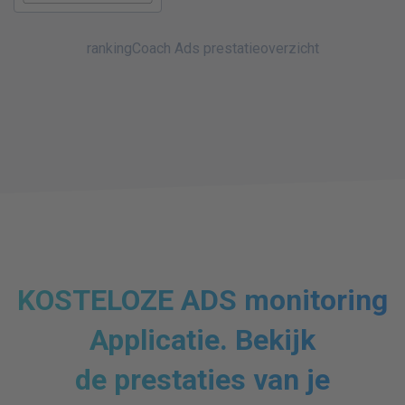
rankingCoach Ads prestatieoverzicht
KOSTELOZE ADS monitoring
Applicatie. Bekijk
de prestaties van je