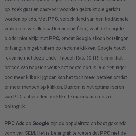
op zoek gaat en daarvoor woorden gebruikt die gericht
worden op ads. Met
PPC
, verschillend van een traditionele
veiling die we allemaal kennen uit films, wint de hoogste
bieder niet altijd met
PPC
, omdat Google alleen betalingen
ontvangt als gebruikers op reclame klikken, Google houdt
rekening met deze Click-Through Rate (
CTR
) binnen het
proces van bepalen welke het beste bod is. Als een lager
bod meer kliks krijgt dan kan het toch meer betalen omdat
er meer mensen op klikken. Daarom is het optimaliseren
van PPC activiteiten om kliks te maximaliseren zo
belangrijk.
PPC Ads
op
Google
zijn de populairste en best gekende
vorm van
SEM
. Het is belangrijk te weten dat
PPC
niet de