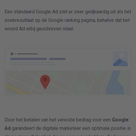
Een standaard Google Ad ziet er zeer gelijkaardig uit als het
zoekresultaat op de Google ranking pagina, behalve dat het
woord Ad erbij geschreven staat.
Door het betalen van het vereiste bedrag voor een
Google
Ad
garandeert de digitale marketeer een optimale positie in