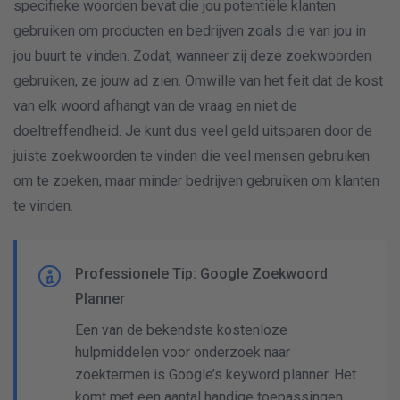
specifieke woorden bevat die jou potentiële klanten
gebruiken om producten en bedrijven zoals die van jou in
jou buurt te vinden. Zodat, wanneer zij deze zoekwoorden
gebruiken, ze jouw ad zien. Omwille van het feit dat de kost
van elk woord afhangt van de vraag en niet de
doeltreffendheid. Je kunt dus veel geld uitsparen door de
juiste zoekwoorden te vinden die veel mensen gebruiken
om te zoeken, maar minder bedrijven gebruiken om klanten
te vinden.
Professionele Tip: Google Zoekwoord
Planner
Een van de bekendste kostenloze
hulpmiddelen voor onderzoek naar
zoektermen is Google’s keyword planner. Het
komt met een aantal handige toepassingen