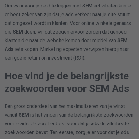
Om waar voor je geld te krijgen met
SEM
activiteiten kun je
er best zeker van zijn dat je ads verkeer naar je site stuurt
dat omgezet wordt in klanten. Voor online winkeleigenaars
die
SEM
doen, wil dat zeggen ervoor zorgen dat genoeg
klanten die naar de website komen door middel van
SEM
Ads
iets kopen. Marketing experten verwijzen hierbij naar
een goeie return on investment (ROI).
Hoe vind je de belangrijkste
zoekwoorden voor SEM Ads
Een groot onderdeel van het maximaliseren van je winst
vanuit
SEM
is het vinden van de belangrijkste zoekwoorden
voor je ads. Je zorgt er best voor dat je ads de allerbeste
zoekwoorden bevat. Ten eerste, zorg je er voor dat je ads