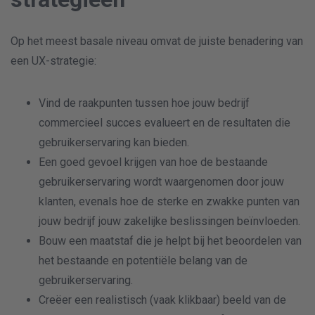
Op het meest basale niveau omvat de juiste benadering van
een UX-strategie:
Vind de raakpunten tussen hoe jouw bedrijf
commercieel succes evalueert en de resultaten die
gebruikerservaring kan bieden.
Een goed gevoel krijgen van hoe de bestaande
gebruikerservaring wordt waargenomen door jouw
klanten, evenals hoe de sterke en zwakke punten van
jouw bedrijf jouw zakelijke beslissingen beïnvloeden.
Bouw een maatstaf die je helpt bij het beoordelen van
het bestaande en potentiële belang van de
gebruikerservaring.
Creëer een realistisch (vaak klikbaar) beeld van de