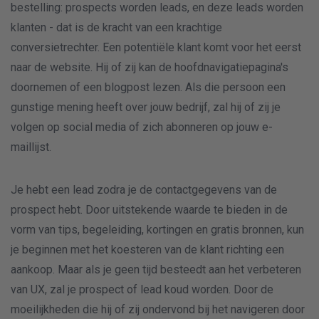
bestelling: prospects worden leads, en deze leads worden
klanten - dat is de kracht van een krachtige
conversietrechter. Een potentiële klant komt voor het eerst
naar de website. Hij of zij kan de hoofdnavigatiepagina's
doornemen of een blogpost lezen. Als die persoon een
gunstige mening heeft over jouw bedrijf, zal hij of zij je
volgen op social media of zich abonneren op jouw e-
maillijst.
Je hebt een lead zodra je de contactgegevens van de
prospect hebt. Door uitstekende waarde te bieden in de
vorm van tips, begeleiding, kortingen en gratis bronnen, kun
je beginnen met het koesteren van de klant richting een
aankoop. Maar als je geen tijd besteedt aan het verbeteren
van UX, zal je prospect of lead koud worden. Door de
moeilijkheden die hij of zij ondervond bij het navigeren door