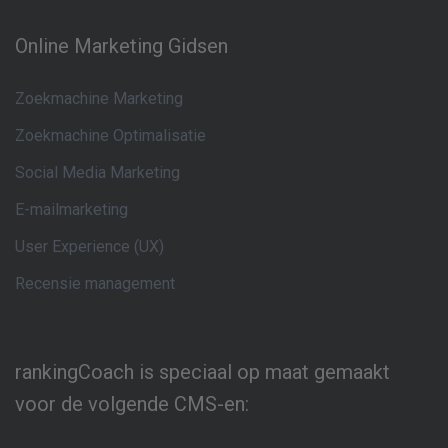
Online Marketing Gidsen
Zoekmachine Marketing
Zoekmachine Optimalisatie
Social Media Marketing
E-mailmarketing
User Experience (UX)
Recensie management
rankingCoach is speciaal op maat gemaakt
voor de volgende CMS-en: