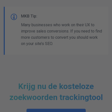
MKB Tip:
Many businesses who work on their UX to
improve sales conversions. If you need to find
more customers to convert you should work
on your site’s SEO.
Krijg nu de kosteloze
zoekwoorden trackingtool