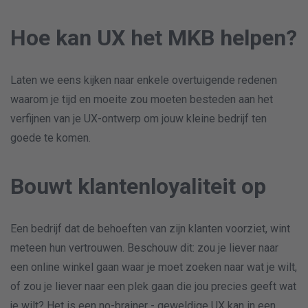
Hoe kan UX het MKB helpen?
Laten we eens kijken naar enkele overtuigende redenen
waarom je tijd en moeite zou moeten besteden aan het
verfijnen van je UX-ontwerp om jouw kleine bedrijf ten
goede te komen.
Bouwt klantenloyaliteit op
Een bedrijf dat de behoeften van zijn klanten voorziet, wint
meteen hun vertrouwen. Beschouw dit: zou je liever naar
een online winkel gaan waar je moet zoeken naar wat je wilt,
of zou je liever naar een plek gaan die jou precies geeft wat
je wilt? Het is een no-brainer - geweldige UX kan in een