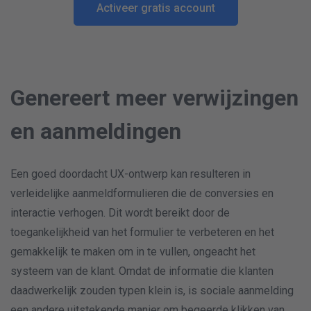
Activeer gratis account
Genereert meer verwijzingen
en aanmeldingen
Een goed doordacht UX-ontwerp kan resulteren in
verleidelijke aanmeldformulieren die de conversies en
interactie verhogen. Dit wordt bereikt door de
toegankelijkheid van het formulier te verbeteren en het
gemakkelijk te maken om in te vullen, ongeacht het
systeem van de klant. Omdat de informatie die klanten
daadwerkelijk zouden typen klein is, is sociale aanmelding
een andere uitstekende manier om begeerde klikken van