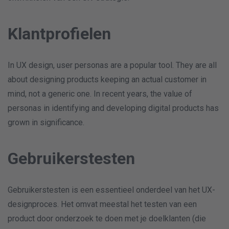
Klantprofielen
In UX design, user personas are a popular tool. They are all
about designing products keeping an actual customer in
mind, not a generic one. In recent years, the value of
personas in identifying and developing digital products has
grown in significance.
Gebruikerstesten
Gebruikerstesten is een essentieel onderdeel van het UX-
designproces. Het omvat meestal het testen van een
product door onderzoek te doen met je doelklanten (die