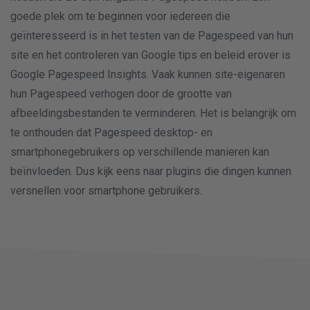
goede plek om te beginnen voor iedereen die
geïnteresseerd is in het testen van de Pagespeed van hun
site en het controleren van Google tips en beleid erover is
Google Pagespeed Insights. Vaak kunnen site-eigenaren
hun Pagespeed verhogen door de grootte van
afbeeldingsbestanden te verminderen. Het is belangrijk om
te onthouden dat Pagespeed desktop- en
smartphonegebruikers op verschillende manieren kan
beïnvloeden. Dus kijk eens naar plugins die dingen kunnen
versnellen voor smartphone gebruikers.