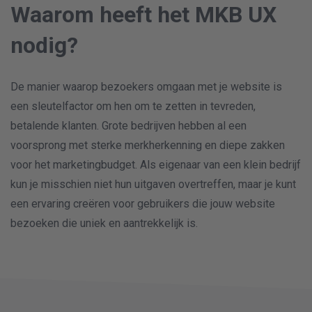
Waarom heeft het MKB UX
nodig?
De manier waarop bezoekers omgaan met je website is
een sleutelfactor om hen om te zetten in tevreden,
betalende klanten. Grote bedrijven hebben al een
voorsprong met sterke merkherkenning en diepe zakken
voor het marketingbudget. Als eigenaar van een klein bedrijf
kun je misschien niet hun uitgaven overtreffen, maar je kunt
een ervaring creëren voor gebruikers die jouw website
bezoeken die uniek en aantrekkelijk is.