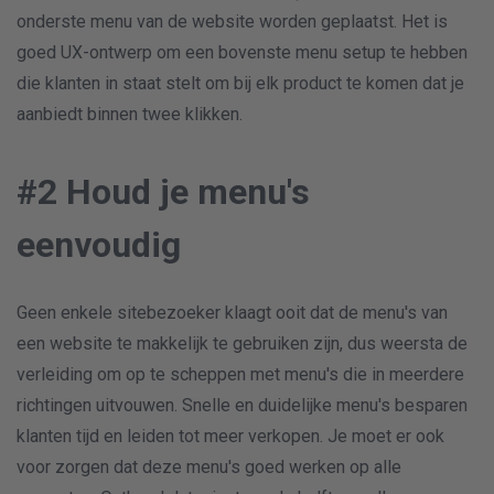
onderste menu van de website worden geplaatst. Het is
goed UX-ontwerp om een bovenste menu setup te hebben
die klanten in staat stelt om bij elk product te komen dat je
aanbiedt binnen twee klikken.
#2 Houd je menu's
eenvoudig
Geen enkele sitebezoeker klaagt ooit dat de menu's van
een website te makkelijk te gebruiken zijn, dus weersta de
verleiding om op te scheppen met menu's die in meerdere
richtingen uitvouwen. Snelle en duidelijke menu's besparen
klanten tijd en leiden tot meer verkopen. Je moet er ook
voor zorgen dat deze menu's goed werken op alle