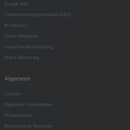
Google Ads
Zoekmachineoptimalisatie (SEO)
AI-functies
Online Reputatie
Social media monitoring
Brand Monitoring
Algemeen
Colofon
Algemene Voorwaarden
Privacybeleid
Annulering en Restitutie