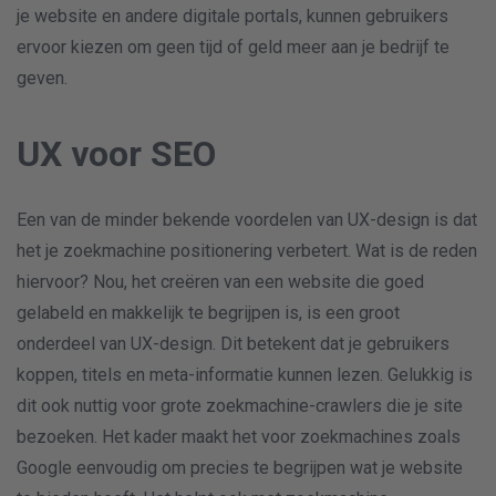
je website en andere digitale portals, kunnen gebruikers
ervoor kiezen om geen tijd of geld meer aan je bedrijf te
geven.
UX voor SEO
Een van de minder bekende voordelen van UX-design is dat
het je zoekmachine positionering verbetert. Wat is de reden
hiervoor? Nou, het creëren van een website die goed
gelabeld en makkelijk te begrijpen is, is een groot
onderdeel van UX-design. Dit betekent dat je gebruikers
koppen, titels en meta-informatie kunnen lezen. Gelukkig is
dit ook nuttig voor grote zoekmachine-crawlers die je site
bezoeken. Het kader maakt het voor zoekmachines zoals
Google eenvoudig om precies te begrijpen wat je website