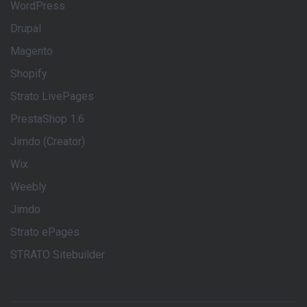
WordPress
Drupal
Magento
Shopify
Strato LivePages
PrestaShop 1.6
Jimdo (Creator)
Wix
Weebly
Jimdo
Strato ePages
STRATO Sitebuilder