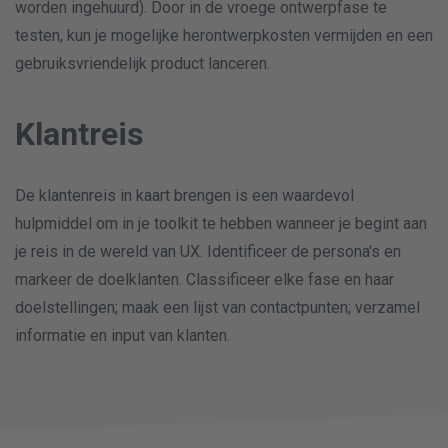
worden ingehuurd). Door in de vroege ontwerpfase te
testen, kun je mogelijke herontwerpkosten vermijden en een
gebruiksvriendelijk product lanceren.
Klantreis
De klantenreis in kaart brengen is een waardevol
hulpmiddel om in je toolkit te hebben wanneer je begint aan
je reis in de wereld van UX. Identificeer de persona's en
markeer de doelklanten. Classificeer elke fase en haar
doelstellingen; maak een lijst van contactpunten; verzamel
informatie en input van klanten.