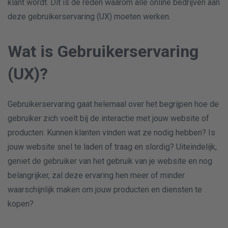
klant wordt. Dit is de reden waarom alle online bedrijven aan
deze gebruikerservaring (UX) moeten werken.
Wat is Gebruikerservaring
(UX)?
Gebruikerservaring gaat helemaal over het begrijpen hoe de
gebruiker zich voelt bij de interactie met jouw website of
producten: Kunnen klanten vinden wat ze nodig hebben? Is
jouw website snel te laden of traag en slordig? Uiteindelijk,
geniet de gebruiker van het gebruik van je website en nog
belangrijker, zal deze ervaring hen meer of minder
waarschijnlijk maken om jouw producten en diensten te
kopen?