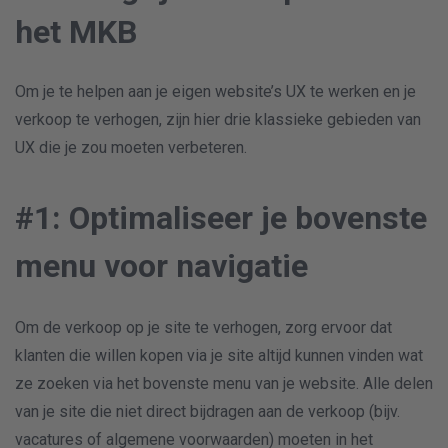
het MKB
Om je te helpen aan je eigen website’s UX te werken en je
verkoop te verhogen, zijn hier drie klassieke gebieden van
UX die je zou moeten verbeteren.
#1: Optimaliseer je bovenste
menu voor navigatie
Om de verkoop op je site te verhogen, zorg ervoor dat
klanten die willen kopen via je site altijd kunnen vinden wat
ze zoeken via het bovenste menu van je website. Alle delen
van je site die niet direct bijdragen aan de verkoop (bijv.
vacatures of algemene voorwaarden) moeten in het