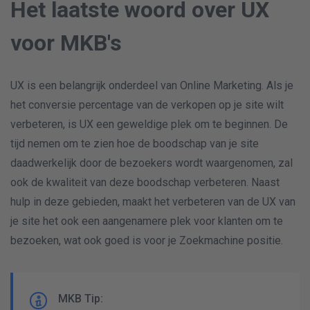
Het laatste woord over UX
voor MKB's
UX is een belangrijk onderdeel van Online Marketing. Als je
het conversie percentage van de verkopen op je site wilt
verbeteren, is UX een geweldige plek om te beginnen. De
tijd nemen om te zien hoe de boodschap van je site
daadwerkelijk door de bezoekers wordt waargenomen, zal
ook de kwaliteit van deze boodschap verbeteren. Naast
hulp in deze gebieden, maakt het verbeteren van de UX van
je site het ook een aangenamere plek voor klanten om te
bezoeken, wat ook goed is voor je Zoekmachine positie.
MKB Tip: