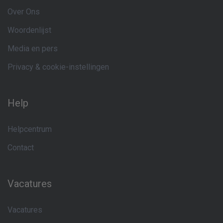
Over Ons
Woordenlijst
Media en pers
Privacy & cookie-instellingen
Help
Helpcentrum
Contact
Vacatures
Vacatures