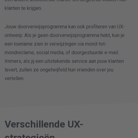
klanten te krijgen.
Jouw doorverwijsprogramma kan ook profiteren van UX-
ontwerp. Als je geen doorverwijsprogramma hebt, kun je
een toename zien in verwijzingen via mond-tot-
mondreclame, social media, of doorgestuurde e-mail.
Immers, als jij een uitstekende service aan jouw klanten
levert, zullen ze ongetwijfeld hun vrienden over jou
vertellen.
Verschillende UX-
strategieën