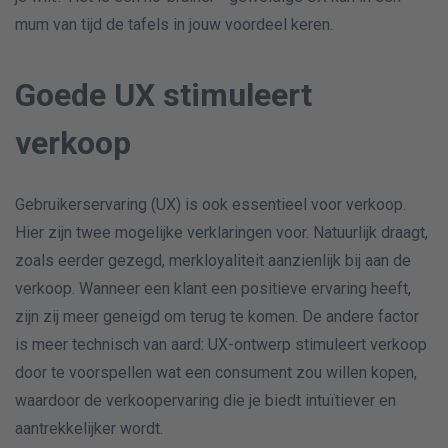
mum van tijd de tafels in jouw voordeel keren.
Goede UX stimuleert
verkoop
Gebruikerservaring (UX) is ook essentieel voor verkoop.
Hier zijn twee mogelijke verklaringen voor. Natuurlijk draagt,
zoals eerder gezegd, merkloyaliteit aanzienlijk bij aan de
verkoop. Wanneer een klant een positieve ervaring heeft,
zijn zij meer geneigd om terug te komen. De andere factor
is meer technisch van aard: UX-ontwerp stimuleert verkoop
door te voorspellen wat een consument zou willen kopen,
waardoor de verkoopervaring die je biedt intuïtiever en
aantrekkelijker wordt.