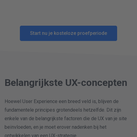
Start nu je kosteloze proefperiode
Belangrijkste UX-concepten
Hoewel User Experience een breed veld is, blijven de
fundamentele principes grotendeels hetzelfde. Dit zijn
enkele van de belangrijkste factoren die de UX van je site
beïnvloeden, en je moet erover nadenken bij het
ontwikkelen van een UX-strategie.