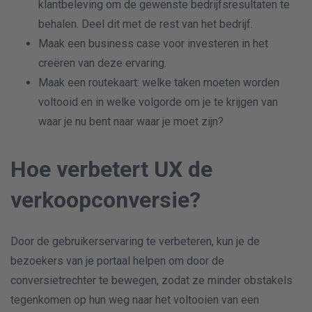
klantbeleving om de gewenste bedrijfsresultaten te
behalen. Deel dit met de rest van het bedrijf.
Maak een business case voor investeren in het
creëren van deze ervaring.
Maak een routekaart: welke taken moeten worden
voltooid en in welke volgorde om je te krijgen van
waar je nu bent naar waar je moet zijn?
Hoe verbetert UX de
verkoopconversie?
Door de gebruikerservaring te verbeteren, kun je de
bezoekers van je portaal helpen om door de
conversietrechter te bewegen, zodat ze minder obstakels
tegenkomen op hun weg naar het voltooien van een