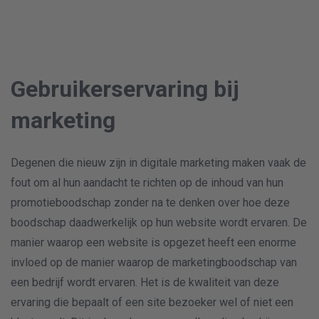
Gebruikerservaring bij
marketing
Degenen die nieuw zijn in digitale marketing maken vaak de
fout om al hun aandacht te richten op de inhoud van hun
promotieboodschap zonder na te denken over hoe deze
boodschap daadwerkelijk op hun website wordt ervaren. De
manier waarop een website is opgezet heeft een enorme
invloed op de manier waarop de marketingboodschap van
een bedrijf wordt ervaren. Het is de kwaliteit van deze
ervaring die bepaalt of een site bezoeker wel of niet een