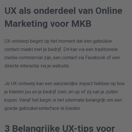
UX als onderdeel van Online
Marketing voor MKB
UX-ontwerp begint op het moment dat een gebruiker
contact maakt met je bedrijf. Dit kan via een traditionele
media-commercial zijn, een contact via Facebook of een
directe interactie via je website.
Je UX-ontwerp kan een aanzienlijke impact hebben op hoe
je klanten jou en je bedrijf zien, en op of zij van je zullen
kopen. Vanaf het begin is het uitermate belangrijk om een
goede gebruikersinterface te bieden.
3 Belangrijke UX-tips voor