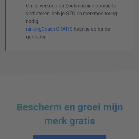
Om je verkoop en Zoekmachine positie te
verbeteren, heb je SEO en merkmonitoring
nodig.
rankingCoach GRATIS
helpt je op beide
gebieden
Bescherm en groei mijn
merk gratis