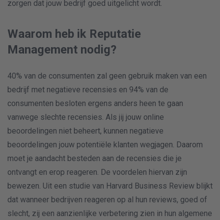
zorgen dat jouw bedrijf goed uitgelicht wordt.
Waarom heb ik Reputatie
Management nodig?
40% van de consumenten zal geen gebruik maken van een
bedrijf met negatieve recensies en 94% van de
consumenten besloten ergens anders heen te gaan
vanwege slechte recensies. Als jij jouw online
beoordelingen niet beheert, kunnen negatieve
beoordelingen jouw potentiële klanten wegjagen. Daarom
moet je aandacht besteden aan de recensies die je
ontvangt en erop reageren. De voordelen hiervan zijn
bewezen. Uit een studie van Harvard Business Review blijkt
dat wanneer bedrijven reageren op al hun reviews, goed of
slecht, zij een aanzienlijke verbetering zien in hun algemene