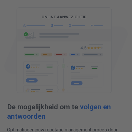
De mogelijkheid om te
volgen en
antwoorden
Optimaliseer jouw reputatie management proces door