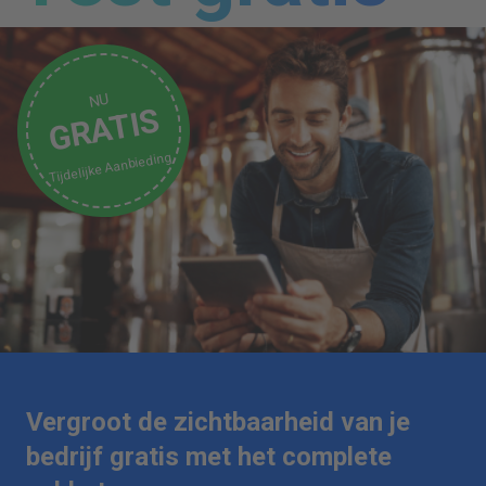
NU
GRATIS
Tijdelijke Aanbieding
Vergroot de zichtbaarheid van je
bedrijf gratis met het complete