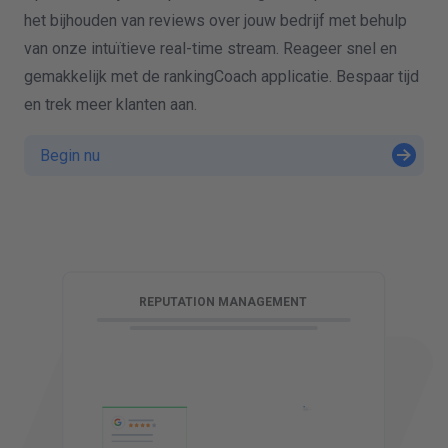
het bijhouden van reviews over jouw bedrijf met behulp
van onze intuïtieve real-time stream. Reageer snel en
gemakkelijk met de rankingCoach applicatie. Bespaar tijd
en trek meer klanten aan.
Begin nu
G
REPUTATION MANAGEMENT