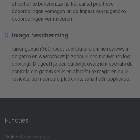
effectief te beheren, zal je het aantal positieve
beoordelingen verhogen en de impact van negatieve
beoordelingen verminderen.
Imago bescherming
rankingCoach 360 houdt voortdurend online reviews in
de gaten en waarschuwt je zodra je een nieuwe review
ontvangt. Dit geeft je een duidelijk overzicht evenals de
controle om gemakkelijk en efficiënt te reageren op je
reviews: op meerdere platforms, vanuit één applicatie.
Functies
Online Aanwezigheid