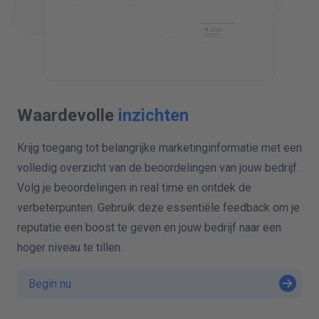
Waardevolle
inzichten
Krijg toegang tot belangrijke marketinginformatie met een
volledig overzicht van de beoordelingen van jouw bedrijf.
Volg je beoordelingen in real time en ontdek de
verbeterpunten. Gebruik deze essentiële feedback om je
reputatie een boost te geven en jouw bedrijf naar een
hoger niveau te tillen.
Begin nu