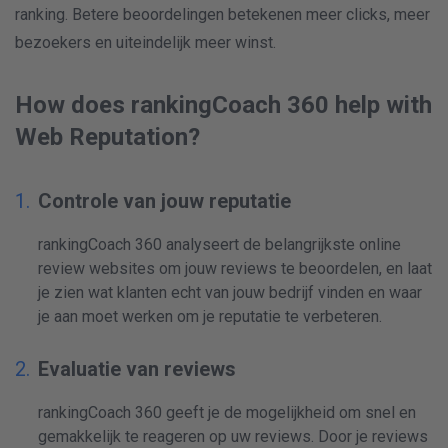
ranking. Betere beoordelingen betekenen meer clicks, meer
bezoekers en uiteindelijk meer winst.
How does rankingCoach 360 help with
Web Reputation?
Controle van jouw reputatie
rankingCoach 360 analyseert de belangrijkste online
review websites om jouw reviews te beoordelen, en laat
je zien wat klanten echt van jouw bedrijf vinden en waar
je aan moet werken om je reputatie te verbeteren.
Evaluatie van reviews
rankingCoach 360 geeft je de mogelijkheid om snel en
gemakkelijk te reageren op uw reviews. Door je reviews