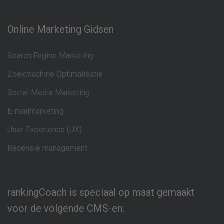
Online Marketing Gidsen
Search Engine Marketing
Zoekmachine Optimalisatie
Social Media Marketing
E-mailmarketing
User Experience (UX)
Recensie management
rankingCoach is speciaal op maat gemaakt
voor de volgende CMS-en: