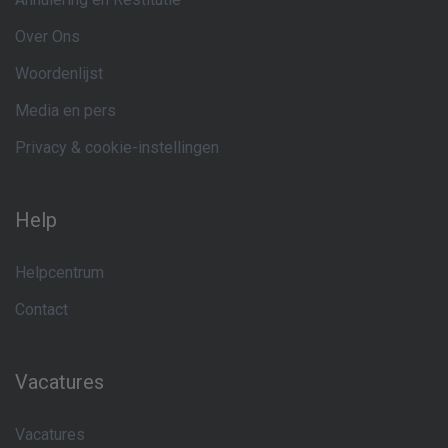
Over Ons
Woordenlijst
Media en pers
Privacy & cookie-instellingen
Help
Helpcentrum
Contact
Vacatures
Vacatures