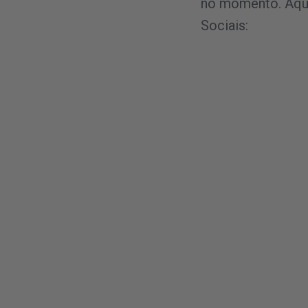
no momento. Aqui
Sociais: