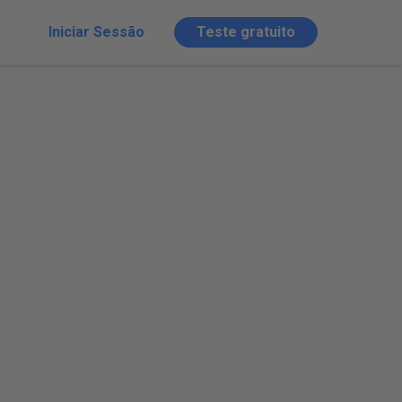
Iniciar Sessão
Teste gratuito
ting