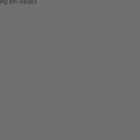
ting em Redes