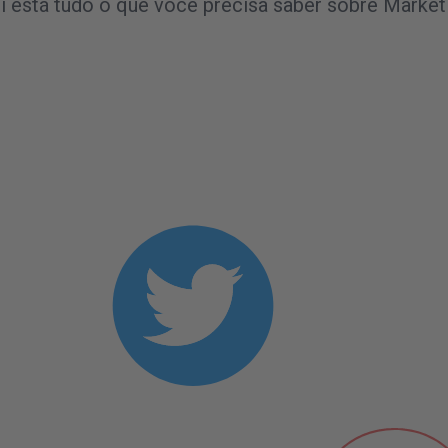
 está tudo o que você precisa saber sobre Marke