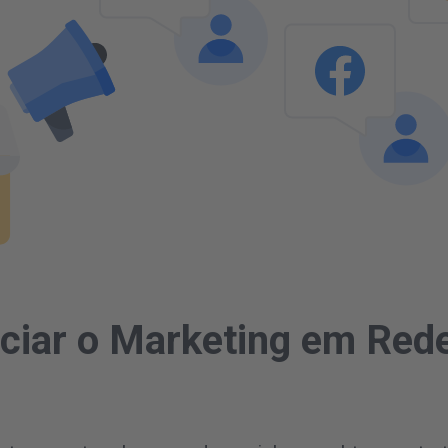
ciar o Marketing em Red