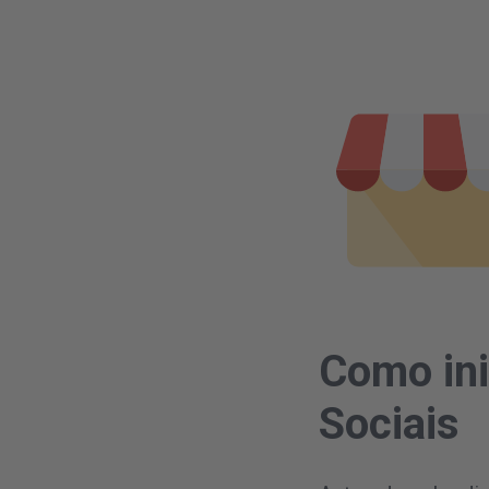
Como ini
Sociais