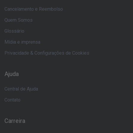
Cancelamento e Reembolso
Quem Somos
Glossário
Mídia e imprensa
Privacidade & Configurações de Cookies
Ajuda
Central de Ajuda
Contato
Carreira