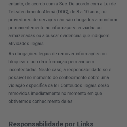
entanto, de acordo com a Sec. De acordo com a Lei de
Teleatendimento Alemã (DDG), de 8 a 10 anos, os
provedores de serviços não são obrigados a monitorar
permanentemente as informações enviadas ou
armazenadas ou a buscar evidências que indiquem
atividades ilegais.
As obrigações legais de remover informações ou
bloquear o uso da informação permanecem
incontestadas. Neste caso, a responsabilidade só é
possível no momento do conhecimento sobre uma
violação específica da lei. Conteúdos ilegais serão
removidos imediatamente no momento em que
obtivermos conhecimento deles.
Responsabilidade por Links