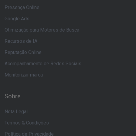
Presença Online
Google Ads
Otimização para Motores de Busca
Recursos de IA
Reputação Online
Acompanhamento de Redes Sociais
Monitorizar marca
Sobre
Nota Legal
Termos & Condições
Política de Privacidade