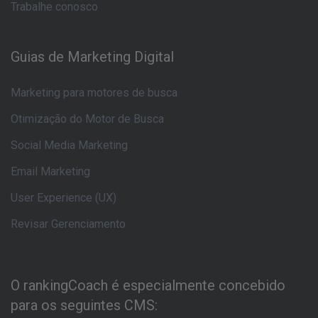
Trabalhe conosco
Guias de Marketing Digital
Marketing para motores de busca
Otimização do Motor de Busca
Social Media Marketing
Email Marketing
User Experience (UX)
Revisar Gerenciamento
O rankingCoach é especialmente concebido
para os seguintes CMS: