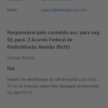
Email:
support@rankingcoach.com
Responsável pelo conteúdo acc. para seg.
55, para. 2 Acordo Federal de
Radiodifusão Alemão (RstV)
Daniel Wette
IVA
Número de identificação do IVA de acordo com a Sec.
27 Lei do Imposto sobre Valor Agregado da Alemanha:
DE 282379771