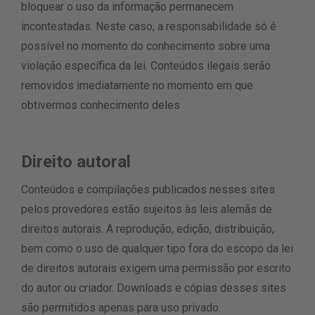
bloquear o uso da informação permanecem
incontestadas. Neste caso, a responsabilidade só é
possível no momento do conhecimento sobre uma
violação específica da lei. Conteúdos ilegais serão
removidos imediatamente no momento em que
obtivermos conhecimento deles
Direito autoral
Conteúdos e compilações publicados nesses sites
pelos provedores estão sujeitos às leis alemãs de
direitos autorais. A reprodução, edição, distribuição,
bem como o uso de qualquer tipo fora do escopo da lei
de direitos autorais exigem uma permissão por escrito
do autor ou criador. Downloads e cópias desses sites
são permitidos apenas para uso privado.