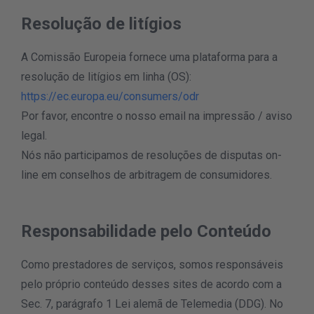
Resolução de litígios
A Comissão Europeia fornece uma plataforma para a
resolução de litígios em linha (OS):
https://ec.europa.eu/consumers/odr
Por favor, encontre o nosso email na impressão / aviso
legal.
Nós não participamos de resoluções de disputas on-
line em conselhos de arbitragem de consumidores.
Responsabilidade pelo Conteúdo
Como prestadores de serviços, somos responsáveis
pelo próprio conteúdo desses sites de acordo com a
Sec. 7, parágrafo 1 Lei alemã de Telemedia (DDG). No