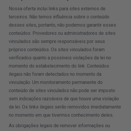
Nossa oferta inclui links para sites externos de
terceiros. Não temos influência sobre o conteúdo
desses sites, portanto, não podemos garantir esses
conteúdos. Provedores ou administradores de sites
vinculados são sempre responsáveis por seus
próprios conteúdos. Os sites vinculados foram
verificados quanto a possíveis violações da lei no
momento do estabelecimento do link. Conteúdos
ilegais não foram detectados no momento da
vinculação. Um monitoramento permanente do
conteúdo de sites vinculados não pode ser imposto
sem indicações razoáveis de que houve uma violação
da lei. Os links ilegais serão removidos imediatamente
no momento em que tivermos conhecimento deles.
As obrigações legais de remover informações ou