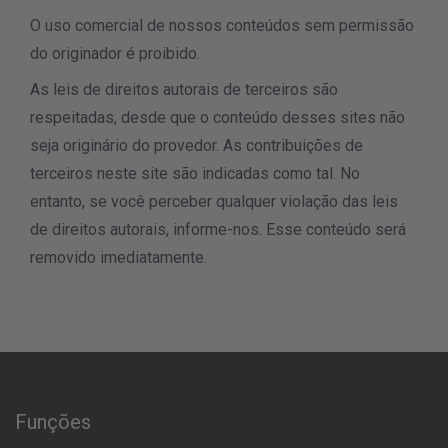
O uso comercial de nossos conteúdos sem permissão
do originador é proibido.
As leis de direitos autorais de terceiros são
respeitadas, desde que o conteúdo desses sites não
seja originário do provedor. As contribuições de
terceiros neste site são indicadas como tal. No
entanto, se você perceber qualquer violação das leis
de direitos autorais, informe-nos. Esse conteúdo será
removido imediatamente.
Funções