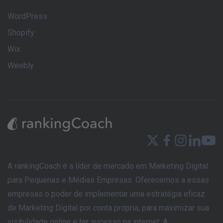
WordPress
Shopify
Wix
Weebly
A rankingCoach é a líder de mercado em Marketing Digital
para Pequenas e Médias Empresas. Oferecemos a essas
empresas o poder de implementar uma estratégia eficaz
de Marketing Digital por conta própria, para maximizar sua
visibilidade online e ter sucesso na internet. A