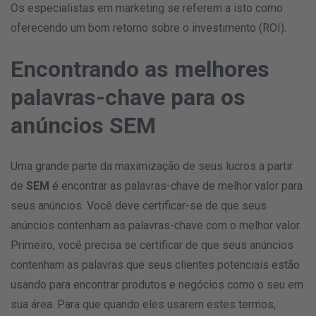
Os especialistas em marketing se referem a isto como
oferecendo um bom retorno sobre o investimento (ROI).
Encontrando as melhores
palavras-chave para os
anúncios SEM
Uma grande parte da maximização de seus lucros a partir
de
SEM
é encontrar as palavras-chave de melhor valor para
seus anúncios. Você deve certificar-se de que seus
anúncios contenham as palavras-chave com o melhor valor.
Primeiro, você precisa se certificar de que seus anúncios
contenham as palavras que seus clientes potenciais estão
usando para encontrar produtos e negócios como o seu em
sua área. Para que quando eles usarem estes termos,