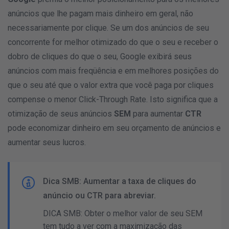
anúncios que lhe pagam mais dinheiro em geral, não
necessariamente por clique. Se um dos anúncios de seu
concorrente for melhor otimizado do que o seu e receber o
dobro de cliques do que o seu,
Google exibirá seus
anúncios com mais freqüência e em melhores posições do
que o seu até que o valor extra que você paga por cliques
compense o menor
Click-Through Rate. Isto significa que a
otimização de seus anúncios
SEM
para aumentar
CTR
pode economizar dinheiro em seu orçamento de anúncios e
aumentar seus lucros.
GOOGLE ADS
ATIVO
Dica SMB: Aumentar a taxa de cliques do
anúncio ou CTR para abreviar.
DICA SMB: Obter o melhor valor de seu SEM
tem tudo a ver com a maximização das