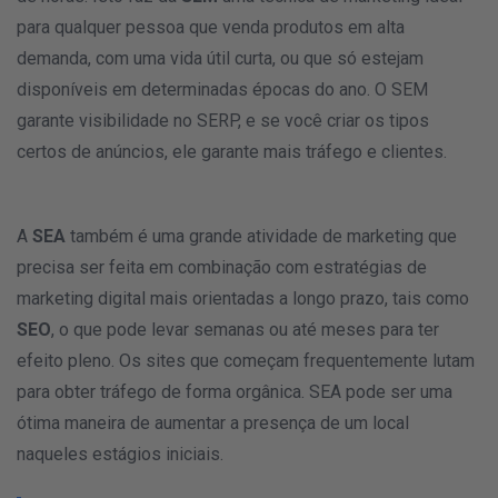
para qualquer pessoa que venda produtos em alta
demanda, com uma vida útil curta, ou que só estejam
disponíveis em determinadas épocas do ano. O SEM
garante visibilidade no SERP, e se você criar os tipos
certos de anúncios, ele garante mais tráfego e clientes.
A
SEA
também é uma grande atividade de marketing que
precisa ser feita em combinação com estratégias de
marketing digital mais orientadas a longo prazo, tais como
SEO
, o que pode levar semanas ou até meses para ter
efeito pleno. Os sites que começam frequentemente lutam
para obter tráfego de forma orgânica.
SEA pode ser uma
ótima maneira de aumentar a presença de um local
naqueles estágios iniciais.