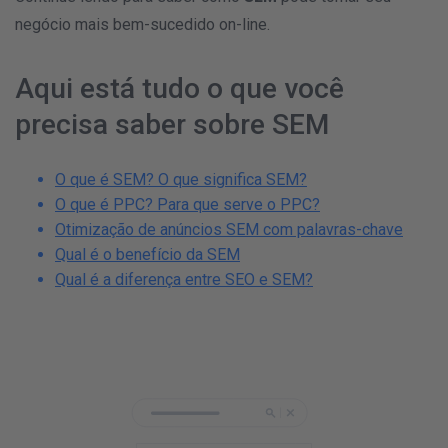
negócio mais bem-sucedido on-line.
Aqui está tudo o que você
precisa saber sobre SEM
O que é SEM? O que significa SEM?
O que é PPC? Para que serve o PPC?
Otimização de anúncios SEM com palavras-chave
Qual é o benefício da SEM
Qual é a diferença entre SEO e SEM?
6