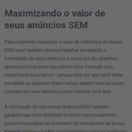
Maximizando o valor de
seus anúncios SEM
Para realmente maximizar o valor de marketing da classe
SEM você também precisa trabalhar na redação e
formatação de seus anúncios, e torná-los tão atraentes
quanto possível para seu público-alvo. Fazendo isso,
maximizará seus lucros - porque uma vez que você tenha
escolhido as palavras-chave certas, quanto mais pessoas
clicarem em seus anúncios, mais clientes você terá.
A otimização de sua classe
AnúnciosSEM também
garantirá que eles obtenham o melhor posicionamento
possível na página de resultados do mecanismo de busca.
Google
premia o melhor posicionamento para os melhores