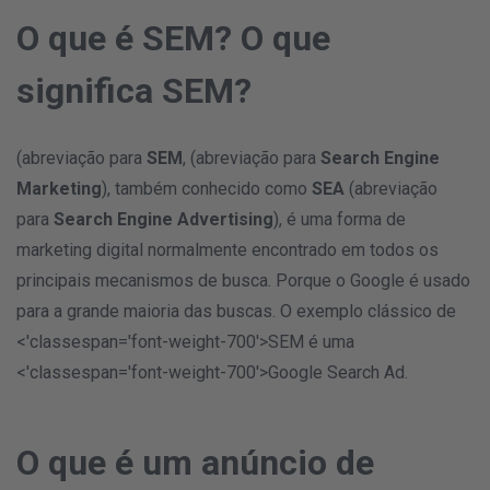
O que é SEM? O que
significa SEM?
(abreviação para
SEM
, (abreviação para
Search Engine
Marketing
), também conhecido como
SEA
(abreviação
para
Search Engine Advertising
), é uma forma de
marketing digital normalmente encontrado em todos os
principais mecanismos de busca. Porque o Google é usado
para a grande maioria das buscas. O exemplo clássico de
<'classespan='font-weight-700'>SEM é uma
<'classespan='font-weight-700'>Google Search Ad.
O que é um anúncio de