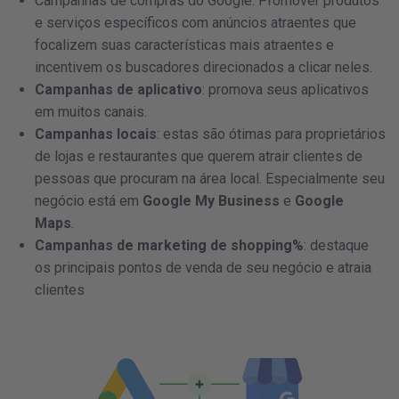
Campanhas de compras do Google: Promover produtos
e serviços específicos com anúncios atraentes que
focalizem suas características mais atraentes e
incentivem os buscadores direcionados a clicar neles.
Campanhas de aplicativo
: promova seus aplicativos
em muitos canais.
Campanhas locais
: estas são ótimas para proprietários
de lojas e restaurantes que querem atrair clientes de
pessoas que procuram na área local. Especialmente seu
negócio está em
Google My Business
e
Google
Maps
.
Campanhas de marketing de shopping%
: destaque
os principais pontos de venda de seu negócio e atraia
clientes