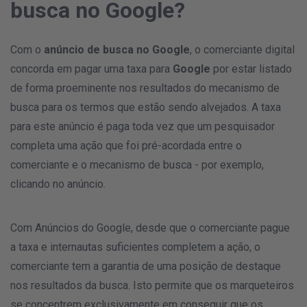
busca no Google?
Com o
anúncio de busca no Google
, o comerciante digital
concorda em pagar uma taxa para
Google
por estar listado
de forma proeminente nos resultados do mecanismo de
busca para os termos que estão sendo alvejados. A taxa
para este anúncio é paga toda vez que um pesquisador
completa uma ação que foi pré-acordada entre o
comerciante e o mecanismo de busca - por exemplo,
clicando no anúncio.
Com
Anúncios do Google
, desde que o comerciante pague
a taxa e internautas suficientes completem a ação, o
comerciante tem a garantia de uma posição de destaque
nos resultados da busca. Isto permite que os marqueteiros
se concentrem exclusivamente em conseguir que os