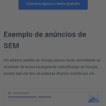
Comece agora o teste gratuito
Exemplo de anúncios de
SEM
Um anúncio padrão do Google parece muito semelhante ao
resultado da busca na página de classificação do Google,
exceto que ele tem as palavras Anúncio escrito por ele.