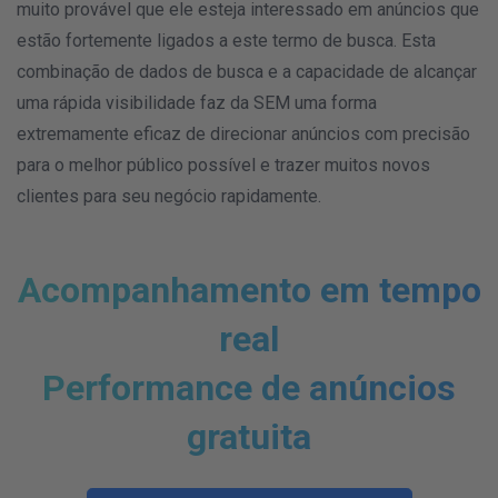
muito provável que ele esteja interessado em anúncios que
estão fortemente ligados a este termo de busca. Esta
combinação de dados de busca e a capacidade de alcançar
uma rápida visibilidade faz da
SEM uma forma
extremamente eficaz de direcionar anúncios com precisão
para o melhor público possível e trazer muitos novos
clientes para seu negócio rapidamente.
Acompanhamento em tempo
real
Performance de anúncios
gratuita