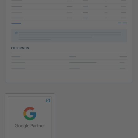
EXTORNOS