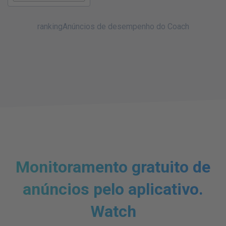
rankingAnúncios de desempenho do Coach
Monitoramento gratuito de
anúncios pelo aplicativo.
Watch