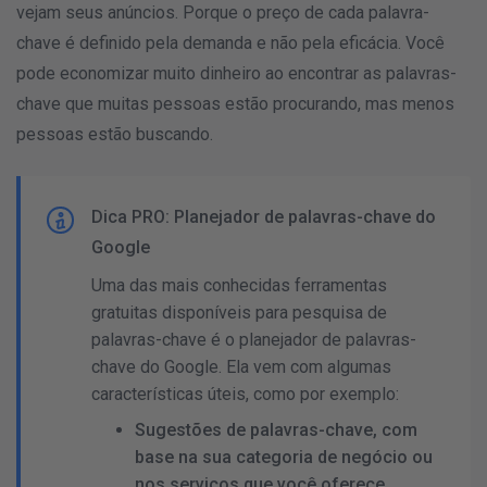
vejam seus anúncios. Porque o preço de cada palavra-
chave é definido pela demanda e não pela eficácia. Você
pode economizar muito dinheiro ao encontrar as palavras-
chave que muitas pessoas estão procurando, mas menos
pessoas estão buscando.
Dica PRO: Planejador de palavras-chave do
Google
Uma das mais conhecidas ferramentas
gratuitas disponíveis para pesquisa de
palavras-chave é o planejador de palavras-
chave do Google. Ela vem com algumas
características úteis, como por exemplo:
Sugestões de palavras-chave, com
base na sua categoria de negócio ou
nos serviços que você oferece.