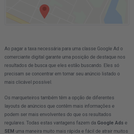
Ao pagar a taxa necessária para uma classe
Google Ad o
comerciante digital garante uma posição de destaque nos
resultados de busca que eles estão buscando. Eles só
precisam se concentrar em tornar seu anúncio listado o
mais clicável possível.
Os marqueteiros também têm a opção de diferentes
layouts de anúncios que contêm mais informações e
podem ser mais envolventes do que os resultados
regulares. Todas estas vantagens fazem da
Google Ads
e
SEM
uma maneira muito mais rápida e fácil de atrair muitos