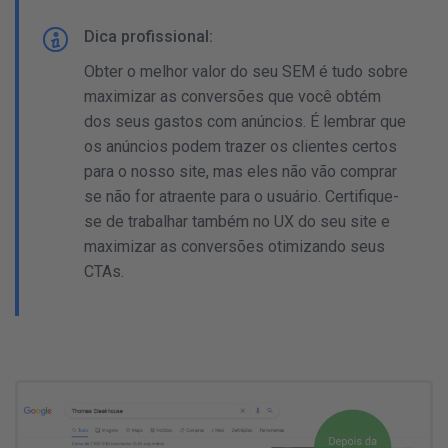
Dica profissional:
Obter o melhor valor do seu SEM é tudo sobre
maximizar as conversões que você obtém
dos seus gastos com anúncios. É lembrar que
os anúncios podem trazer os clientes certos
para o nosso site, mas eles não vão comprar
se não for atraente para o usuário. Certifique-
se de trabalhar também no UX do seu site e
maximizar as conversões otimizando seus
CTAs.