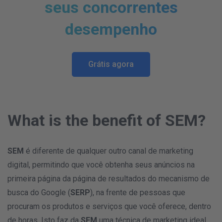
seus concorrentes
desempenho
Grátis agora
What is the benefit of SEM?
SEM
é diferente de qualquer outro canal de marketing
digital, permitindo que você obtenha seus anúncios na
primeira página da página de resultados do mecanismo de
busca do Google (
SERP
), na frente de pessoas que
procuram os produtos e serviços que você oferece, dentro
de horas. Isto faz da
SEM
uma técnica de marketing ideal