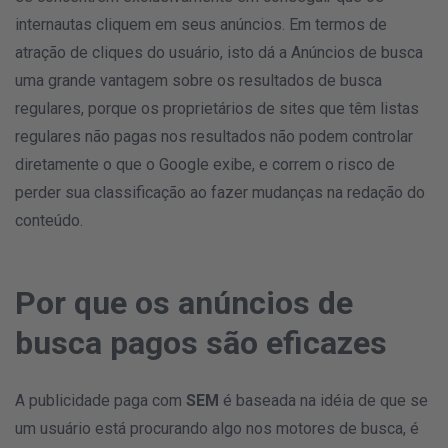
internautas cliquem em seus anúncios. Em termos de
atração de cliques do usuário, isto dá a
Anúncios de busca
uma grande vantagem sobre os resultados de busca
regulares, porque os proprietários de sites que têm listas
regulares não pagas nos resultados não podem controlar
diretamente o que o Google exibe, e correm o risco de
perder sua classificação ao fazer mudanças na redação do
conteúdo.
Por que os anúncios de
busca pagos são eficazes
A publicidade paga com
SEM
é baseada na idéia de que se
um usuário está procurando algo nos motores de busca, é