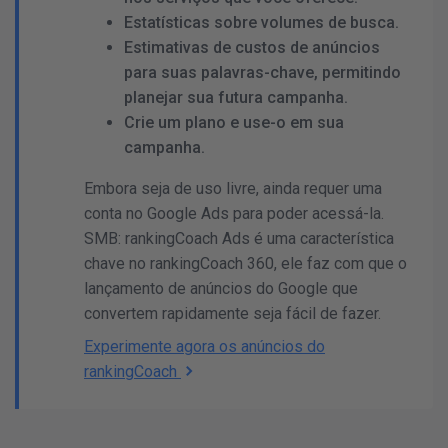
Estatísticas sobre volumes de busca.
Estimativas de custos de anúncios
para suas palavras-chave, permitindo
planejar sua futura campanha.
Crie um plano e use-o em sua
campanha.
Embora seja de uso livre, ainda requer uma
conta no Google Ads para poder acessá-la.
SMB: rankingCoach Ads é uma característica
chave no rankingCoach 360, ele faz com que o
lançamento de anúncios do Google que
convertem rapidamente seja fácil de fazer.
Experimente agora os anúncios do
rankingCoach