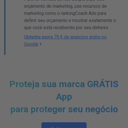
orçamento de marketing, use recursos de
marketing como o rankingCoach Ads para
definir seu orçamento e mostrar exatamente o
que você está recebendo por seu dinheiro.
Obtenha agora 75 € de anúncios grátis no
Google
Proteja sua marca GRÁTIS
App
para proteger seu negócio