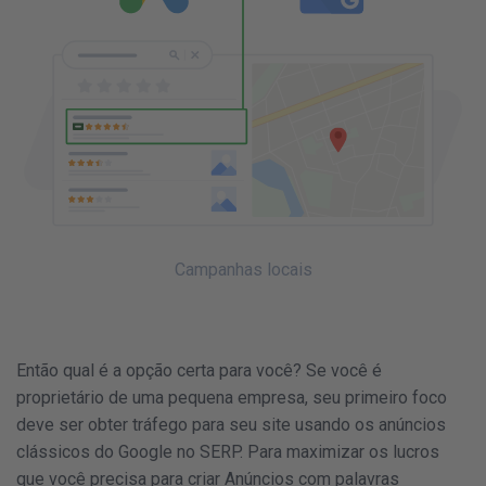
Campanhas locais
Então qual é a opção certa para você? Se você é
proprietário de uma pequena empresa, seu primeiro foco
deve ser obter tráfego para seu site usando os anúncios
clássicos do Google no SERP. Para maximizar os lucros
que você precisa para criar Anúncios com palavras