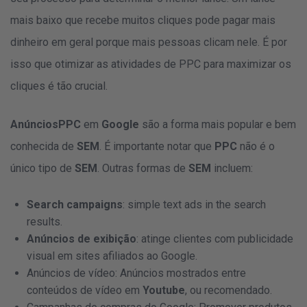
mais baixo que recebe muitos cliques pode pagar mais
dinheiro em geral porque mais pessoas clicam nele. É por
isso que otimizar as atividades de PPC para maximizar os
cliques é tão crucial.
AnúnciosPPC
em
Google
são a forma mais popular e bem
conhecida de
SEM
. É importante notar que
PPC
não é o
único tipo de
SEM
. Outras formas de
SEM
incluem:
Search campaigns
: simple text ads in the search
results.
Anúncios de exibição
: atinge clientes com publicidade
visual em sites afiliados ao Google.
Anúncios de vídeo: Anúncios mostrados entre
conteúdos de vídeo em
Youtube
, ou recomendado.