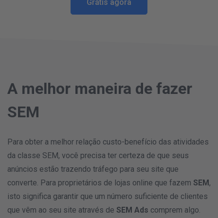
Grátis agora
A melhor maneira de fazer
SEM
Para obter a melhor relação custo-benefício das atividades
da classe
SEM, você precisa ter certeza de que seus
anúncios estão trazendo tráfego para seu site que
converte. Para proprietários de lojas online que fazem
SEM
,
isto significa garantir que um número suficiente de clientes
que vêm ao seu site através de
SEM Ads
comprem algo.