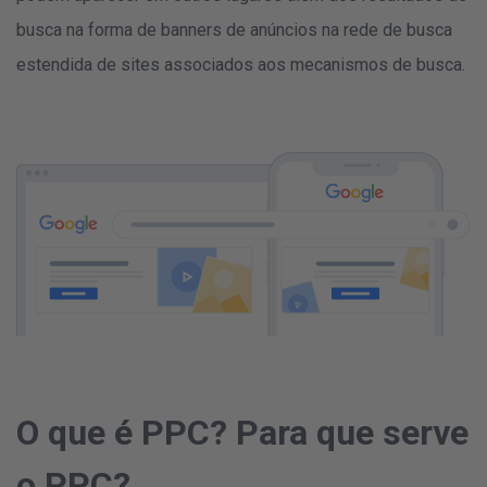
busca na forma de banners de anúncios na rede de busca
estendida de sites associados aos mecanismos de busca.
O que é PPC? Para que serve
o PPC?