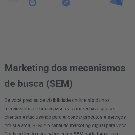
Marketing dos mecanismos
de busca (SEM)
Se você precisa de visibilidade on-line rápida nos
mecanismos de busca para os termos-chave que os
clientes estão usando para encontrar produtos e serviços
em sua área, SEM é o canal de marketing digital para você.
Continue lendo para saber como
SEM
pode tornar seu