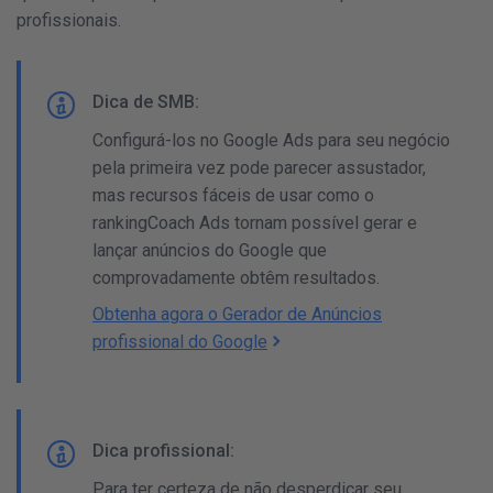
profissionais.
Dica de SMB:
Configurá-los no Google Ads para seu negócio
pela primeira vez pode parecer assustador,
mas recursos fáceis de usar como o
rankingCoach Ads tornam possível gerar e
lançar anúncios do Google que
comprovadamente obtêm resultados.
Obtenha agora o Gerador de Anúncios
profissional do Google
Dica profissional:
Para ter certeza de não desperdiçar seu