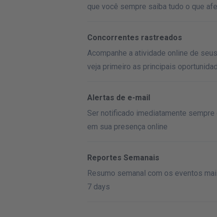
que você sempre saiba tudo o que afe
Concorrentes rastreados
Acompanhe a atividade online de seus 
veja primeiro as principais oportunida
Alertas de e-mail
Ser notificado imediatamente sempre
em sua presença online
Reportes Semanais
Resumo semanal com os eventos mais
7 days