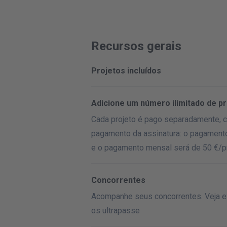
Recursos gerais
Projetos incluídos
Adicione um número ilimitado de p
Cada projeto é pago separadamente, c
pagamento da assinatura: o pagamento
e o pagamento mensal será de 50 €/
p
Concorrentes
Acompanhe seus concorrentes. Veja e
os ultrapasse