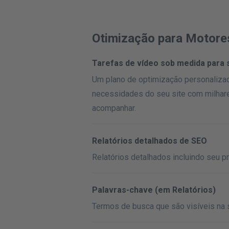
Otimização para Motore
Tarefas de vídeo sob medida para
Um plano de optimização personaliza
necessidades do seu site com milhare
acompanhar.
Relatórios detalhados de SEO
Relatórios detalhados incluindo seu
Palavras-chave (em Relatórios)
Termos de busca que são visíveis na 