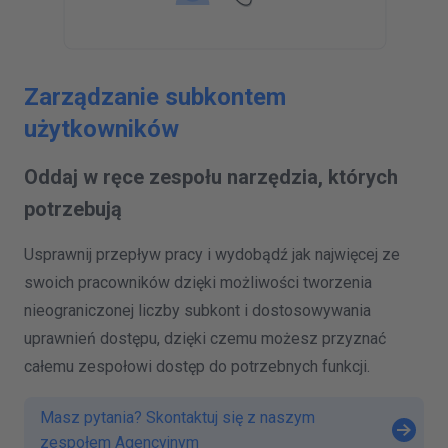
Zarządzanie subkontem
użytkowników
Oddaj w ręce zespołu narzędzia, których
potrzebują
Usprawnij przepływ pracy i wydobądź jak najwięcej ze
swoich pracowników dzięki możliwości tworzenia
nieograniczonej liczby subkont i dostosowywania
uprawnień dostępu, dzięki czemu możesz przyznać
całemu zespołowi dostęp do potrzebnych funkcji.
Masz pytania? Skontaktuj się z naszym
zespołem Agencyjnym