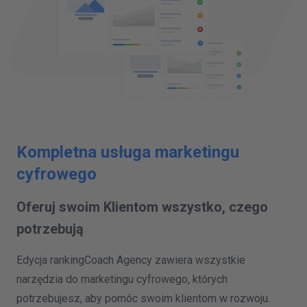
Kompletna usługa marketingu
cyfrowego
Oferuj swoim Klientom wszystko, czego
potrzebują
Edycja rankingCoach Agency zawiera wszystkie
narzędzia do marketingu cyfrowego, których
potrzebujesz, aby pomóc swoim klientom w rozwoju.