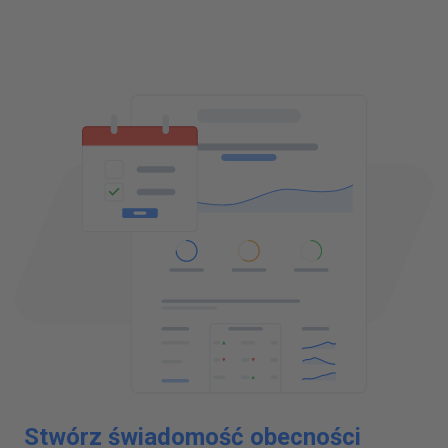
Stwórz świadomość obecności