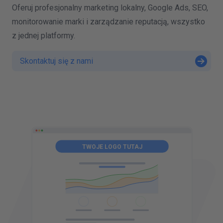
Oferuj profesjonalny marketing lokalny, Google Ads, SEO,
monitorowanie marki i zarządzanie reputacją, wszystko
z jednej platformy.
Skontaktuj się z nami
A
TWOJE LOGO TUTAJ