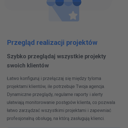
Przegląd realizacji projektów
Szybko przeglądaj wszystkie projekty
swoich klientów
Łatwo konfiguruj i przełączaj się między tyloma
projektami klientów, ile potrzebuje Twoja agencja.
Dynamiczne przeglądy, regularne raporty i alerty
ułatwiają monitorowanie postępów klienta, co pozwala
łatwo zarządzać wszystkimi projektami i zapewniać
profesjonalną obsługę, na którą zasługują klienci.