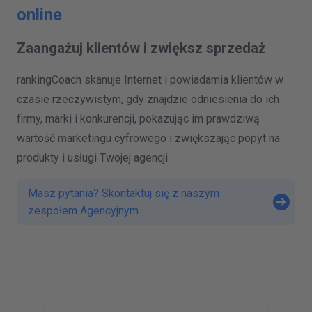
online
Zaangażuj klientów i zwiększ sprzedaż
rankingCoach skanuje Internet i powiadamia klientów w
czasie rzeczywistym, gdy znajdzie odniesienia do ich
firmy, marki i konkurencji, pokazując im prawdziwą
wartość marketingu cyfrowego i zwiększając popyt na
produkty i usługi Twojej agencji.
Masz pytania? Skontaktuj się z naszym
zespołem Agencyjnym
U