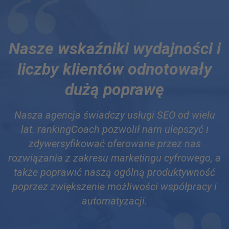
Nasze wskaźniki wydajności i
liczby klientów odnotowały
dużą poprawę
Nasza agencja świadczy usługi SEO od wielu
lat. rankingCoach pozwolił nam ulepszyć i
zdywersyfikować oferowane przez nas
rozwiązania z zakresu marketingu cyfrowego, a
także poprawić naszą ogólną produktywność
poprzez zwiększenie możliwości współpracy i
automatyzacji.