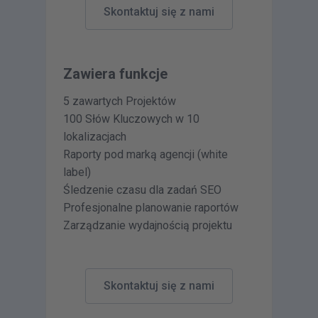
Skontaktuj się z nami
Zawiera funkcje
5 zawartych Projektów
100 Słów Kluczowych w 10
lokalizacjach
Raporty pod marką agencji (white
label)
Śledzenie czasu dla zadań SEO
Profesjonalne planowanie raportów
Zarządzanie wydajnością projektu
Skontaktuj się z nami