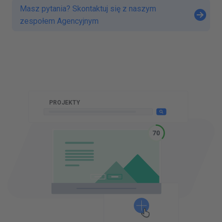
Masz pytania? Skontaktuj się z naszym
zespołem Agencyjnym
||
PROJEKTY