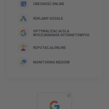
OBECNOŚĆ ONLINE
REKLAMY GOOGLE
OPTYMALIZACJA DLA
WYSZUKIWAREK INTERNETOWYCH
REPUTACJĄ ONLINE
MONITORING MEDIÓW