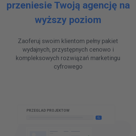
przeniesie Twoją agencję na
wyższy poziom
Zaoferuj swoim klientom pełny pakiet
wydajnych, przystępnych cenowo i
kompleksowych rozwiązań marketingu
cyfrowego
W
PRZEGLAD PROJEKTOW