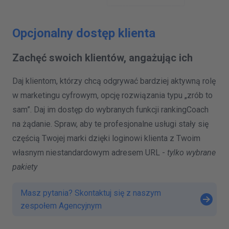
Opcjonalny dostęp klienta
Zachęć swoich klientów, angażując ich
Daj klientom, którzy chcą odgrywać bardziej aktywną rolę
w marketingu cyfrowym, opcję rozwiązania typu „zrób to
sam”. Daj im dostęp do wybranych funkcji rankingCoach
na żądanie. Spraw, aby te profesjonalne usługi stały się
częścią Twojej marki dzięki loginowi klienta z Twoim
własnym niestandardowym adresem URL -
tylko wybrane
pakiety
Masz pytania? Skontaktuj się z naszym
zespołem Agencyjnym