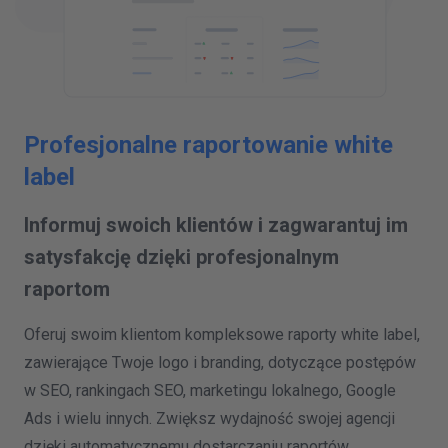
Profesjonalne raportowanie white
label
Informuj swoich klientów i zagwarantuj im
satysfakcję dzięki profesjonalnym
raportom
Oferuj swoim klientom kompleksowe raporty white label,
zawierające Twoje logo i branding, dotyczące postępów
w SEO, rankingach SEO, marketingu lokalnego, Google
Ads i wielu innych. Zwiększ wydajność swojej agencji
dzięki automatycznemu dostarczaniu raportów.