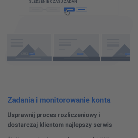
SLEDZENIE CZASU ZADAN
Zadania i monitorowanie konta
Usprawnij proces rozliczeniowy i
dostarczaj klientom najlepszy serwis