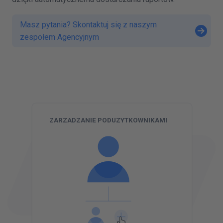
Masz pytania? Skontaktuj się z naszym
zespołem Agencyjnym
M
ZARZADZANIE PODUZYTKOWNIKAMI