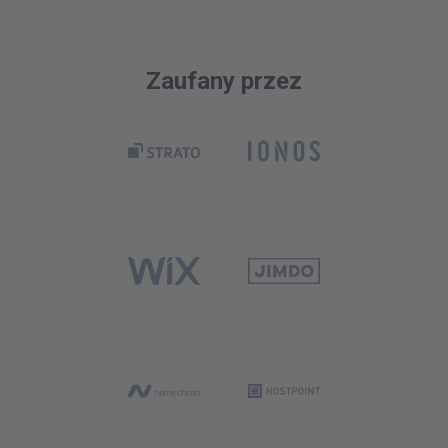
Zaufany przez