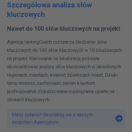
Szczegółowa analiza słów
kluczowych
Nawet do 100 słów kluczowych na projekt
Agencja rankingCoach rozszerza śledzenie słów
kluczowych do 100 słów kluczowych w 10 lokalizacjach
na projekt. Kierowanie na lokalizację pozwala
skoncentrować analizę słów kluczowych w określonych
regionach, miastach, a nawet dzielnicach miast. Dzięki
temu możesz zaoferować swoim klientom
profesjonalnie zlokalizowane rozwiązanie oparte na
słowach kluczowych.
Masz pytania? Skontaktuj się z naszym
zespołem Agencyjnym