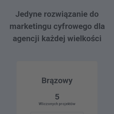
Jedyne rozwiązanie do
marketingu cyfrowego dla
agencji każdej wielkości
Brązowy
5
Wliczonych projektów