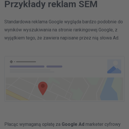
Przykłady reklam SEM
Standardowa reklama Google wygląda bardzo podobnie do
wyników wyszukiwania na stronie rankingowej Google, z
wyjątkiem tego, że zawiera napisane przez nią słowa Ad.
Płacąc wymaganą opłatę za
Google Ad
marketer cyfrowy