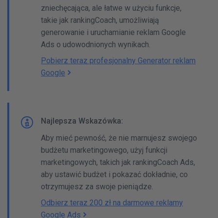
zniechęcająca, ale łatwe w użyciu funkcje,
takie jak rankingCoach, umożliwiają
generowanie i uruchamianie reklam Google
Ads o udowodnionych wynikach.
Pobierz teraz profesjonalny Generator reklam
Google
Najlepsza Wskazówka:
Aby mieć pewność, że nie marnujesz swojego
budżetu marketingowego, użyj funkcji
marketingowych, takich jak rankingCoach Ads,
aby ustawić budżet i pokazać dokładnie, co
otrzymujesz za swoje pieniądze.
Odbierz teraz 200 zł na darmowe reklamy
Google Ads