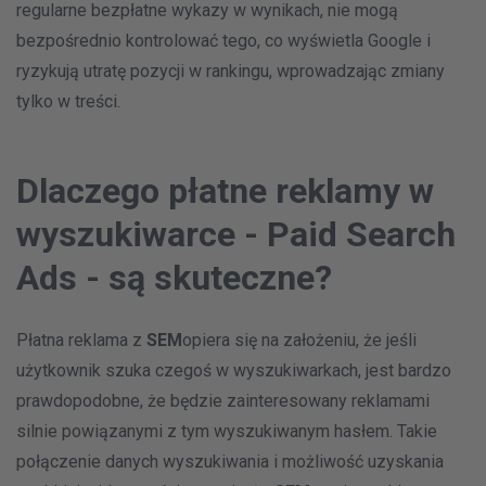
regularne bezpłatne wykazy w wynikach, nie mogą
bezpośrednio kontrolować tego, co wyświetla Google i
ryzykują utratę pozycji w rankingu, wprowadzając zmiany
tylko w treści.
Dlaczego płatne reklamy w
wyszukiwarce - Paid Search
Ads - są skuteczne?
Płatna reklama z
SEM
opiera się na założeniu, że jeśli
użytkownik szuka czegoś w wyszukiwarkach, jest bardzo
prawdopodobne, że będzie zainteresowany reklamami
silnie powiązanymi z tym wyszukiwanym hasłem. Takie
połączenie danych wyszukiwania i możliwość uzyskania