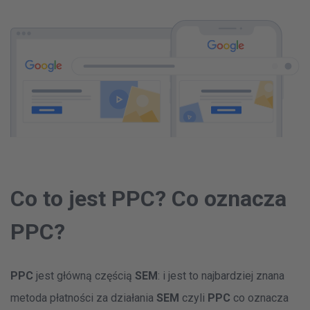
Co to jest PPC? Co oznacza
PPC?
PPC
jest główną częścią
SEM
: i jest to najbardziej znana
metoda płatności za działania
SEM
czyli
PPC
co oznacza