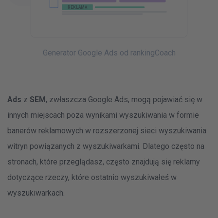
REKLAMA
REKLAMA
REKLAMA
Generator Google Ads od rankingCoach
Ads
z
SEM
, zwłaszcza Google Ads, mogą pojawiać się w
innych miejscach poza wynikami wyszukiwania w formie
banerów reklamowych w rozszerzonej sieci wyszukiwania
witryn powiązanych z wyszukiwarkami. Dlatego często na
stronach, które przeglądasz, często znajdują się reklamy
dotyczące rzeczy, które ostatnio wyszukiwałeś w
wyszukiwarkach.