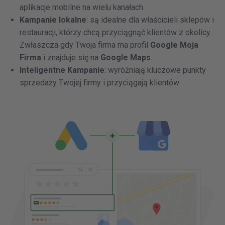
aplikacje mobilne na wielu kanałach.
Kampanie lokalne
: są idealne dla właścicieli sklepów i
restauracji, którzy chcą przyciągnąć klientów z okolicy.
Zwłaszcza gdy Twoja firma ma profil
Google Moja
Firma
i znajduje się na
Google Maps
.
Inteligentne Kampanie
: wyróżniają kluczowe punkty
sprzedaży Twojej firmy i przyciągają klientów