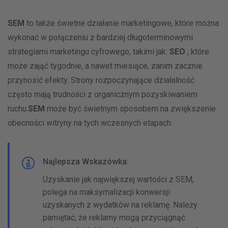
SEM
to także świetne działanie marketingowe, które można
wykonać w połączeniu z bardziej długoterminowymi
strategiami marketingu cyfrowego, takimi jak:
SEO
, które
może zająć tygodnie, a nawet miesiące, zanim zacznie
przynosić efekty. Strony rozpoczynające działalność
często mają trudności z organicznym pozyskiwaniem
ruchu.
SEM
może być świetnym sposobem na zwiększenie
obecności witryny na tych wczesnych etapach.
Najlepsza Wskazówka:
Uzyskanie jak największej wartości z SEM,
polega na maksymalizacji konwersji
uzyskanych z wydatków na reklamę. Należy
pamiętać, że reklamy mogą przyciągnąć