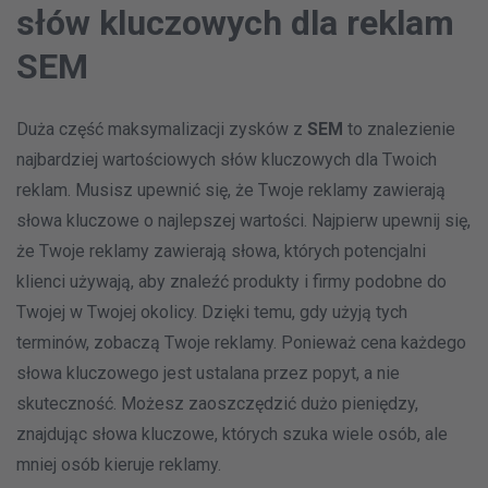
słów kluczowych dla reklam
SEM
Duża część maksymalizacji zysków z
SEM
to znalezienie
najbardziej wartościowych słów kluczowych dla Twoich
reklam. Musisz upewnić się, że Twoje reklamy zawierają
słowa kluczowe o najlepszej wartości. Najpierw upewnij się,
że Twoje reklamy zawierają słowa, których potencjalni
klienci używają, aby znaleźć produkty i firmy podobne do
Twojej w Twojej okolicy. Dzięki temu, gdy użyją tych
terminów, zobaczą Twoje reklamy. Ponieważ cena każdego
słowa kluczowego jest ustalana przez popyt, a nie
skuteczność. Możesz zaoszczędzić dużo pieniędzy,
znajdując słowa kluczowe, których szuka wiele osób, ale
mniej osób kieruje reklamy.