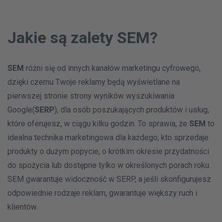
Jakie są zalety SEM?
SEM
różni się od innych kanałów marketingu cyfrowego,
dzięki czemu Twoje reklamy będą wyświetlane na
pierwszej stronie strony wyników wyszukiwania
Google(
SERP
), dla osób poszukających produktów i usług,
które oferujesz, w ciągu kilku godzin. To sprawia, że
SEM
to
idealna technika marketingowa dla każdego, kto sprzedaje
produkty o dużym popycie, o krótkim okresie przydatności
do spożycia lub dostępne tylko w określonych porach roku.
SEM gwarantuje widoczność w SERP, a jeśli skonfigurujesz
odpowiednie rodzaje reklam, gwarantuje większy ruch i
klientów.