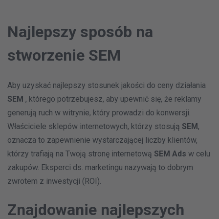
Najlepszy sposób na
stworzenie SEM
Aby uzyskać najlepszy stosunek jakości do ceny działania
SEM
, którego potrzebujesz, aby upewnić się, że reklamy
generują ruch w witrynie, który prowadzi do konwersji.
Właściciele sklepów internetowych, którzy stosują
SEM
,
oznacza to zapewnienie wystarczającej liczby klientów,
którzy trafiają na Twoją stronę internetową
SEM Ads
w celu
zakupów. Eksperci ds. marketingu nazywają to dobrym
zwrotem z inwestycji (ROI).
Znajdowanie najlepszych