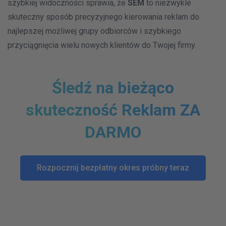
szybkiej widoczności sprawia, że
SEM
to niezwykle
skuteczny sposób precyzyjnego kierowania reklam do
najlepszej możliwej grupy odbiorców i szybkiego
przyciągnięcia wielu nowych klientów do Twojej firmy.
Śledź na bieżąco
skuteczność Reklam ZA
DARMO
Rozpocznij bezpłatny okres próbny teraz