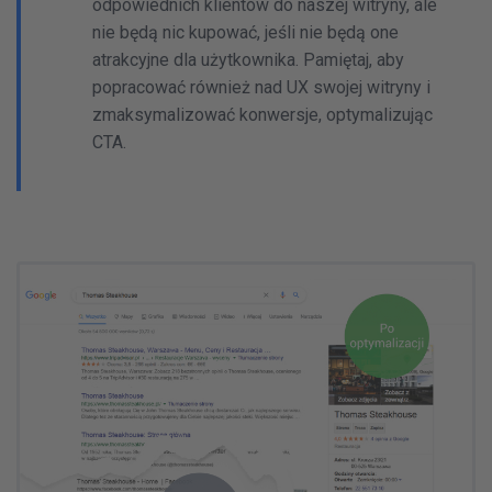
odpowiednich klientów do naszej witryny, ale
nie będą nic kupować, jeśli nie będą one
atrakcyjne dla użytkownika. Pamiętaj, aby
popracować również nad UX swojej witryny i
zmaksymalizować konwersje, optymalizując
CTA.