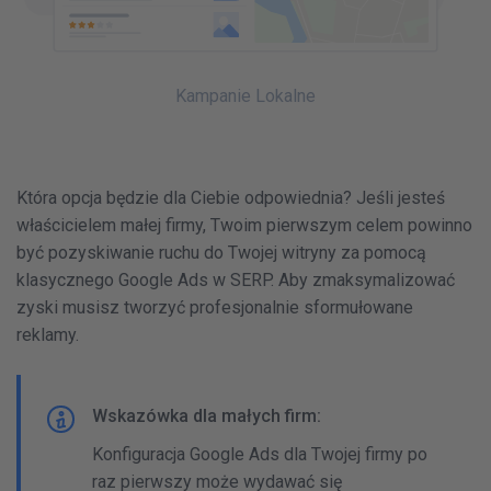
Kampanie Lokalne
Która opcja będzie dla Ciebie odpowiednia? Jeśli jesteś
właścicielem małej firmy, Twoim pierwszym celem powinno
być pozyskiwanie ruchu do Twojej witryny za pomocą
klasycznego Google Ads w SERP. Aby zmaksymalizować
zyski musisz tworzyć profesjonalnie sformułowane
reklamy.
Wskazówka dla małych firm:
Konfiguracja Google Ads dla Twojej firmy po
raz pierwszy może wydawać się