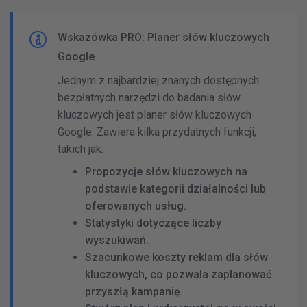
Wskazówka PRO: Planer słów kluczowych
Google
Jednym z najbardziej znanych dostępnych
bezpłatnych narzędzi do badania słów
kluczowych jest planer słów kluczowych
Google. Zawiera kilka przydatnych funkcji,
takich jak:
Propozycje słów kluczowych na
podstawie kategorii działalności lub
oferowanych usług.
Statystyki dotyczące liczby
wyszukiwań.
Szacunkowe koszty reklam dla słów
kluczowych, co pozwala zaplanować
przyszłą kampanię.