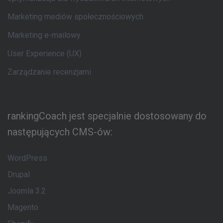
Marketing mediów społecznościowych
Marketing e-mailowy
User Experience (UX)
Zarządzanie recenzjami
rankingCoach jest specjalnie dostosowany do
następujących CMS-ów:
WordPress
Drupal
Joomla 3.2
Magento