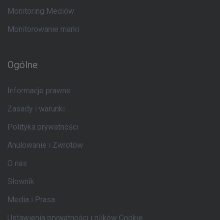
Monitoring Mediów
Monitorowanie marki
Ogólne
Informacje prawne
Zasady i warunki
Polityka prywatności
Anulowanie i Zwrotów
O nas
Słownik
Media i Prasa
Ustawienia prywatności i plików Cookie