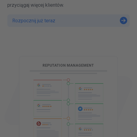
przyciągaj więcej klientów.
Rozpocznij już teraz
G
REPUTATION MANAGEMENT