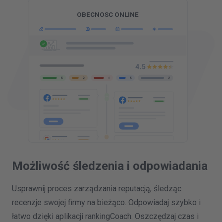
Możliwość
śledzenia i odpowiadania
Usprawnij proces zarządzania reputacją, śledząc
recenzje swojej firmy na bieżąco. Odpowiadaj szybko i
łatwo dzięki aplikacji rankingCoach. Oszczędzaj czas i