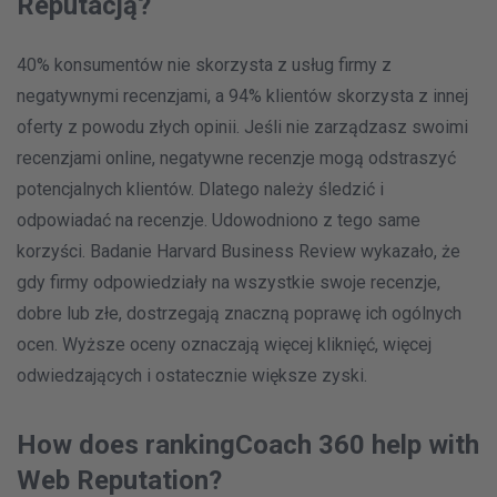
Reputacją?
40% konsumentów nie skorzysta z usług firmy z
negatywnymi recenzjami, a 94% klientów skorzysta z innej
oferty z powodu złych opinii. Jeśli nie zarządzasz swoimi
recenzjami online, negatywne recenzje mogą odstraszyć
potencjalnych klientów. Dlatego należy śledzić i
odpowiadać na recenzje. Udowodniono z tego same
korzyści. Badanie Harvard Business Review wykazało, że
gdy firmy odpowiedziały na wszystkie swoje recenzje,
dobre lub złe, dostrzegają znaczną poprawę ich ogólnych
ocen. Wyższe oceny oznaczają więcej kliknięć, więcej
odwiedzających i ostatecznie większe zyski.
How does rankingCoach 360 help with
Web Reputation?