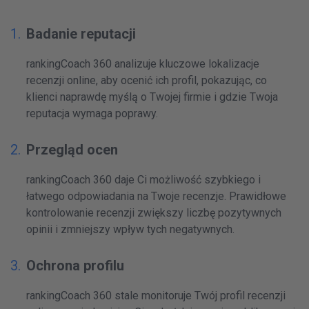
Badanie reputacji
rankingCoach 360 analizuje kluczowe lokalizacje
recenzji online, aby ocenić ich profil, pokazując, co
klienci naprawdę myślą o Twojej firmie i gdzie Twoja
reputacja wymaga poprawy.
Przegląd ocen
rankingCoach 360 daje Ci możliwość szybkiego i
łatwego odpowiadania na Twoje recenzje. Prawidłowe
kontrolowanie recenzji zwiększy liczbę pozytywnych
opinii i zmniejszy wpływ tych negatywnych.
Ochrona profilu
rankingCoach 360 stale monitoruje Twój profil recenzji