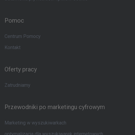
Pomoc
Centrum Pomocy
Kontakt
Oferty pracy
Zatrudniamy
Przewodniki po marketingu cyfrowym
Marketing w wyszukiwarkach
optymalizacja dla wyszukiwarek internetowych