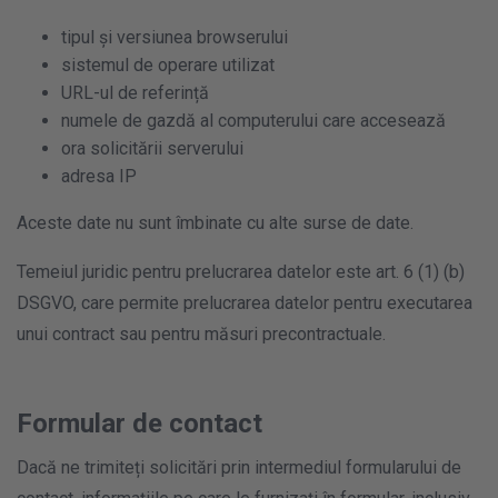
tipul și versiunea browserului
sistemul de operare utilizat
URL-ul de referință
numele de gazdă al computerului care accesează
ora solicitării serverului
adresa IP
Aceste date nu sunt îmbinate cu alte surse de date.
Temeiul juridic pentru prelucrarea datelor este art. 6 (1) (b)
DSGVO, care permite prelucrarea datelor pentru executarea
unui contract sau pentru măsuri precontractuale.
Formular de contact
Dacă ne trimiteți solicitări prin intermediul formularului de