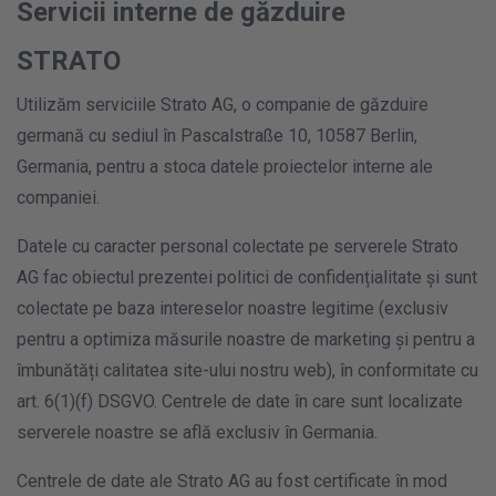
Servicii interne de găzduire
STRATO
Utilizăm serviciile Strato AG, o companie de găzduire
germană cu sediul în Pascalstraße 10, 10587 Berlin,
Germania, pentru a stoca datele proiectelor interne ale
companiei.
Datele cu caracter personal colectate pe serverele Strato
AG fac obiectul prezentei politici de confidențialitate și sunt
colectate pe baza intereselor noastre legitime (exclusiv
pentru a optimiza măsurile noastre de marketing și pentru a
îmbunătăți calitatea site-ului nostru web), în conformitate cu
art. 6(1)(f) DSGVO. Centrele de date în care sunt localizate
serverele noastre se află exclusiv în Germania.
Centrele de date ale Strato AG au fost certificate în mod