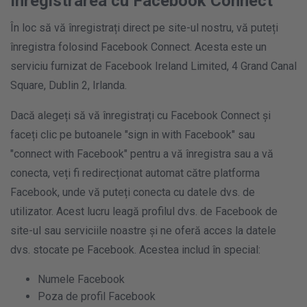
Înregistrarea cu Facebook Connect
În loc să vă înregistrați direct pe site-ul nostru, vă puteți
înregistra folosind Facebook Connect. Acesta este un
serviciu furnizat de Facebook Ireland Limited, 4 Grand Canal
Square, Dublin 2, Irlanda.
Dacă alegeți să vă înregistrați cu Facebook Connect și
faceți clic pe butoanele "sign in with Facebook" sau
"connect with Facebook" pentru a vă înregistra sau a vă
conecta, veți fi redirecționat automat către platforma
Facebook, unde vă puteți conecta cu datele dvs. de
utilizator. Acest lucru leagă profilul dvs. de Facebook de
site-ul sau serviciile noastre și ne oferă acces la datele
dvs. stocate pe Facebook. Acestea includ în special:
Numele Facebook
Poza de profil Facebook