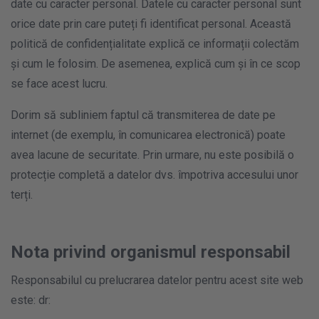
date cu caracter personal. Datele cu caracter personal sunt
orice date prin care puteți fi identificat personal. Această
politică de confidențialitate explică ce informații colectăm
și cum le folosim. De asemenea, explică cum și în ce scop
se face acest lucru.
Dorim să subliniem faptul că transmiterea de date pe
internet (de exemplu, în comunicarea electronică) poate
avea lacune de securitate. Prin urmare, nu este posibilă o
protecție completă a datelor dvs. împotriva accesului unor
terți.
Nota privind organismul responsabil
Responsabilul cu prelucrarea datelor pentru acest site web
este: dr: