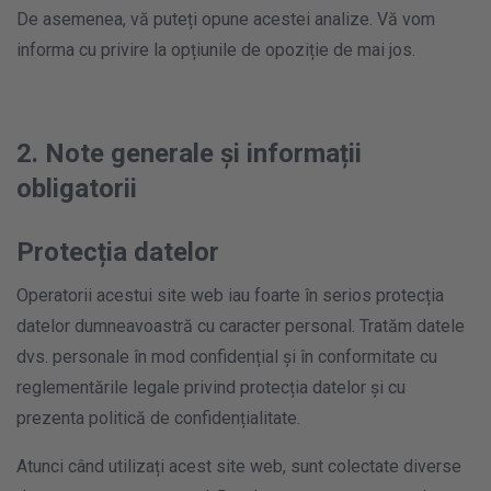
De asemenea, vă puteți opune acestei analize. Vă vom
informa cu privire la opțiunile de opoziție de mai jos.
2. Note generale și informații
obligatorii
Protecția datelor
Operatorii acestui site web iau foarte în serios protecția
datelor dumneavoastră cu caracter personal. Tratăm datele
dvs. personale în mod confidențial și în conformitate cu
reglementările legale privind protecția datelor și cu
prezenta politică de confidențialitate.
Atunci când utilizați acest site web, sunt colectate diverse