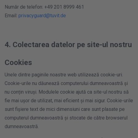
Număr de telefon: +49 201 8999 461
Email:
privacyguard@tuvit.de
4. Colectarea datelor pe site-ul nostru
Cookies
Unele dintre paginile noastre web utilizează cookie-uri.
Cookie-urile nu dăunează computerului dumneavoastră și
nu conțin viruși. Modulele cookie ajută ca site-ul nostru să
fie mai ușor de utilizat, mai eficient și mai sigur. Cookie-urile
sunt fișiere text de mici dimensiuni care sunt plasate pe
computerul dumneavoastră și stocate de către browserul
dumneavoastră.