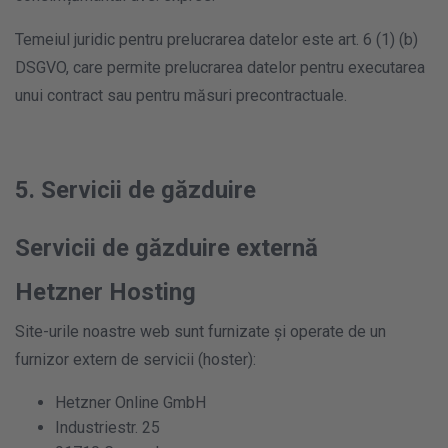
Temeiul juridic pentru prelucrarea datelor este art. 6 (1) (b)
DSGVO, care permite prelucrarea datelor pentru executarea
unui contract sau pentru măsuri precontractuale.
5. Servicii de găzduire
Servicii de găzduire externă
Hetzner Hosting
Site-urile noastre web sunt furnizate și operate de un
furnizor extern de servicii (hoster):
Hetzner Online GmbH
Industriestr. 25