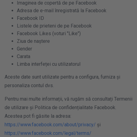
Imaginea de copertă de pe Facebook
Adresa de e-mail înregistrată la Facebook
Facebook ID
Listele de prieteni de pe Facebook
Facebook Likes (voturi "Like")
Ziua de naștere
Gender
Carata
Limba interfeței cu utilizatorul
Aceste date sunt utilizate pentru a configura, furniza și
personaliza contul dvs.
Pentru mai multe informații, vă rugăm să consultați Termenii
de utilizare și Politica de confidențialitate Facebook.
Acestea pot fi găsite la adresa:
https://www.facebook.com/about/privacy/
și
https://www.facebook.com/legal/terms/