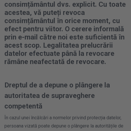
consimțământul dvs. explicit. Cu toate
acestea, vă puteți revoca
consimțământul în orice moment, cu
efect pentru viitor. O cerere informală
prin e-mail către noi este suficientă în
acest scop. Legalitatea prelucrării
datelor efectuate până la revocare
rămâne neafectată de revocare.
Dreptul de a depune o plângere la
autoritatea de supraveghere
competentă
În cazul unei încălcări a normelor privind protecția datelor,
persoana vizată poate depune o plângere la autoritățile de