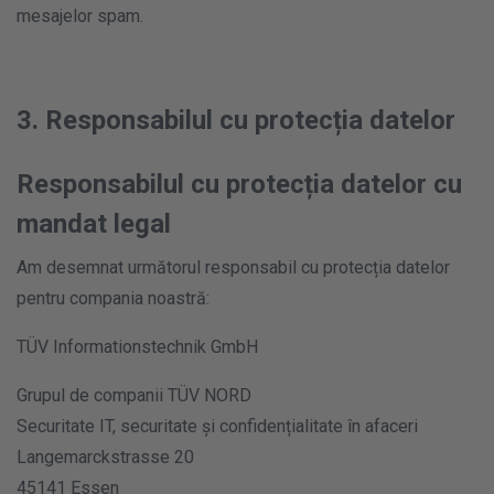
mesajelor spam.
3. Responsabilul cu protecția datelor
Responsabilul cu protecția datelor cu
mandat legal
Am desemnat următorul responsabil cu protecția datelor
pentru compania noastră:
TÜV Informationstechnik GmbH
Grupul de companii TÜV NORD
Securitate IT, securitate și confidențialitate în afaceri
Langemarckstrasse 20
45141 Essen