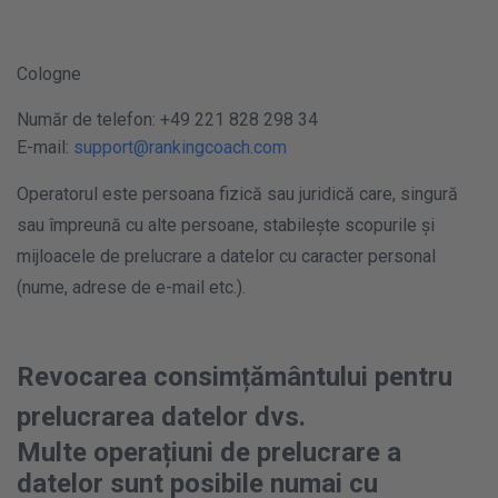
Cologne
Număr de telefon: +49 221 828 298 34
E-mail:
support@rankingcoach.com
Operatorul este persoana fizică sau juridică care, singură
sau împreună cu alte persoane, stabilește scopurile și
mijloacele de prelucrare a datelor cu caracter personal
(nume, adrese de e-mail etc.).
Revocarea consimțământului pentru
prelucrarea datelor dvs.
Multe operațiuni de prelucrare a
datelor sunt posibile numai cu