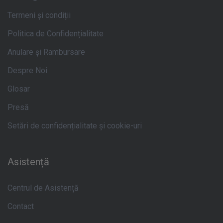
Termeni și condiții
Politica de Confidențialitate
Anulare și Rambursare
Despre Noi
Glosar
Presă
Setări de confidențialitate și cookie-uri
Asistență
Centrul de Asistență
Contact