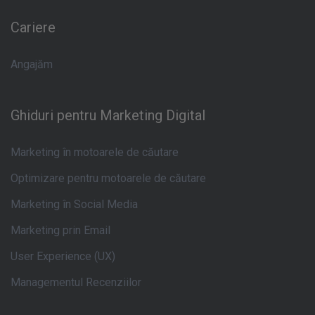
Cariere
Angajăm
Ghiduri pentru Marketing Digital
Marketing în motoarele de căutare
Optimizare pentru motoarele de căutare
Marketing în Social Media
Marketing prin Email
User Experience (UX)
Managementul Recenziilor