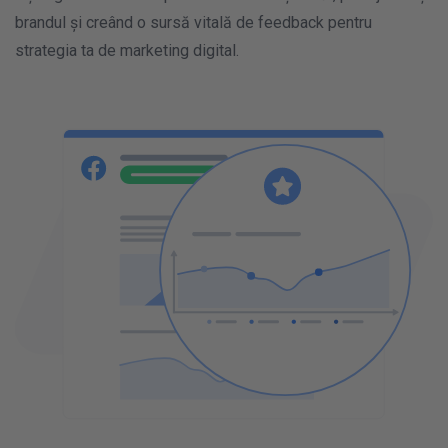
brandul și creând o sursă vitală de feedback pentru
strategia ta de marketing digital.