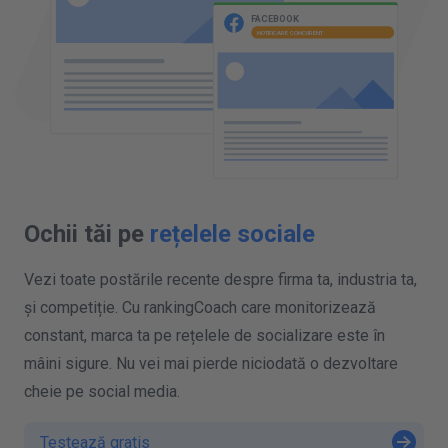
Ochii tăi pe
rețelele sociale
Vezi toate postările recente despre firma ta, industria ta,
și competiție. Cu rankingCoach care monitorizează
constant, marca ta pe rețelele de socializare este în
mâini sigure. Nu vei mai pierde niciodată o dezvoltare
cheie pe social media.
Testează gratis