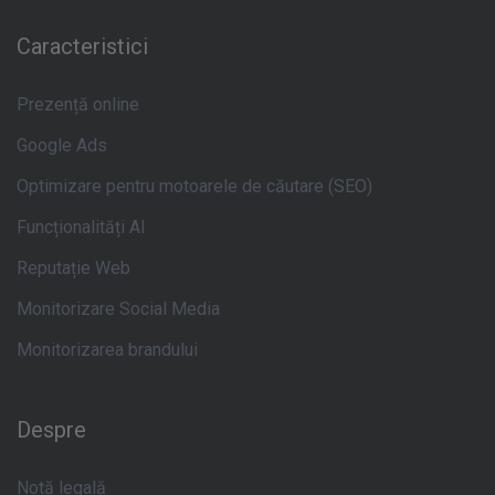
Caracteristici
Prezență online
Google Ads
Optimizare pentru motoarele de căutare (SEO)
Funcționalități AI
Reputație Web
Monitorizare Social Media
Monitorizarea brandului
Despre
Notă legală